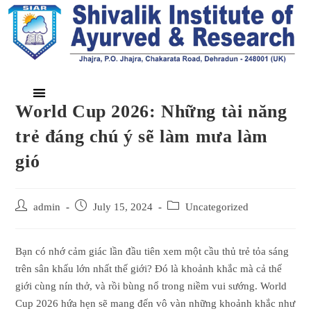
World Cup 2026: Những tài năng
trẻ đáng chú ý sẽ làm mưa làm
gió
admin
July 15, 2024
Uncategorized
Bạn có nhớ cảm giác lần đầu tiên xem một cầu thủ trẻ tỏa sáng
trên sân khấu lớn nhất thế giới? Đó là khoảnh khắc mà cả thế
giới cùng nín thở, và rồi bùng nổ trong niềm vui sướng. World
Cup 2026 hứa hẹn sẽ mang đến vô vàn những khoảnh khắc như