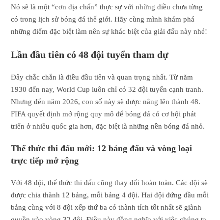
Nó sẽ là một “cơn địa chấn” thực sự với những điều chưa từng
có trong lịch sử bóng đá thế giới. Hãy cùng mình khám phá
những điểm đặc biệt làm nên sự khác biệt của giải đấu này nhé!
Lần đầu tiên có 48 đội tuyển tham dự
Đây chắc chắn là điều đầu tiên và quan trọng nhất. Từ năm
1930 đến nay, World Cup luôn chỉ có 32 đội tuyển cạnh tranh.
Nhưng đến năm 2026, con số này sẽ được nâng lên thành 48.
FIFA quyết định mở rộng quy mô để bóng đá có cơ hội phát
triển ở nhiều quốc gia hơn, đặc biệt là những nền bóng đá nhỏ.
Thể thức thi đấu mới: 12 bảng đấu và vòng loại
trực tiếp mở rộng
Với 48 đội, thể thức thi đấu cũng thay đổi hoàn toàn. Các đội sẽ
được chia thành 12 bảng, mỗi bảng 4 đội. Hai đội đứng đầu mỗi
bảng cùng với 8 đội xếp thứ ba có thành tích tốt nhất sẽ giành
quyền vào vòng 32 đội. Điều này đồng nghĩa với việc chúng ta