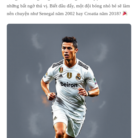
những bất ngờ thú vị. Biết đâu đấy, một đội bóng nhỏ bé sẽ làm
nên chuyện như Senegal năm 2002 hay Croatia năm 2018?