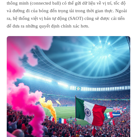
thông minh (connected ball) có thể gửi dữ liệu về vị trí, tốc độ
và đường đi của bóng đến trọng tài trong thời gian thực. Ngoài
ra, hệ thống việt vị bán tự động (SAOT) cũng sẽ được cải tiến
để đưa ra những quyết định chính xác hơn.