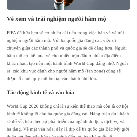
Vé xem và trải nghiệm người hâm mộ
FIFA đã hứa hẹn sẽ có nhiều cải tiến trong việc bán vé và trải
nghiệm người hâm mộ. Với ba quốc gia đăng cai, việc di
chuyển giữa các thành phố và quốc gia sẽ dễ dàng hơn. Người
hâm mộ có thể mua vé cho nhiều trận đấu ở nhiều địa điểm
khác nhau, tạo nên một hành trình World Cup đáng nhớ. Ngoài
ra, các khu vực dành cho người hâm mộ (fan zone) cũng sẽ
được tổ chức quy mô lớn tại các thành phố lớn.
Tác động kinh tế và văn hóa
World Cup 2026 không chỉ là sự kiện thể thao mà còn là cơ hội
kinh tế khổng lồ cho ba quốc gia đăng cai. Hàng triệu du khách
sẽ đổ về, kéo theo sự phát triển của ngành du lịch, dịch vụ và
hạ tầng. Về mặt văn hóa, đây là dịp để ba quốc gia Bắc Mỹ giới
thiệu nét đẹp văn hóa của mình đến với bạn bè quốc tế.