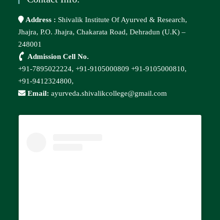
Address :
Shivalik Institute Of Ayurved & Research,
Jhajra, P.O. Jhajra, Chakarata Road, Dehradun (U.K) –
248001
Admission Cell No.
+91-7895022224,
+91-9105000809
+91-9105000810,
+91-9412324800,
Email:
ayurveda.shivalikcollege@gmail.com