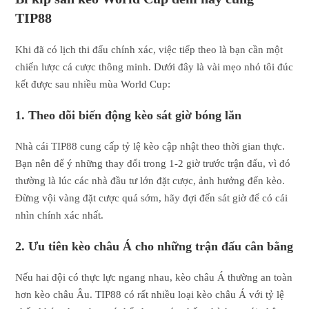
TIP88
Khi đã có lịch thi đấu chính xác, việc tiếp theo là bạn cần một
chiến lược cá cược thông minh. Dưới đây là vài mẹo nhỏ tôi đúc
kết được sau nhiều mùa World Cup:
1. Theo dõi biến động kèo sát giờ bóng lăn
Nhà cái TIP88 cung cấp tỷ lệ kèo cập nhật theo thời gian thực.
Bạn nên để ý những thay đổi trong 1-2 giờ trước trận đấu, vì đó
thường là lúc các nhà đầu tư lớn đặt cược, ảnh hưởng đến kèo.
Đừng vội vàng đặt cược quá sớm, hãy đợi đến sát giờ để có cái
nhìn chính xác nhất.
2. Ưu tiên kèo châu Á cho những trận đấu cân bằng
Nếu hai đội có thực lực ngang nhau, kèo châu Á thường an toàn
hơn kèo châu Âu. TIP88 có rất nhiều loại kèo châu Á với tỷ lệ