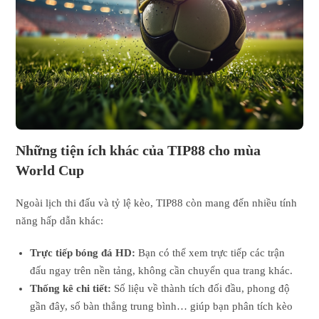
Những tiện ích khác của TIP88 cho mùa
World Cup
Ngoài lịch thi đấu và tỷ lệ kèo, TIP88 còn mang đến nhiều tính
năng hấp dẫn khác:
Trực tiếp bóng đá HD:
Bạn có thể xem trực tiếp các trận
đấu ngay trên nền tảng, không cần chuyển qua trang khác.
Thống kê chi tiết:
Số liệu về thành tích đối đầu, phong độ
gần đây, số bàn thắng trung bình… giúp bạn phân tích kèo