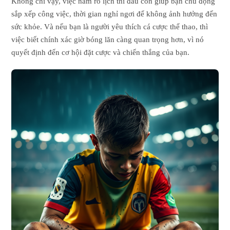
Không chỉ vậy, việc nắm rõ lịch thi đấu còn giúp bạn chủ động
sắp xếp công việc, thời gian nghỉ ngơi để không ảnh hưởng đến
sức khỏe. Và nếu bạn là người yêu thích cá cược thể thao, thì
việc biết chính xác giờ bóng lăn càng quan trọng hơn, vì nó
quyết định đến cơ hội đặt cược và chiến thắng của bạn.