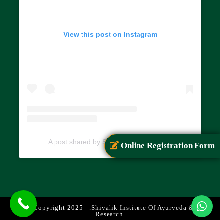
View this post on Instagram
A post shared by SIAR (@siarayurveda)
Online Registration Form
© Copyright 2025 - .Shivalik Institute Of Ayurveda &
Research.