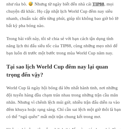
như rùa bò.
Nhưng từ ngày biết đến nhà cái
TIP88
, mọi
chuyện đã khác. Họ cập nhật lịch World Cup đêm nay siêu
nhanh, chuẩn xác đến từng phút, giúp tôi không bao giờ bỏ lỡ
bất kỳ pha bóng nào.
Trong bài viết này, tôi sẽ chia sẻ với bạn cách tận dụng tính
năng lịch thi đấu siêu tốc của TIP88, cùng những mẹo nhỏ để
bạn luôn đi trước một bước trong mùa World Cup năm nay.
Tại sao lịch World Cup đêm nay lại quan
trọng đến vậy?
World Cup là ngày hội bóng đá lớn nhất hành tinh, nơi những
đội tuyển hàng đầu chạm trán nhau trong những trận cầu mãn
nhãn. Nhưng vì chênh lệch múi giờ, nhiều trận đấu diễn ra vào
đêm khuya hoặc rạng sáng. Chỉ cần sai lệch một giờ thôi là bạn
có thể “ngủ quên” mất một trận chung kết trong mơ.