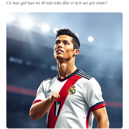
Có bao giờ bạn bỏ lỡ một trận đấu vì lịch sai giờ chưa?