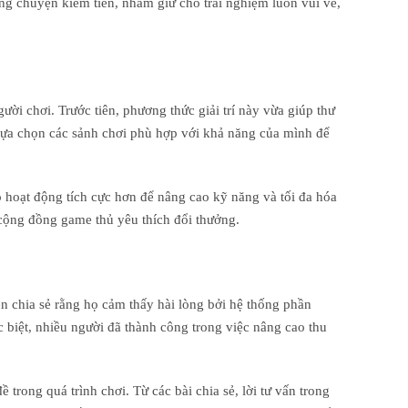
ặng chuyện kiếm tiền, nhằm giữ cho trải nghiệm luôn vui vẻ,
ười chơi. Trước tiên, phương thức giải trí này vừa giúp thư
 lựa chọn các sảnh chơi phù hợp với khả năng của mình để
ọ hoạt động tích cực hơn để nâng cao kỹ năng và tối đa hóa
 cộng đồng game thủ yêu thích đổi thưởng.
n chia sẻ rằng họ cảm thấy hài lòng bởi hệ thống phần
c biệt, nhiều người đã thành công trong việc nâng cao thu
rong quá trình chơi. Từ các bài chia sẻ, lời tư vấn trong