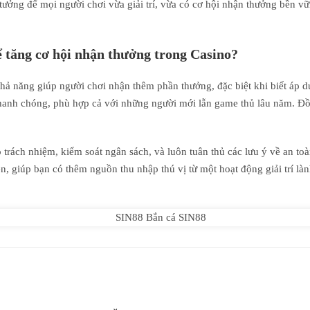
tưởng để mọi người chơi vừa giải trí, vừa có cơ hội nhận thưởng bền vữ
 tăng cơ hội nhận thưởng trong Casino?
 khả năng giúp người chơi nhận thêm phần thưởng, đặc biệt khi biết áp
hanh chóng, phù hợp cả với những người mới lẫn game thủ lâu năm. Đồ
ó trách nhiệm, kiểm soát ngân sách, và luôn tuân thủ các lưu ý về an to
n, giúp bạn có thêm nguồn thu nhập thú vị từ một hoạt động giải trí l