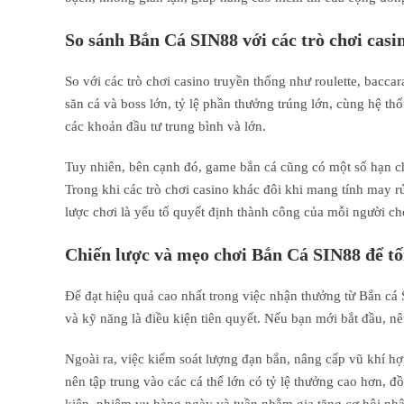
So sánh Bắn Cá SIN88 với các trò chơi cas
So với các trò chơi casino truyền thống như roulette, bacc
săn cá và boss lớn, tỷ lệ phần thưởng trúng lớn, cùng hệ th
các khoản đầu tư trung bình và lớn.
Tuy nhiên, bên cạnh đó, game bắn cá cũng có một số hạn c
Trong khi các trò chơi casino khác đôi khi mang tính may rủi
lược chơi là yếu tố quyết định thành công của mỗi người ch
Chiến lược và mẹo chơi Bắn Cá SIN88 để tố
Để đạt hiệu quả cao nhất trong việc nhận thưởng từ Bắn cá
và kỹ năng là điều kiện tiên quyết. Nếu bạn mới bắt đầu, 
Ngoài ra, việc kiểm soát lượng đạn bắn, nâng cấp vũ khí hợ
nên tập trung vào các cá thể lớn có tỷ lệ thưởng cao hơn, 