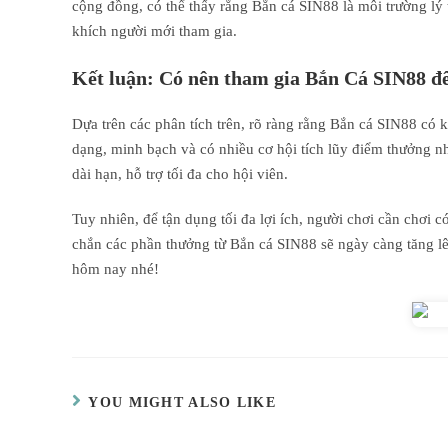
cộng đồng, có thể thấy rằng Bắn cá SIN88 là môi trường lý 
khích người mới tham gia.
Kết luận: Có nên tham gia Bắn Cá SIN88 để
Dựa trên các phân tích trên, rõ ràng rằng Bắn cá SIN88 có
dạng, minh bạch và có nhiều cơ hội tích lũy điểm thưởng n
dài hạn, hỗ trợ tối đa cho hội viên.
Tuy nhiên, để tận dụng tối đa lợi ích, người chơi cần chơi c
chắn các phần thưởng từ Bắn cá SIN88 sẽ ngày càng tăng lê
hôm nay nhé!
YOU MIGHT ALSO LIKE