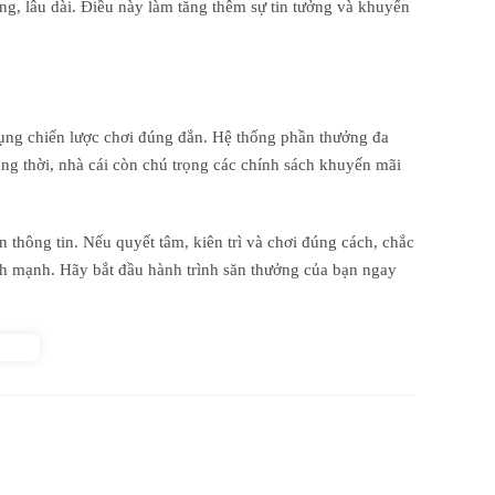
ng, lâu dài. Điều này làm tăng thêm sự tin tưởng và khuyến
 dụng chiến lược chơi đúng đắn. Hệ thống phần thưởng đa
ng thời, nhà cái còn chú trọng các chính sách khuyến mãi
àn thông tin. Nếu quyết tâm, kiên trì và chơi đúng cách, chắc
ành mạnh. Hãy bắt đầu hành trình săn thưởng của bạn ngay