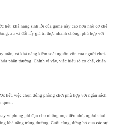
ước hết, khả năng sinh lời của game này cao hơn nhờ cơ chế
ương, xu và đổi lấy giá trị thực nhanh chóng, phù hợp với
ay mắn, và khả năng kiểm soát nguồn vốn của người chơi.
a hóa phần thưởng. Chính vì vậy, việc hiểu rõ cơ chế, chiến
ước hết, việc chọn đúng phòng chơi phù hợp với ngân sách
m quen.
 Thay vì phung phí đạn cho những mục tiêu nhỏ, người chơi
 tăng khả năng trúng thưởng. Cuối cùng, đừng bỏ qua các sự