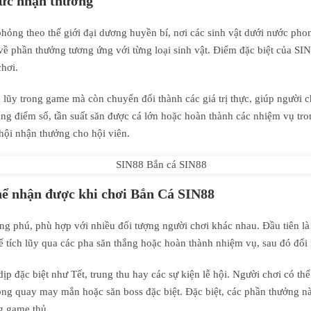
hức nhận thưởng
ỏng theo thế giới đại dương huyền bí, nơi các sinh vật dưới nước phon
u về phần thưởng tương ứng với từng loại sinh vật. Điểm đặc biệt của S
hơi.
h lũy trong game mà còn chuyển đổi thành các giá trị thực, giúp người 
ống điểm số, tần suất săn được cá lớn hoặc hoàn thành các nhiệm vụ t
hội nhận thưởng cho hội viên.
 thể nhận được khi chơi Bắn Cá SIN88
 phú, phù hợp với nhiều đối tượng người chơi khác nhau. Đầu tiên là x
 tích lũy qua các pha săn thắng hoặc hoàn thành nhiệm vụ, sau đó đổi ra
ịp đặc biệt như Tết, trung thu hay các sự kiện lễ hội. Người chơi có t
vòng quay may mắn hoặc săn boss đặc biệt. Đặc biệt, các phần thưởng n
g game thủ.