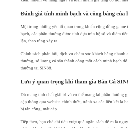
kiện, nhiệm vụ hàng ngày và tuần nhằm gia tăng cơ hội nh
Đánh giá tính minh bạch và công bằng của 
Một trong những yếu tố quan trọng khiến cộng đồng game th
bạch, các phần thưởng được tính dựa trên hệ số và điểm tiê
lận, thao túng xảy ra.
Chính sách phản hồi, dịch vụ chăm sóc khách hàng nhanh ch
thưởng, số lượng cá săn thành công một cách minh bạch để đ
thưởng tại SIN88.
Lưu ý quan trọng khi tham gia Bắn Cá SIN8
Dù mang tính chất giải trí và có thể mang lại phần thưởng 
cập thông qua website chính thức, tránh xa các liên kết lạ
bị tấn công, mất cắp.
Tiếp theo, hạn chế chi tiêu vượt quá ngân sách đề ra là ng