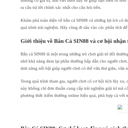
thưởng có giá trị. Bài viết dưới đây sẽ giúp bạn hiểu rõ hơ
ra câu trả lời chính xác nhất cho câu hỏi trên.
Khám phá toàn diện về bắn cá SIN88 và những lợi ích có thể
quá trình trải nghiệm. Hãy cùng đi sâu vào các phân tích để
Giới thiệu về Bắn Cá SIN88 và cơ hội nhận
Bắn cá SIN88 là một trong những trò chơi giải trí đổi thưởn
nhờ khả năng đem lại phần thưởng hấp dẫn cho người chơi. 
tính năng nổi bật giúp người chơi có thể vừa thư giãn, vừa
Trong quá trình tham gia, người chơi có cơ hội tích lũy xu
này không chỉ đơn thuần cung cấp trải nghiệm giải trí mà 
phương thức kiếm thưởng online hiệu quả, phù hợp cả với 