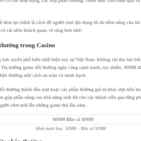
n về cơ chế hoạt động, các loại phần thưởng, chiến lược chơi hiệu quả v
 đem lại chính là cách để người chơi tận dụng tối đa tiềm năng của tr
 có cái nhìn khách quan, rõ ràng hơn nhé!
 thưởng trong Casino
g trực tuyến phổ biến nhất hiện nay tại Việt Nam. Không chỉ thu hút bởi
Thị trường game đổi thưởng ngày càng cạnh tranh, tuy nhiên, SIN88 đ
 nhận thưởng một cách an toàn và minh bạch.
, đổi thưởng thành tiền mặt hoặc các phần thưởng giá trị khác dựa trên 
còn góp phần nâng cao khả năng sinh lời cho các thành viên qua từng p
người chơi mới lẫn những game thủ lâu năm.
Hình minh họa: SIN88 – Bắn cá SIN88