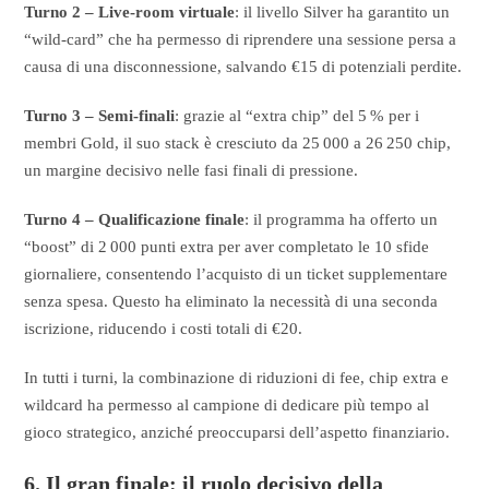
Turno 2 – Live‑room virtuale
: il livello Silver ha garantito un
“wild‑card” che ha permesso di riprendere una sessione persa a
causa di una disconnessione, salvando €15 di potenziali perdite.
Turno 3 – Semi‑finali
: grazie al “extra chip” del 5 % per i
membri Gold, il suo stack è cresciuto da 25 000 a 26 250 chip,
un margine decisivo nelle fasi finali di pressione.
Turno 4 – Qualificazione finale
: il programma ha offerto un
“boost” di 2 000 punti extra per aver completato le 10 sfide
giornaliere, consentendo l’acquisto di un ticket supplementare
senza spesa. Questo ha eliminato la necessità di una seconda
iscrizione, riducendo i costi totali di €20.
In tutti i turni, la combinazione di riduzioni di fee, chip extra e
wildcard ha permesso al campione di dedicare più tempo al
gioco strategico, anziché preoccuparsi dell’aspetto finanziario.
6. Il gran finale: il ruolo decisivo della