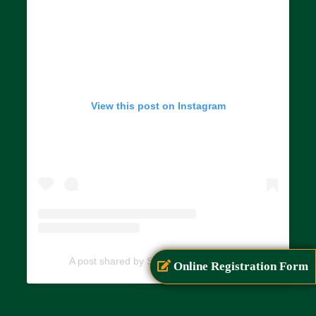
View this post on Instagram
A post shared by SIAR (@siarayurveda)
Online Registration Form