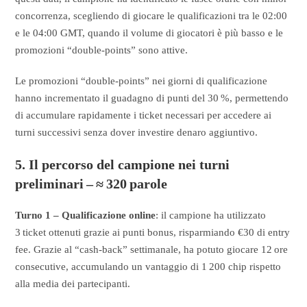
concorrenza, scegliendo di giocare le qualificazioni tra le 02:00
e le 04:00 GMT, quando il volume di giocatori è più basso e le
promozioni “double‑points” sono attive.
Le promozioni “double‑points” nei giorni di qualificazione
hanno incrementato il guadagno di punti del 30 %, permettendo
di accumulare rapidamente i ticket necessari per accedere ai
turni successivi senza dover investire denaro aggiuntivo.
5. Il percorso del campione nei turni
preliminari – ≈ 320 parole
Turno 1 – Qualificazione online
: il campione ha utilizzato
3 ticket ottenuti grazie ai punti bonus, risparmiando €30 di entry
fee. Grazie al “cash‑back” settimanale, ha potuto giocare 12 ore
consecutive, accumulando un vantaggio di 1 200 chip rispetto
alla media dei partecipanti.