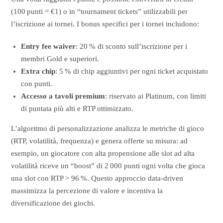
(100 punti = €1) o in “tournament tickets” utilizzabili per
l’iscrizione ai tornei. I bonus specifici per i tornei includono:
Entry fee waiver
: 20 % di sconto sull’iscrizione per i
membri Gold e superiori.
Extra chip
: 5 % di chip aggiuntivi per ogni ticket acquistato
con punti.
Accesso a tavoli premium
: riservato ai Platinum, con limiti
di puntata più alti e RTP ottimizzato.
L’algoritmo di personalizzazione analizza le metriche di gioco
(RTP, volatilità, frequenza) e genera offerte su misura: ad
esempio, un giocatore con alta propensione alle slot ad alta
volatilità riceve un “boost” di 2 000 punti ogni volta che gioca
una slot con RTP > 96 %. Questo approccio data‑driven
massimizza la percezione di valore e incentiva la
diversificazione dei giochi.