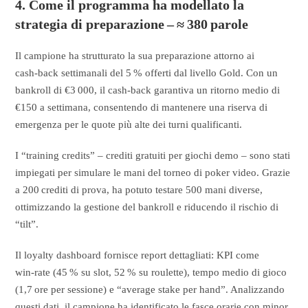
4. Come il programma ha modellato la
strategia di preparazione – ≈ 380 parole
Il campione ha strutturato la sua preparazione attorno ai
cash‑back settimanali del 5 % offerti dal livello Gold. Con un
bankroll di €3 000, il cash‑back garantiva un ritorno medio di
€150 a settimana, consentendo di mantenere una riserva di
emergenza per le quote più alte dei turni qualificanti.
I “training credits” – crediti gratuiti per giochi demo – sono stati
impiegati per simulare le mani del torneo di poker video. Grazie
a 200 crediti di prova, ha potuto testare 500 mani diverse,
ottimizzando la gestione del bankroll e riducendo il rischio di
“tilt”.
Il loyalty dashboard fornisce report dettagliati: KPI come
win‑rate (45 % su slot, 52 % su roulette), tempo medio di gioco
(1,7 ore per sessione) e “average stake per hand”. Analizzando
questi dati, il campione ha identificato le fasce orarie con minor