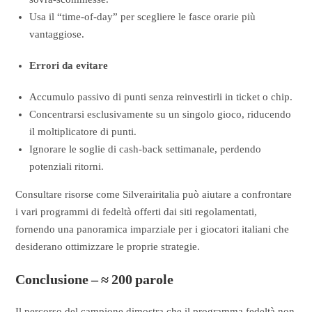
Usa il “time‑of‑day” per scegliere le fasce orarie più
vantaggiose.
Errori da evitare
Accumulo passivo di punti senza reinvestirli in ticket o chip.
Concentrarsi esclusivamente su un singolo gioco, riducendo
il moltiplicatore di punti.
Ignorare le soglie di cash‑back settimanale, perdendo
potenziali ritorni.
Consultare risorse come Silverairitalia può aiutare a confrontare
i vari programmi di fedeltà offerti dai siti regolamentati,
fornendo una panoramica imparziale per i giocatori italiani che
desiderano ottimizzare le proprie strategie.
Conclusione – ≈ 200 parole
Il percorso del campione dimostra che il programma fedeltà non