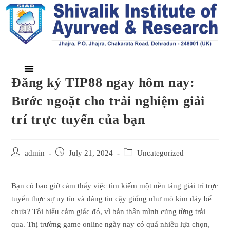
Đăng ký TIP88 ngay hôm nay:
Bước ngoặt cho trải nghiệm giải
trí trực tuyến của bạn
admin
July 21, 2024
Uncategorized
Bạn có bao giờ cảm thấy việc tìm kiếm một nền tảng giải trí trực
tuyến thực sự uy tín và đáng tin cậy giống như mò kim đáy bể
chưa? Tôi hiểu cảm giác đó, vì bản thân mình cũng từng trải
qua. Thị trường game online ngày nay có quá nhiều lựa chọn,