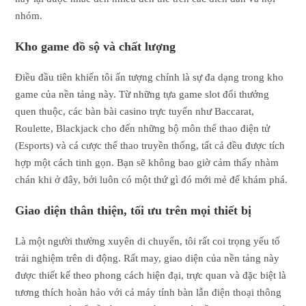
nhóm.
Kho game đồ sộ và chất lượng
Điều đầu tiên khiến tôi ấn tượng chính là sự đa dạng trong kho
game của nền tảng này. Từ những tựa game slot đổi thưởng
quen thuộc, các bàn bài casino trực tuyến như Baccarat,
Roulette, Blackjack cho đến những bộ môn thể thao điện tử
(Esports) và cá cược thể thao truyền thống, tất cả đều được tích
hợp một cách tinh gọn. Bạn sẽ không bao giờ cảm thấy nhàm
chán khi ở đây, bởi luôn có một thứ gì đó mới mẻ để khám phá.
Giao diện thân thiện, tối ưu trên mọi thiết bị
Là một người thường xuyên di chuyển, tôi rất coi trọng yếu tố
trải nghiệm trên di động. Rất may, giao diện của nền tảng này
được thiết kế theo phong cách hiện đại, trực quan và đặc biệt là
tương thích hoàn hảo với cả máy tính bàn lẫn điện thoại thông