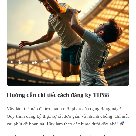
Hướng dẫn chi tiết cách đăng ký TIP88
Vậy làm thế nào để trở thành một phần của cộng đồng này?
Quy trình đăng ký thực sự rất đơn giản và nhanh chóng, chỉ mất
vài phút để hoàn tất. Hãy làm theo các bước dưới đây nhé!