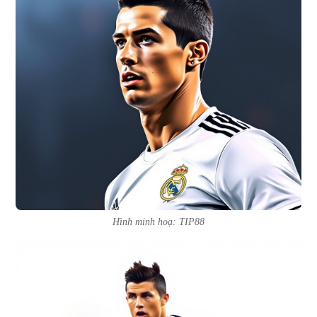
Hình minh hoạ: TIP88