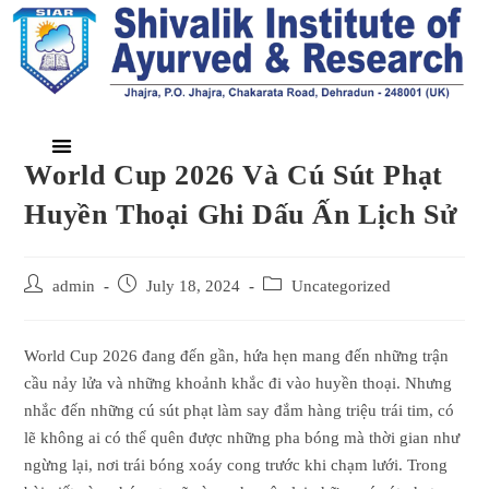
World Cup 2026 Và Cú Sút Phạt
Huyền Thoại Ghi Dấu Ấn Lịch Sử
admin
July 18, 2024
Uncategorized
World Cup 2026 đang đến gần, hứa hẹn mang đến những trận
cầu nảy lửa và những khoảnh khắc đi vào huyền thoại. Nhưng
nhắc đến những cú sút phạt làm say đắm hàng triệu trái tim, có
lẽ không ai có thể quên được những pha bóng mà thời gian như
ngừng lại, nơi trái bóng xoáy cong trước khi chạm lưới. Trong