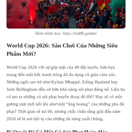
Hình minh hoạ: https://red88.garden/
World Cup 2026: Sân Chơi Của Những Siêu
Phẩm Mới?
World Cup 2026 với sự góp mặt của 48 đội tuyển, hứa hẹn
mang đến một bức tranh bóng đá đa dạng và giàu cảm xúc.
Những ngôi sao trẻ như Kylian Mbappé, Erling Haaland hay
Jude Bellingham đều sở hữu khả năng sút phạt đáng nể. Liệu họ
có tạo ra những cú sút phạt huyền thoại để đời? Hay sẽ có một
gương mặt mới nổi lên như một “ông hoàng” của những pha đá
phạt? Thời gian sẽ trả lời, nhưng chắc chắn rằng giải đấu năm
2026 sẽ là nơi hội tụ của những tài năng xuất chúng.
Bí Quyết Để Có Một Cú Sút Phạt Hoàn Hảo