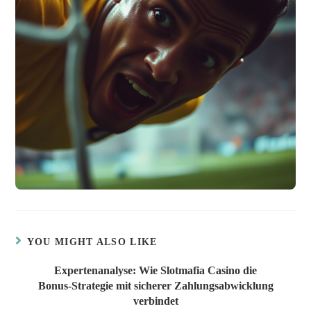
YOU MIGHT ALSO LIKE
Expertenanalyse: Wie Slotmafia Casino die
Bonus‑Strategie mit sicherer Zahlungsabwicklung
verbindet