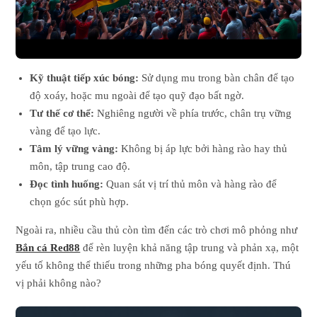
Kỹ thuật tiếp xúc bóng:
Sử dụng mu trong bàn chân để tạo
độ xoáy, hoặc mu ngoài để tạo quỹ đạo bất ngờ.
Tư thế cơ thể:
Nghiêng người về phía trước, chân trụ vững
vàng để tạo lực.
Tâm lý vững vàng:
Không bị áp lực bởi hàng rào hay thủ
môn, tập trung cao độ.
Đọc tình huống:
Quan sát vị trí thủ môn và hàng rào để
chọn góc sút phù hợp.
Ngoài ra, nhiều cầu thủ còn tìm đến các trò chơi mô phỏng như
Bắn cá Red88
để rèn luyện khả năng tập trung và phản xạ, một
yếu tố không thể thiếu trong những pha bóng quyết định. Thú
vị phải không nào?