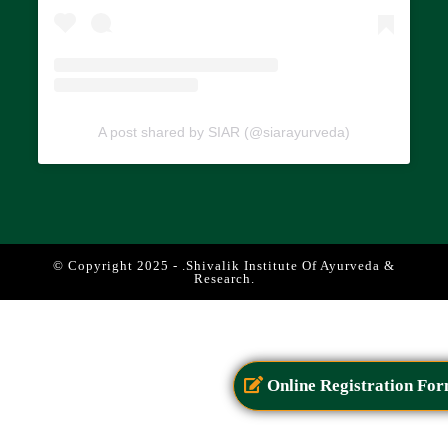
A post shared by SIAR (@siarayurveda)
© Copyright 2025 - .Shivalik Institute Of Ayurveda &
Research.
Online Registration Fo