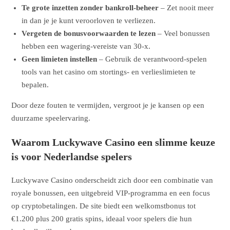
Te grote inzetten zonder bankroll‑beheer
– Zet nooit meer
in dan je je kunt veroorloven te verliezen.
Vergeten de bonusvoorwaarden te lezen
– Veel bonussen
hebben een wagering‑vereiste van 30‑x.
Geen limieten instellen
– Gebruik de verantwoord‑spelen
tools van het casino om stortings- en verlieslimieten te
bepalen.
Door deze fouten te vermijden, vergroot je je kansen op een
duurzame speelervaring.
Waarom Luckywave Casino een slimme keuze
is voor Nederlandse spelers
Luckywave Casino onderscheidt zich door een combinatie van
royale bonussen, een uitgebreid VIP‑programma en een focus
op cryptobetalingen. De site biedt een welkomstbonus tot
€1.200 plus 200 gratis spins, ideaal voor spelers die hun