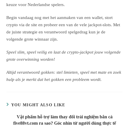
keuze voor Nederlandse spelers.
Begin vandaag nog met het aanmaken van een wallet, stort
crypto via de site en probeer een van de vele jackpot‑slots. Met
de juiste strategie en verantwoord spelgedrag kun je de
volgende grote winnaar zijn.
Speel slim, speel veilig en laat de crypto‑jackpot jouw volgende
grote overwinning worden!
Altijd verantwoord gokken: stel limieten, speel met mate en zoek
hulp als je merkt dat het gokken een probleem wordt.
YOU MIGHT ALSO LIKE
Vật phẩm hỗ trợ làm thay đổi trải nghiệm bắn cá
five88vt.com ra sao? Góc nhìn từ người dùng thực tế