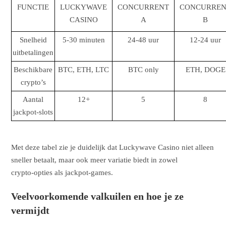
FUNCTIE
LUCKYWAVE
CONCURRENT
CONCURRE
CASINO
A
B
Snelheid
5‑30 minuten
24‑48 uur
12‑24 uur
uitbetalingen
Beschikbare
BTC, ETH, LTC
BTC only
ETH, DOGE
crypto’s
Aantal
12+
5
8
jackpot‑slots
Met deze tabel zie je duidelijk dat Luckywave Casino niet alleen
sneller betaalt, maar ook meer variatie biedt in zowel
crypto‑opties als jackpot‑games.
Veelvoorkomende valkuilen en hoe je ze
vermijdt