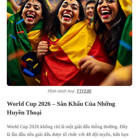
Hình minh hoạ:
FIVE88
World Cup 2026 – Sân Khấu Của Những
Huyền Thoại
World Cup 2026 không chỉ là một giải đấu thông thường. Đây
là lần đầu tiên giải đấu được tổ chức với 48 đội tuyển, hứa hẹn