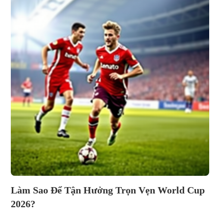
Làm Sao Để Tận Hưởng Trọn Vẹn World Cup
2026?