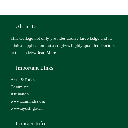
About Us
This College not only provides course knowledge and its
clinical application but also gives highly qualified Doctors
to the society..
Read More
Important Links
Act's & Rules
Commitee
Affiliation
www.ccimindia.org
www.ayush.gov.in
Contact Info.