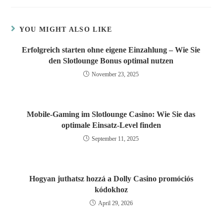
YOU MIGHT ALSO LIKE
Erfolgreich starten ohne eigene Einzahlung – Wie Sie
den Slotlounge Bonus optimal nutzen
November 23, 2025
Mobile‑Gaming im Slotlounge Casino: Wie Sie das
optimale Einsatz‑Level finden
September 11, 2025
Hogyan juthatsz hozzá a Dolly Casino promóciós
kódokhoz
April 29, 2026