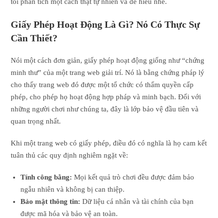
tôi phân tích một cách thật tự nhiên và dễ hiểu nhé.
Giấy Phép Hoạt Động Là Gì? Nó Có Thực Sự
Cần Thiết?
Nói một cách đơn giản, giấy phép hoạt động giống như “chứng
minh thư” của một trang web giải trí. Nó là bằng chứng pháp lý
cho thấy trang web đó được một tổ chức có thẩm quyền cấp
phép, cho phép họ hoạt động hợp pháp và minh bạch. Đối với
những người chơi như chúng ta, đây là lớp bảo vệ đầu tiên và
quan trọng nhất.
Khi một trang web có giấy phép, điều đó có nghĩa là họ cam kết
tuân thủ các quy định nghiêm ngặt về:
Tính công bằng:
Mọi kết quả trò chơi đều được đảm bảo
ngẫu nhiên và không bị can thiệp.
Bảo mật thông tin:
Dữ liệu cá nhân và tài chính của bạn
được mã hóa và bảo vệ an toàn.