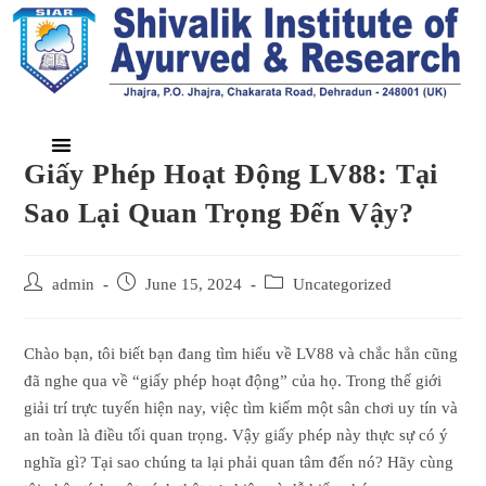
Giấy Phép Hoạt Động LV88: Tại
Sao Lại Quan Trọng Đến Vậy?
admin
June 15, 2024
Uncategorized
Chào bạn, tôi biết bạn đang tìm hiểu về LV88 và chắc hẳn cũng
đã nghe qua về “giấy phép hoạt động” của họ. Trong thế giới
giải trí trực tuyến hiện nay, việc tìm kiếm một sân chơi uy tín và
an toàn là điều tối quan trọng. Vậy giấy phép này thực sự có ý
nghĩa gì? Tại sao chúng ta lại phải quan tâm đến nó? Hãy cùng