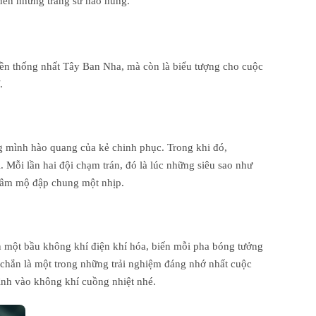
 nên những trang sử hào hùng.
uyền thống nhất Tây Ban Nha, mà còn là biểu tượng cho cuộc
.
g mình hào quang của kẻ chinh phục. Trong khi đó,
. Mỗi lần hai đội chạm trán, đó là lúc những siêu sao như
i hâm mộ đập chung một nhịp.
n một bầu không khí điện khí hóa, biến mỗi pha bóng tưởng
c chắn là một trong những trải nghiệm đáng nhớ nhất cuộc
nh vào không khí cuồng nhiệt nhé.