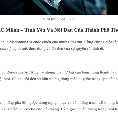
Hình minh hoạ: SV88
 AC Milan – Tình Yêu Và Nỗi Đau Của Thành Phố Th
y della Madonnina là cuộc chiến của những trái tim. Cùng chung một s
của sự mạnh mẽ, thực dụng và đỏ-đen của sự quyến rũ, tinh tế.
co Baresi của AC Milan – những biểu tượng của lòng trung thành và đẳng
 mỏi. Cả hai đội đều sở hữu những dòng máu quý tộc trong lịch sử bón
, những pha lội ngược dòng ngoạn mục và cả những tranh cãi không hồi
 và là niềm vui vô bờ cho đội thắng. Cảm giác chiến thắng trong một t