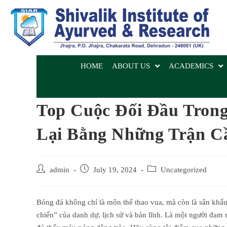
HOME
ABOUT US
ACADEMICS
Top Cuộc Đối Đầu Tron
Lại Bằng Những Trận C
admin
July 19, 2024
Uncategorized
Bóng đá không chỉ là môn thể thao vua, mà còn là sân khấ
chiến” của danh dự, lịch sử và bản lĩnh. Là một người đam