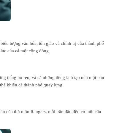
 biểu tượng văn hóa, tôn giáo và chính trị của thành phố
 lực của cả một cộng đồng.
ng tiếng hò reo, và cả những tiếng la ó tạo nên một bản
 thể khiến cả thành phố quay lưng.
thần của thủ môn Rangers, mỗi trận đấu đều có một câu