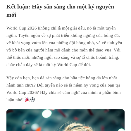
Kết luận: Hãy sẵn sàng cho một kỷ nguyên
mới
World Cup 2026 không chỉ là một giải đấu, nó là một tuyên
ngôn. Tuyên ngôn về sự phát triển không ngừng của bóng đá,
về khát vọng vươn lên của những đội bóng nhỏ, và về tình yêu
vô bờ bến của người hâm mộ dành cho môn thể thao vua. Với
thể thức mới, những ngôi sao sáng và sự tổ chức hoành tráng,
chắc chắn đây sẽ là một kỳ World Cup để đời.
Vậy còn bạn, bạn đã sẵn sàng cho bữa tiệc bóng đá lớn nhất
hành tinh chưa? Đội tuyển nào sẽ là niềm hy vọng của bạn tại
World Cup 2026? Hãy chia sẻ cảm nghĩ của mình ở phần bình
luận nhé!