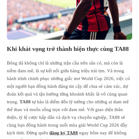
Khi khát vọng trở thành hiện thực cùng TA88
Bóng đá không chỉ là những trận cầu trên sân cỏ, mà còn là
niềm đam mê, là sự kết nối giữa hàng triệu trái tim. Và trong
hành trình chinh phục những giấc mơ World Cup 2026, việc có
một người bạn đồng hành đáng tin cậy để chia sẻ cảm xúc, dự
đoán kết quả và tận hưởng từng khoảnh khắc là vô cùng quan
trọng.
TA88
tự hào là điểm đến lý tưởng cho những ai đam mê
thể thao và muốn sống trọn với đam mê. Với giao diện thân
thiện, tỷ lệ cược hấp dẫn và dịch vụ chuyên nghiệp, TA88 sẽ
cùng bạn đồng hành trong suốt mùa giải World Cup 2026 đầy
kịch tính. Đừng quên
đăng ký TA88
ngay hôm nay để không