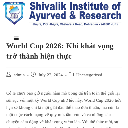
World Cup 2026: Khi khát vọng
trở thành hiện thực
admin
July 22, 2024
Uncategorized
Có lẽ chưa bao giờ người hâm mộ bóng đá trên toàn thế giới lại
sôi sục với một kỳ World Cup như lúc này. World Cup 2026 hứa
hẹn sẽ không chỉ là một giải đấu thể thao đơn thuần, mà còn là
một cuộc cách mạng về quy mô, tầm vóc và cả những câu
chuyện cảm động về khát vọng vươn lên. Với thể thức mới, sự