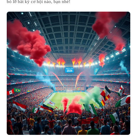
bỏ lỡ bất kỳ cơ hội nào, bạn nhé!