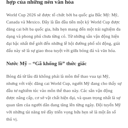
hợp của những nền văn hóa
World Cup 2026 sẽ được tổ chức bởi ba quốc gia Bắc Mỹ: Mỹ,
Canada và Mexico. Đây là lần đầu tiên một kỳ World Cup được
đăng cai bởi ba quốc gia, hứa hẹn mang đến một trải nghiệm đa
dạng và phong phú chưa từng có. Từ những sân vận động hiện
đại bậc nhất thế giới đến những lễ hội đường phố sôi động, giải
đấu này sẽ là sự giao thoa tuyệt vời giữa bóng đá và văn hóa.
Nước Mỹ – “Gã khổng lồ” thức giấc
Bóng đá từ lâu đã không phải là môn thể thao vua tại Mỹ,
nhưng với việc đăng cai World Cup, người Mỹ đang cho thấy sự
đầu tư nghiêm túc vào môn thể thao này. Các sân vận động
được nâng cấp, cơ sở vật chất hiện đại, và quan trọng nhất là sự
quan tâm của người dân đang tăng lên từng ngày. Đội tuyển Mỹ
với những tài năng trẻ đầy triển vọng hứa hẹn sẽ là một ẩn số
thú vị.