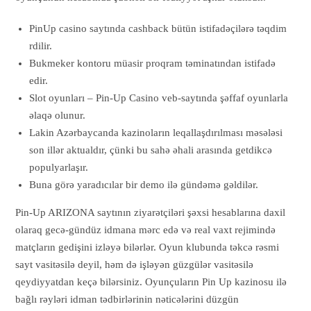
PinUp casino saytında cashback bütün istifadəçilərə təqdim
rdilir.
Bukmeker kontoru müasir proqram təminatından istifadə
edir.
Slot oyunları – Pin-Up Casino veb-saytında şəffaf oyunlarla
əlaqə olunur.
Lakin Azərbaycanda kazinoların leqallaşdırılması məsələsi
son illər aktualdır, çünki bu sahə əhali arasında getdikcə
populyarlaşır.
Buna görə yaradıcılar bir demo ilə gündəmə gəldilər.
Pin-Up ARIZONA saytının ziyarətçiləri şəxsi hesablarına daxil
olaraq gecə-gündüz idmana mərc edə və real vaxt rejimində
matçların gedişini izləyə bilərlər. Oyun klubunda təkcə rəsmi
sayt vasitəsilə deyil, həm də işləyən güzgülər vasitəsilə
qeydiyyatdan keçə bilərsiniz. Oyunçuların Pin Up kazinosu ilə
bağlı rəyləri idman tədbirlərinin nəticələrini düzgün