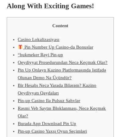
Along With Exciting Games!
Content
Casino Lokalizasiyası
Pin Number Up Casino-da Bonuslar
“bukmeker Rəyi Pin-up
Qeydiyyat Prosedurundan Necə Keçmək Olar?
Pin Up Onlayn Kazino Platformasında Istifadə
Olunan Demo Nə Üçündür?
Bir Hesabı Necə Yarada Bilərəm? Kazino
Qeydiyyatı Qaydaları
Pin-up Casino Ilə Pulsuz Səhvlər
Rəsmi Veb Saytın Bloklanması, Necə Keçmək
Olar?
Burada App Download Pin Up
Pin-up Casino Yaxşı Oyun Seçimləri