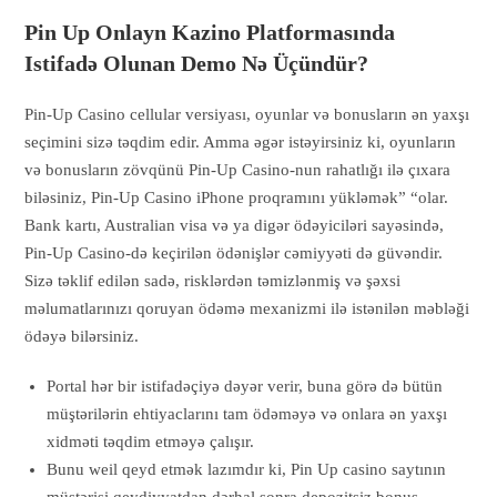
Pin Up Onlayn Kazino Platformasında
Istifadə Olunan Demo Nə Üçündür?
Pin-Up Casino cellular versiyası, oyunlar və bonusların ən yaxşı
seçimini sizə təqdim edir. Amma əgər istəyirsiniz ki, oyunların
və bonusların zövqünü Pin-Up Casino-nun rahatlığı ilə çıxara
biləsiniz, Pin-Up Casino iPhone proqramını yükləmək” “olar.
Bank kartı, Australian visa və ya digər ödəyiciləri sayəsində,
Pin-Up Casino-də keçirilən ödənişlər cəmiyyəti də güvəndir.
Sizə təklif edilən sadə, risklərdən təmizlənmiş və şəxsi
məlumatlarınızı qoruyan ödəmə mexanizmi ilə istənilən məbləği
ödəyə bilərsiniz.
Portal hər bir istifadəçiyə dəyər verir, buna görə də bütün
müştərilərin ehtiyaclarını tam ödəməyə və onlara ən yaxşı
xidməti təqdim etməyə çalışır.
Bunu weil qeyd etmək lazımdır ki, Pin Up casino saytının