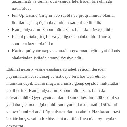
qazanmağı və qumar dünyasında liderlərdən biri olmağa
nayil oldu.
Pin-Up Casino Giriş’in veb saytda və proqramında olanlar
limitləri aşmaq üçün davamlı bir şərtləri təklif edir.
Kampaniyalarımız həm müntəzəm, həm də müvəqqətidir.
Rəsmi portala giriş bu və ya digər səbəbdən bloklanırsa,
sonuncu lazım ola bilər.
Kazino pul yatırmaq və sonradan çıxarmaq üçün eyni ödəniş
alətlərindən istifadə etməyi tövsiyə edir.
Ehtimal nəzəriyyəsinə əsaslanaraq işlədiyi üçün dərsdən
yayınmaları hesablamaq və nəticəyə birtəhər təsir etmək
mümkün deyil. Daimi müştərilərimizə geniş çeşiddə mükafatlar
təklif edirik. Kampaniyalarımız həm müntəzəm, həm də
müvəqqətidir. Qeydiyyatdan dərhal sonra hesabını 2000 rubl və
ya daha çox məbləğdə dolduran oyunçular əmanətin 150% -ni
və two hundred and fifty pulsuz fırlanma alırlar. Hər bazar ertəsi
biz itirilmiş vəsaitin bir hissəsini mənfi balansı olan oyunçulara
qaytarırıq.