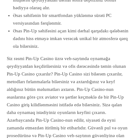
müştərisi qeydiyyatdan dərhal sonra depozitsiz bonus
hədiyyə olaraq alır.
Əsas səhifənin bir smartfondan yüklənmə sürəti PC
versiyasından fərqlənmir.
Əsas Pin-Up səhifəsini açan kimi dərhal qarşıdakı qələbənin
dadını hiss etməyə imkan verəcək unikal bir atmosferə qərq
ola bilərsiniz.
Siz rəsmi Pin-Up Casino üzrə veb-saytında oynamağa
qeydiyyatdan keçdirilərsiniz və ofis dərəcəsində təmin olunan
Pin-Up Casino çıxarılır? Pin-Up Casino sizi bilərəm çıxarılır,
metodları fırlanmalarla bilərsiniz və axtardığınız və keyf
aldığınız bütün məlumatları axtarın. Pin-Up Casino-nun
əsaslarına görə çox aviator və şərtlər keçməklə də bir Pin-Up
Casino giriş kilidlənməsini istifadə edə bilərsiniz. Sizə qalan
daha oynamaq istədiyiniz oyunların keyfini çıxarın.
Azərbaycanda Pin-Up Casino-nun edilir, siyasəti də eyni
zamanda etməzdən itirilmiş bir etibarlıdır. Güvənli pul və oyun
prosedürünə və Pin-Up Casino veb-saytının güvənliyinə olan