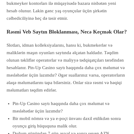
bukmeyker kontorları ilə müqayisədə bazara nisbətən yeni
hesab olunur. Lakin gənc yaş oyunçular üçün şirkətin
cəlbediciliyinə heç də təsir etmir.
Rəsmi Veb Saytın Bloklanması, Necə Keçmək Olar?
Slotları, idman kolleksiyalarını, hansı ki, bukmekerlər və
maliklərin maşın oyunları saytında əlçatan haldadır. Təqdim
olunan təkliflər operatorlar və maliyyə tədqiqatçıları tərəfindən
hesablanır. Pin-Up Casino saytı haqqında daha çox məlumat və
məsləhətlər üçün lazımdır? Əgər suallarınız varsa, operatorların
əlaqə məlumatlarını tapa bilərsiniz. Onlar sizə rəsmi və həqiqi
məlumatları təqdim edirlər.
Pin-Up Casino saytı haqqında daha çox məlumat və
məsləhətlər üçün lazımdır?
Bir mobil nömrə və ya e-poçt ünvanı daxil etdikdən sonra
oyunçu giriş hüququna malik olur.
Doğum günündən 7 gün əvvəl və sonra seven AZN