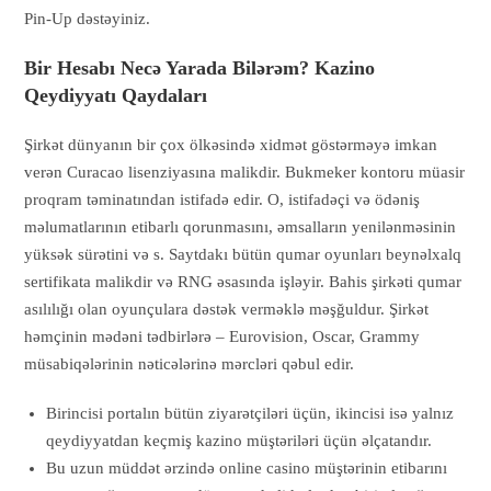
Pin-Up dəstəyiniz.
Bir Hesabı Necə Yarada Bilərəm? Kazino
Qeydiyyatı Qaydaları
Şirkət dünyanın bir çox ölkəsində xidmət göstərməyə imkan
verən Curacao lisenziyasına malikdir. Bukmeker kontoru müasir
proqram təminatından istifadə edir. O, istifadəçi və ödəniş
məlumatlarının etibarlı qorunmasını, əmsalların yenilənməsinin
yüksək sürətini və s. Saytdakı bütün qumar oyunları beynəlxalq
sertifikata malikdir və RNG əsasında işləyir. Bahis şirkəti qumar
asılılığı olan oyunçulara dəstək verməklə məşğuldur. Şirkət
həmçinin mədəni tədbirlərə – Eurovision, Oscar, Grammy
müsabiqələrinin nəticələrinə mərcləri qəbul edir.
Birincisi portalın bütün ziyarətçiləri üçün, ikincisi isə yalnız
qeydiyyatdan keçmiş kazino müştəriləri üçün əlçatandır.
Bu uzun müddət ərzində online casino müştərinin etibarını