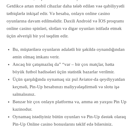
Getdikcə artan mobil cihazlar daha tələb edilən vəə qabiliyyətli
tətbiqlərlə inkişaf edir. Və hesaba, onlayn online casino
oyunlarına davam edilməlidir. Daxili Android və İOS proqramı
online casino spinləri, slotları və digər oyunları istifadə etmək
üçün əlverişli bir yol təqdim edir.
Bu, müştərilərə oyunların ədalətli bir şəkildə oynandığından
əmin olmaq imkanı verir.
Ancaq bir çatışmazlıq da” “var – bir çox matçlar, hətta
böyük futbol hadisələri üçün statistik bazarlar verilmir.
Üçün qarşılığında oynamaq siz pul Aviator-da qeydiyyatdan
keçməli, Pin-Up hesabınızı maliyyələşdirməli və slotu işə
salmalısınız.
Bənzər bir çox onlayn platforma va, amma ən yaxşısı Pin Up
kazinodur.
Oynamaq istədiyiniz bütün oyunları və Pin-Up dəstək olaraq
Pin-Up Online casino bonuslarını təklif edə bilərsiniz.