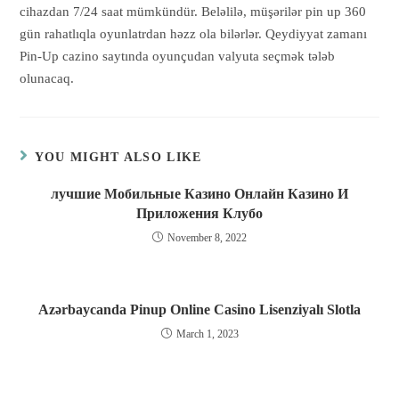
cihazdan 7/24 saat mümkündür. Beləlilə, müşərilər pin up 360
gün rahatlıqla oyunlatrdan həzz ola bilərlər. Qeydiyyat zamanı
Pin-Up cazino saytında oyunçudan valyuta seçmək tələb
olunacaq.
YOU MIGHT ALSO LIKE
лучшие Мобильные Казино Онлайн Казино И
Приложения Клубо
November 8, 2022
Azərbaycanda Pinup Online Casino Lisenziyalı Slotla
March 1, 2023