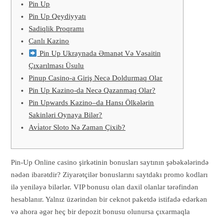
Pin Up
Pin Up Qeydiyyatı
Sadiqlik Proqramı
Canlı Kazino
Pin Up Ukraynada Əmanət Və Vəsaitin
Çıxarılması Üsulu
Pinup Casino-a Giriş Necə Doldurmaq Olar
Pin Up Kazino-da Necə Qazanmaq Olar?
Pin Upwards Kazino–da Hansı Ölkələrin
Sakinləri Oynaya Bilər?
Avi̇ator Sloto Nə Zaman Çixib?
Pin-Up Online casino şirkətinin bonusları saytının şəbəkələrində
nədən ibarətdir? Ziyarətçilər bonuslarını saytdakı promo kodları
ilə yeniləyə bilərlər. VIP bonusu olan daxil olanlar tərəfindən
hesablanır. Yalnız üzərindən bir ceknot paketdə istifadə edərkən
və ahora əgər heç bir depozit bonusu olunursa çıxarmaqla