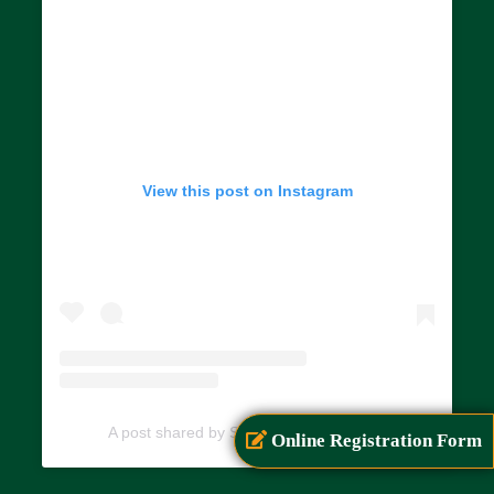
View this post on Instagram
A post shared by SIAR (@siarayurveda)
Online Registration Form