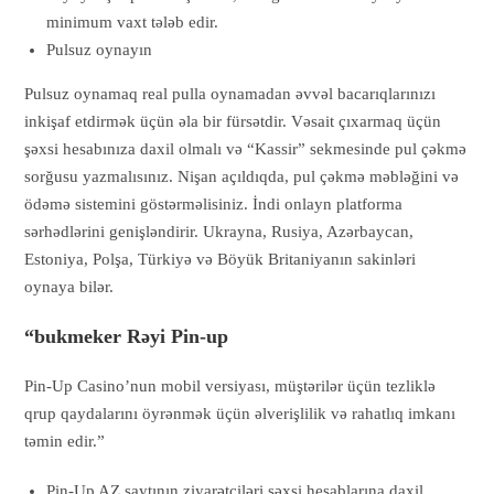
minimum vaxt tələb edir.
Pulsuz oynayın
Pulsuz oynamaq real pulla oynamadan əvvəl bacarıqlarınızı
inkişaf etdirmək üçün əla bir fürsətdir. Vəsait çıxarmaq üçün
şəxsi hesabınıza daxil olmalı və “Kassir” sekmesinde pul çəkmə
sorğusu yazmalısınız. Nişan açıldıqda, pul çəkmə məbləğini və
ödəmə sistemini göstərməlisiniz. İndi onlayn platforma
sərhədlərini genişləndirir. Ukrayna, Rusiya, Azərbaycan,
Estoniya, Polşa, Türkiyə və Böyük Britaniyanın sakinləri
oynaya bilər.
“bukmeker Rəyi Pin-up
Pin-Up Casino’nun mobil versiyası, müştərilər üçün tezliklə
qrup qaydalarını öyrənmək üçün əlverişlilik və rahatlıq imkanı
təmin edir.”
Pin-Up AZ saytının ziyarətçiləri şəxsi hesablarına daxil