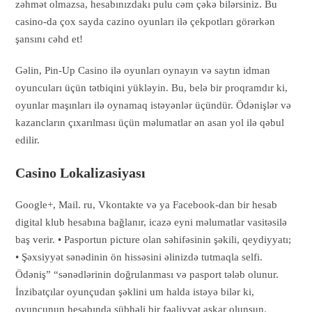
zəhmət olmazsa, hesabınızdakı pulu cəm çəkə bilərsiniz. Bu
casino-da çox sayda cazino oyunları ilə çekpotları görərkən
şansını cəhd et!
Gəlin, Pin-Up Casino ilə oyunları oynayın və saytın idman
oyuncuları üçün tətbiqini yükləyin. Bu, belə bir proqramdır ki,
oyunlar maşınları ilə oynamaq istəyənlər üçündür. Ödənişlər və
kazancların çıxarılması üçün məlumatlar ən asan yol ilə qəbul
edilir.
Casino Lokalizasiyası
Google+, Mail. ru, Vkontakte və ya Facebook-dan bir hesab
digital klub hesabına bağlanır, icazə eyni məlumatlar vasitəsilə
baş verir. • Pasportun picture olan səhifəsinin şəkili, qeydiyyatı;
• Şəxsiyyət sənədinin ön hissəsini əlinizdə tutmaqla selfi.
Ödəniş” “sənədlərinin doğrulanması və pasport tələb olunur.
İnzibatçılar oyunçudan şəklini um halda istəyə bilər ki,
oyunçunun hesabında şübhəli bir fəaliyyət aşkar olunsun.