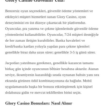
Glory Casino Güvenilir Una?
Benzersiz oyun seçenekleri, güvenilir ödeme yöntemleri ve
etkileyici müşteri hizmetleri sunan Glory Casino, oyun
deneyiminizi en üst düzeye çıkartacak bir platformdur.
Oyuncular, pra yatırma ve çekme işlemlerinde güvenilir ödeme
yöntemlerini kullanabilirler. Oyuncular, 7/24 müşteri desteğiyle
de her zaman iletişim kurabilirler. Banka havaleleri ve
kredi/banka kartları yoluyla yapılan para çekme işlemleri
genellikle biraz daha uzun sürer; genellikle 3-5 iş günü sürer.
Jacpotları yatırılması gerekmez, genellikle kazancın tamamı
birkaç gün içinde oyuncunun bêtisier hesabına aktarılır. Atanan
seviye, ikramiyenin kazanıldığı sırada oynanan bahsin yanı sıra
ekranda görünen ödül kombinasyonuna da bağlıdır. Mobil
uygulamanızda başka bir bonusu etkinleştirmek için kişisel
dolabınıza gidin ve mevcut tekliflerden birini seçin.
Glory Casino Bonusları: Nasıl Alınır