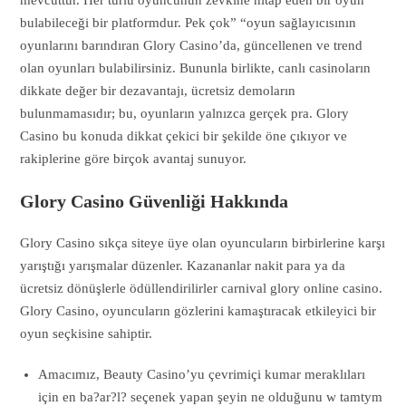
mevcuttur. Her türlü oyuncunun zevkine hitap eden bir oyun
bulabileceği bir platformdur. Pek çok” “oyun sağlayıcısının
oyunlarını barındıran Glory Casino’da, güncellenen ve trend
olan oyunları bulabilirsiniz. Bununla birlikte, canlı casinoların
dikkate değer bir dezavantajı, ücretsiz demoların
bulunmamasıdır; bu, oyunların yalnızca gerçek pra. Glory
Casino bu konuda dikkat çekici bir şekilde öne çıkıyor ve
rakiplerine göre birçok avantaj sunuyor.
Glory Casino Güvenliği Hakkında
Glory Casino sıkça siteye üye olan oyuncuların birbirlerine karşı
yarıştığı yarışmalar düzenler. Kazananlar nakit para ya da
ücretsiz dönüşlerle ödüllendirilirler carnival glory online casino.
Glory Casino, oyuncuların gözlerini kamaştıracak etkileyici bir
oyun seçkisine sahiptir.
Amacımız, Beauty Casino’yu çevrimiçi kumar meraklıları
için en ba?ar?l? seçenek yapan şeyin ne olduğunu w tamtym