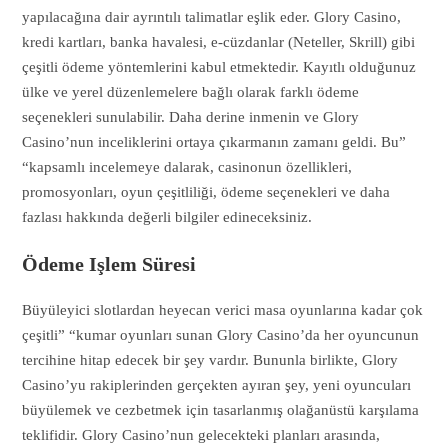
yapılacağına dair ayrıntılı talimatlar eşlik eder. Glory Casino,
kredi kartları, banka havalesi, e-cüzdanlar (Neteller, Skrill) gibi
çeşitli ödeme yöntemlerini kabul etmektedir. Kayıtlı olduğunuz
ülke ve yerel düzenlemelere bağlı olarak farklı ödeme
seçenekleri sunulabilir. Daha derine inmenin ve Glory
Casino’nun inceliklerini ortaya çıkarmanın zamanı geldi. Bu”
“kapsamlı incelemeye dalarak, casinonun özellikleri,
promosyonları, oyun çeşitliliği, ödeme seçenekleri ve daha
fazlası hakkında değerli bilgiler edineceksiniz.
Ödeme Işlem Süresi
Büyüleyici slotlardan heyecan verici masa oyunlarına kadar çok
çeşitli” “kumar oyunları sunan Glory Casino’da her oyuncunun
tercihine hitap edecek bir şey vardır. Bununla birlikte, Glory
Casino’yu rakiplerinden gerçekten ayıran şey, yeni oyuncuları
büyülemek ve cezbetmek için tasarlanmış olağanüstü karşılama
teklifidir. Glory Casino’nun gelecekteki planları arasında,