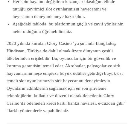
Her spin hayatını değiştiren kazançlar olasılığını elinde
tuttuğu çevrimiçi slot oyunlarımızın heyecanını ve
heyecanını deneyimlemeye hazır olun.
Aşağıdaki tabloda, bu platformun güçlü ve zayıf yönlerinin
neler olduğunu öğrenebilirsiniz.
2020 yılında kurulan Glory Casino ‘ya şu anda Bangladeş,
Hindistan, Türkiye de dahil olmak üzere dünyanın çeşitli
ülkelerinden erişilebilir. Bu, oyuncular için bir güvenlik ve
koruma garantisini temsil eder. Akrobatlar, palyaçolar ve sirk
hayvanlarının neşe empieza büyük ödüller getirdiği büyük üst
temalı slot oyunlarımızda sirk heyecanını deneyimleyin.
Oyunların adilliklerini sağlamak için en son şifreleme
teknolojilerini kullanır ve düzenli olarak denetlenir. Glory
Casino’da ödemeleri kredi kartı, banka havalesi, e-cüzdan gibi”
“farklı yöntemlerle yapabilirsiniz.