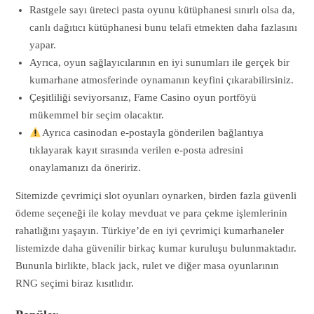
Rastgele sayı üreteci pasta oyunu kütüphanesi sınırlı olsa da,
canlı dağıtıcı kütüphanesi bunu telafi etmekten daha fazlasını
yapar.
Ayrıca, oyun sağlayıcılarının en iyi sunumları ile gerçek bir
kumarhane atmosferinde oynamanın keyfini çıkarabilirsiniz.
Çeşitliliği seviyorsanız, Fame Casino oyun portföyü
mükemmel bir seçim olacaktır.
Ayrıca casinodan e-postayla gönderilen bağlantıya
tıklayarak kayıt sırasında verilen e-posta adresini
onaylamanızı da öneririz.
Sitemizde çevrimiçi slot oyunları oynarken, birden fazla güvenli
ödeme seçeneği ile kolay mevduat ve para çekme işlemlerinin
rahatlığını yaşayın. Türkiye’de en iyi çevrimiçi kumarhaneler
listemizde daha güvenilir birkaç kumar kuruluşu bulunmaktadır.
Bununla birlikte, black jack, rulet ve diğer masa oyunlarının
RNG seçimi biraz kısıtlıdır.