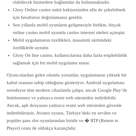
olabilecek hizmetlere bağlantılar da bulunmaktadır.
Glory Online casino nakit bakiyenizden afin de çekebilmek
için hesabınızı doğrulamanız gerekir.
Son yıllarda mobil oyunların gelişmesiyle birlikte, birçok
online casino mobil uyumlu casino internet siteleri açmıştır.
Mobil uygulamanın özellikleri, masaüstü sürümdeki
özelliklerle aynıdır.
Glory On line casino, kullanıcılarına daha fazla erişilebilirlik
sağlamak için bir mobil uygulama sunar.
Oyunculardan gelen olumlu yorumlar, uygulamanın yüksek bir
kabul oranına sahip olduğunu gösteriyor. Android uygulaması
neredeyse tüm modern cihazlarda çalışır, ancak Google Play’de
listelenemez ve yalnızca resmi web sitesinden indirilebilir.
Ancak, apk dosyasını yalnızca resmi web sitesinden güvenle
indirebilirsiniz. Aviator oyunu, Türkiye’deki en sevilen ve
popüler şans slot oyunlarından biridir ve � RTP (Return to
Player) oranı ile oldukça kazançlıdır.