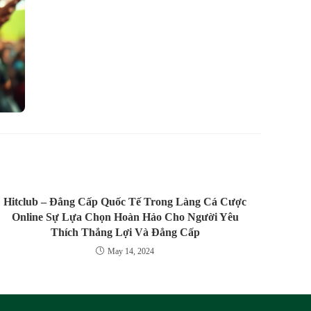
Hitclub – Đẳng Cấp Quốc Tế Trong Làng Cá Cược
Online Sự Lựa Chọn Hoàn Hảo Cho Người Yêu
Thích Thắng Lợi Và Đẳng Cấp
May 14, 2024