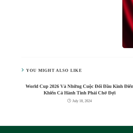
YOU MIGHT ALSO LIKE
World Cup 2026 Và Những Cuộc Đối Đầu Kinh Điể
Khiến Cả Hành Tinh Phải Chờ Đợi
July 18, 2024