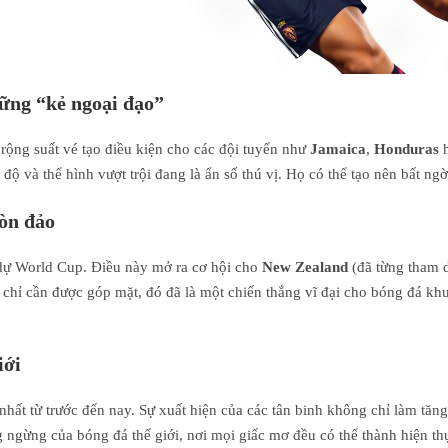
hững “kẻ ngoại đạo”
ộng suất vé tạo điều kiện cho các đội tuyển như
Jamaica
,
Honduras
ộ và thể hình vượt trội đang là ẩn số thú vị. Họ có thể tạo nên bất ng
òn đảo
 dự World Cup. Điều này mở ra cơ hội cho
New Zealand
(đã từng tham 
 chỉ cần được góp mặt, đó đã là một chiến thắng vĩ đại cho bóng đá k
iới
hất từ trước đến nay. Sự xuất hiện của các tân binh không chỉ làm tă
 ngừng của bóng đá thế giới, nơi mọi giấc mơ đều có thể thành hiện t