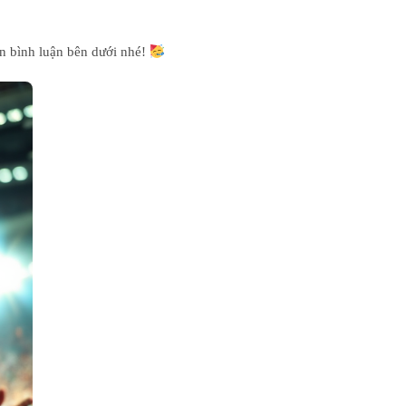
ần bình luận bên dưới nhé!