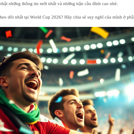
nhật những thông tin mới nhất và những trận cầu đỉnh cao nhé.
heo dõi nhất tại World Cup 2026? Hãy chia sẻ suy nghĩ của mình ở ph