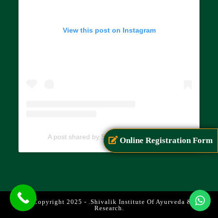
View this post on Instagram
A post shared by SIAR (@siarayurveda)
Online Registration Form
© Copyright 2025 - .Shivalik Institute Of Ayurveda &
Research.