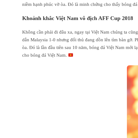
niềm hạnh phúc vỡ òa. Đó là minh chứng cho thấy bóng đá k
Khoảnh khắc Việt Nam vô địch AFF Cup 2018
Không cần phải đi đâu xa, ngay tại Việt Nam chúng ta cũng
dẫn Malaysia 1-0 nhưng đối thủ đang dồn lên tìm bàn gỡ. P
òa. Đó là lần đầu tiên sau 10 năm, bóng đá Việt Nam mới 
cho bóng đá Việt Nam.