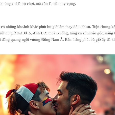
hông chỉ là trò chơi, mà còn là niềm hy vọng.
 có những khoảnh khắc phút bù giờ làm thay đổi lịch sử. Trận chung 
hút bù giờ thứ 90+5, Anh Đức thoát xuống, tung cú sút chéo góc, nâng t
lại đăng quang ngôi vương Đông Nam Á. Bàn thắng phút bù giờ ấy đã k