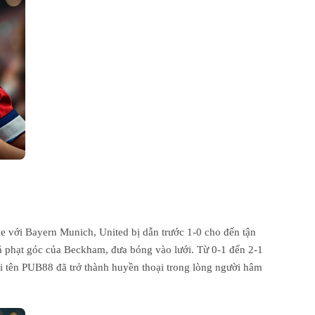
 với Bayern Munich, United bị dẫn trước 1-0 cho đến tận
uả phạt góc của Beckham, đưa bóng vào lưới. Từ 0-1 đến 2-1
ái tên PUB88 đã trở thành huyền thoại trong lòng người hâm