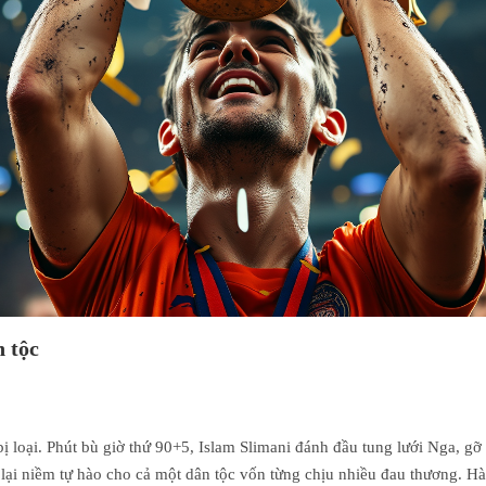
n tộc
ị loại. Phút bù giờ thứ 90+5, Islam Slimani đánh đầu tung lưới Nga, gỡ
i niềm tự hào cho cả một dân tộc vốn từng chịu nhiều đau thương. Hàng