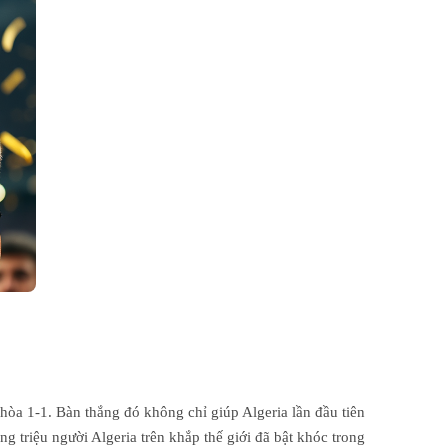
 hòa 1-1. Bàn thắng đó không chỉ giúp Algeria lần đầu tiên
 triệu người Algeria trên khắp thế giới đã bật khóc trong