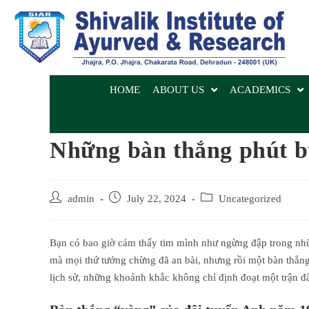
HOME
ABOUT US
ACADEMICS
Những bàn thắng phút bù 
admin
July 22, 2024
Uncategorized
Bạn có bao giờ cảm thấy tim mình như ngừng đập trong nhữn
mà mọi thứ tưởng chừng đã an bài, nhưng rồi một bàn thắng 
lịch sử, những khoảnh khắc không chỉ định đoạt một trận đ