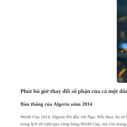
Phút bù giờ thay đổi số phận của cả một dâ
Bàn thắng của Algeria năm 2014
World Cup 2014, Algeria đối đầu với Nga. Nếu thua, họ sẽ b
trong lịch sử vượt qua vòng bảng World Cup, mà còn mang lạ