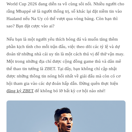
World Cup 2026 đang diễn ra vô cùng sôi nổi. Nhiều người cho
rằng Mbappé sẽ là người thống trị, số khác lại đặt niềm tin vào
Haaland nếu Na Uy có thể vượt qua vòng bảng. Còn bạn thì
sao? Bạn đặt cược vào ai?
Nếu bạn là một người yêu thích bóng đá và muốn tăng thêm
phần kịch tính cho mỗi trận đấu, việc theo dõi các tỷ lệ và dự
đoán từ những nhà cái uy tín là một cách thú vị để thử vận may.
Một trong những địa chỉ được cộng đồng game thủ và dân mê
thể thao tin tưởng là ZBET. Tại đây, bạn không chỉ cập nhật
được những thông tin nóng hổi nhất về giải đấu mà còn có cơ
hội tham gia vào các dự đoán hấp dẫn. Đừng quên thực hiện
đăng ký ZBET
để không bỏ lỡ bất kỳ cơ hội nào nhé!