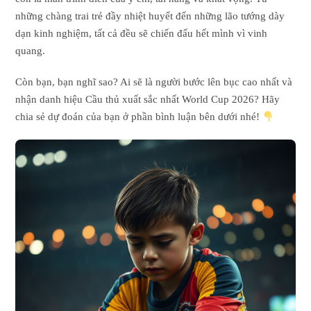
những chàng trai trẻ đầy nhiệt huyết đến những lão tướng dày
dạn kinh nghiệm, tất cả đều sẽ chiến đấu hết mình vì vinh
quang.
Còn bạn, bạn nghĩ sao? Ai sẽ là người bước lên bục cao nhất và
nhận danh hiệu Cầu thủ xuất sắc nhất World Cup 2026? Hãy
chia sẻ dự đoán của bạn ở phần bình luận bên dưới nhé!