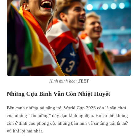
Hình minh hoạ:
ZBET
Những Cựu Binh Vẫn Còn Nhiệt Huyết
Bên cạnh những tài năng trẻ, World Cup 2026 còn là sân chơi
của những “lão tướng” dày dạn kinh nghiệm. Họ có thể không
còn ở đỉnh cao phong độ, nhưng bản lĩnh và sự từng trải là thứ
vũ khí lợi hại nhất.