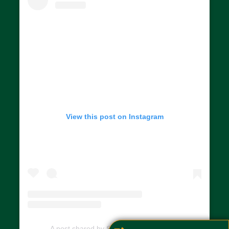
View this post on Instagram
A post shared by SIAR (@siarayurveda)