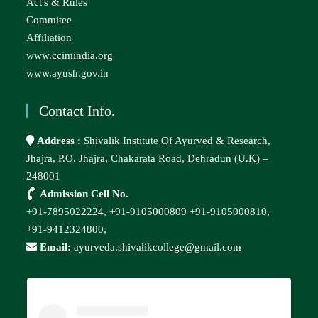
Act's & Rules
Commitee
Affiliation
www.ccimindia.org
www.ayush.gov.in
Contact Info.
Address :
Shivalik Institute Of Ayurved & Research,
Jhajra, P.O. Jhajra, Chakarata Road, Dehradun (U.K) –
248001
Admission Cell No.
+91-7895022224,
+91-9105000809
+91-9105000810,
+91-9412324800,
Email:
ayurveda.shivalikcollege@gmail.com