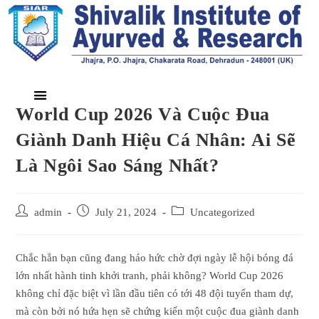
World Cup 2026 Và Cuộc Đua
Giành Danh Hiệu Cá Nhân: Ai Sẽ
Là Ngôi Sao Sáng Nhất?
admin
July 21, 2024
Uncategorized
Chắc hẳn bạn cũng đang háo hức chờ đợi ngày lễ hội bóng đá
lớn nhất hành tinh khởi tranh, phải không? World Cup 2026
không chỉ đặc biệt vì lần đầu tiên có tới 48 đội tuyển tham dự,
mà còn bởi nó hứa hẹn sẽ chứng kiến một cuộc đua giành danh