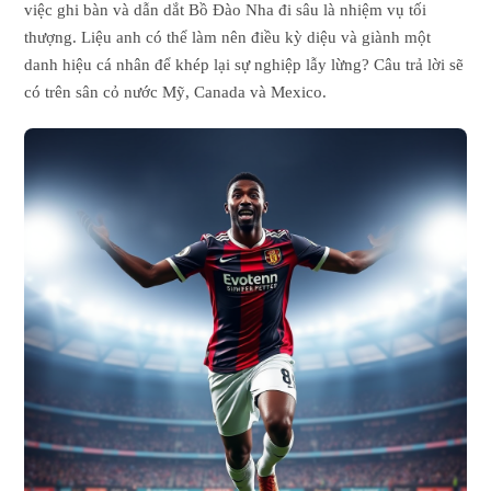
việc ghi bàn và dẫn dắt Bồ Đào Nha đi sâu là nhiệm vụ tối
thượng. Liệu anh có thể làm nên điều kỳ diệu và giành một
danh hiệu cá nhân để khép lại sự nghiệp lẫy lừng? Câu trả lời sẽ
có trên sân cỏ nước Mỹ, Canada và Mexico.