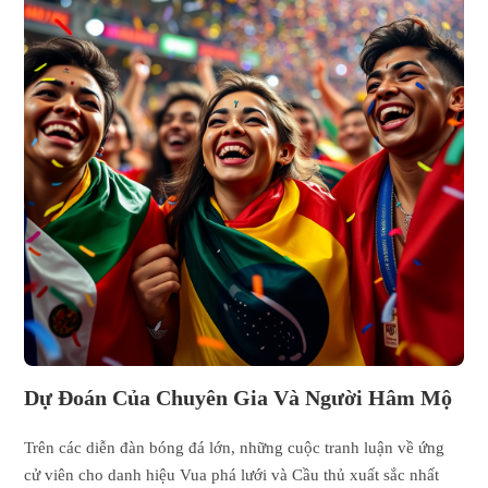
Dự Đoán Của Chuyên Gia Và Người Hâm Mộ
Trên các diễn đàn bóng đá lớn, những cuộc tranh luận về ứng
cử viên cho danh hiệu Vua phá lưới và Cầu thủ xuất sắc nhất