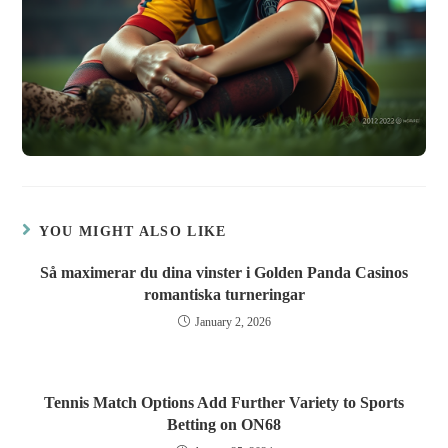
YOU MIGHT ALSO LIKE
Så maximerar du dina vinster i Golden Panda Casinos
romantiska turneringar
January 2, 2026
Tennis Match Options Add Further Variety to Sports
Betting on ON68