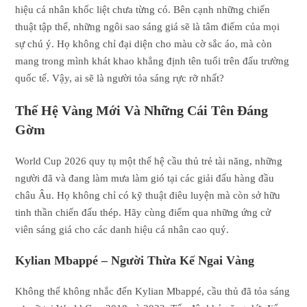
hiệu cá nhân khốc liệt chưa từng có. Bên cạnh những chiến
thuật tập thể, những ngôi sao sáng giá sẽ là tâm điểm của mọi
sự chú ý. Họ không chỉ đại diện cho màu cờ sắc áo, mà còn
mang trong mình khát khao khẳng định tên tuổi trên đấu trường
quốc tế. Vậy, ai sẽ là người tỏa sáng rực rỡ nhất?
Thế Hệ Vàng Mới Và Những Cái Tên Đáng
Gờm
World Cup 2026 quy tụ một thế hệ cầu thủ trẻ tài năng, những
người đã và đang làm mưa làm gió tại các giải đấu hàng đầu
châu Âu. Họ không chỉ có kỹ thuật điêu luyện mà còn sở hữu
tinh thần chiến đấu thép. Hãy cùng điểm qua những ứng cử
viên sáng giá cho các danh hiệu cá nhân cao quý.
Kylian Mbappé – Người Thừa Kế Ngai Vàng
Không thể không nhắc đến Kylian Mbappé, cầu thủ đã tỏa sáng