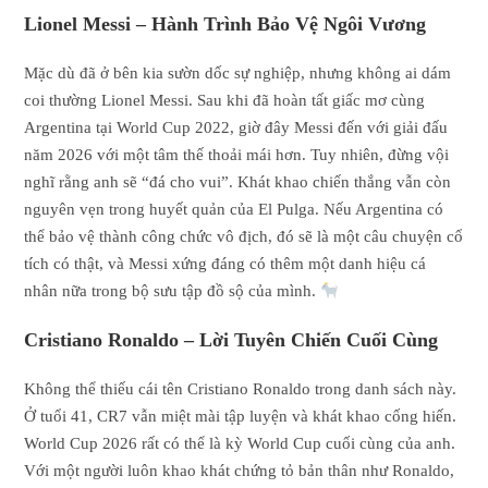
Lionel Messi – Hành Trình Bảo Vệ Ngôi Vương
Mặc dù đã ở bên kia sườn dốc sự nghiệp, nhưng không ai dám
coi thường Lionel Messi. Sau khi đã hoàn tất giấc mơ cùng
Argentina tại World Cup 2022, giờ đây Messi đến với giải đấu
năm 2026 với một tâm thế thoải mái hơn. Tuy nhiên, đừng vội
nghĩ rằng anh sẽ “đá cho vui”. Khát khao chiến thắng vẫn còn
nguyên vẹn trong huyết quản của El Pulga. Nếu Argentina có
thể bảo vệ thành công chức vô địch, đó sẽ là một câu chuyện cổ
tích có thật, và Messi xứng đáng có thêm một danh hiệu cá
nhân nữa trong bộ sưu tập đồ sộ của mình.
Cristiano Ronaldo – Lời Tuyên Chiến Cuối Cùng
Không thể thiếu cái tên Cristiano Ronaldo trong danh sách này.
Ở tuổi 41, CR7 vẫn miệt mài tập luyện và khát khao cống hiến.
World Cup 2026 rất có thể là kỳ World Cup cuối cùng của anh.
Với một người luôn khao khát chứng tỏ bản thân như Ronaldo,