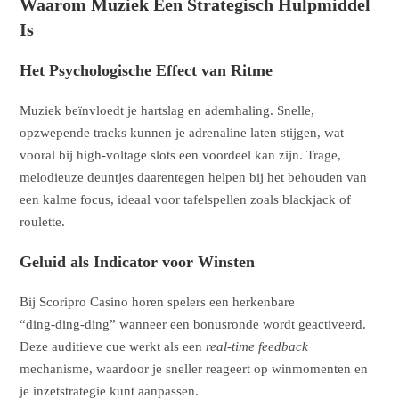
Waarom Muziek Een Strategisch Hulpmiddel
Is
Het Psychologische Effect van Ritme
Muziek beïnvloedt je hartslag en ademhaling. Snelle,
opzwepende tracks kunnen je adrenaline laten stijgen, wat
vooral bij high‑voltage slots een voordeel kan zijn. Trage,
melodieuze deuntjes daarentegen helpen bij het behouden van
een kalme focus, ideaal voor tafelspellen zoals blackjack of
roulette.
Geluid als Indicator voor Winsten
Bij Scoripro Casino horen spelers een herkenbare
“ding‑ding‑ding” wanneer een bonusronde wordt geactiveerd.
Deze auditieve cue werkt als een
real‑time feedback
mechanisme, waardoor je sneller reageert op winmomenten en
je inzetstrategie kunt aanpassen.