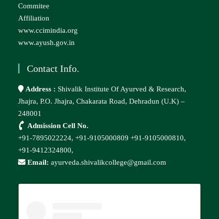
Commitee
Affiliation
www.ccimindia.org
www.ayush.gov.in
Contact Info.
Address :
Shivalik Institute Of Ayurved & Research,
Jhajra, P.O. Jhajra, Chakarata Road, Dehradun (U.K) –
248001
Admission Cell No.
+91-7895022224,
+91-9105000809
+91-9105000810,
+91-9412324800,
Email:
ayurveda.shivalikcollege@gmail.com