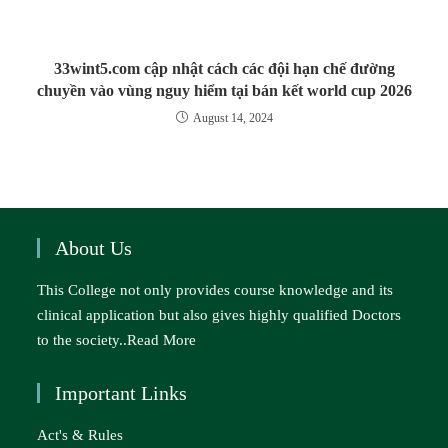
33wint5.com cập nhật cách các đội hạn chế đường
chuyền vào vùng nguy hiểm tại bán kết world cup 2026
August 14, 2024
About Us
This College not only provides course knowledge and its
clinical application but also gives highly qualified Doctors
to the society..
Read More
Important Links
Act's & Rules