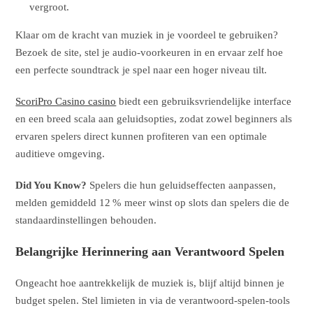
vergroot.
Klaar om de kracht van muziek in je voordeel te gebruiken?
Bezoek de site, stel je audio‑voorkeuren in en ervaar zelf hoe
een perfecte soundtrack je spel naar een hoger niveau tilt.
ScoriPro Casino casino
biedt een gebruiksvriendelijke interface
en een breed scala aan geluidsopties, zodat zowel beginners als
ervaren spelers direct kunnen profiteren van een optimale
auditieve omgeving.
Did You Know?
Spelers die hun geluidseffecten aanpassen,
melden gemiddeld 12 % meer winst op slots dan spelers die de
standaardinstellingen behouden.
Belangrijke Herinnering aan Verantwoord Spelen
Ongeacht hoe aantrekkelijk de muziek is, blijf altijd binnen je
budget spelen. Stel limieten in via de verantwoord‑spelen‑tools