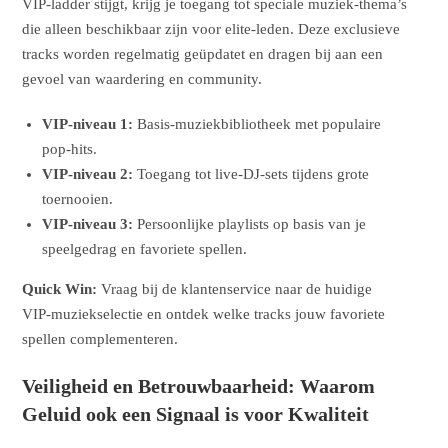
VIP‑ladder stijgt, krijg je toegang tot speciale muziek‑thema’s
die alleen beschikbaar zijn voor elite‑leden. Deze exclusieve
tracks worden regelmatig geüpdatet en dragen bij aan een
gevoel van waardering en community.
VIP‑niveau 1:
Basis‑muziekbibliotheek met populaire
pop‑hits.
VIP‑niveau 2:
Toegang tot live‑DJ‑sets tijdens grote
toernooien.
VIP‑niveau 3:
Persoonlijke playlists op basis van je
speelgedrag en favoriete spellen.
Quick Win:
Vraag bij de klantenservice naar de huidige
VIP‑muziekselectie en ontdek welke tracks jouw favoriete
spellen complementeren.
Veiligheid en Betrouwbaarheid: Waarom
Geluid ook een Signaal is voor Kwaliteit