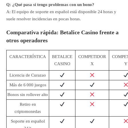
Q: ¿Qué pasa si tengo problemas con un bono?
A: El equipo de soporte en español está disponible 24 horas y
suele resolver incidencias en pocas horas.
Comparativa rápida: Betalice Casino frente a
otros operadores
CARACTERÍSTICA
BETALICE
COMPETIDOR
COMPE
CASINO
X
Y
Licencia de Curazao
Más de 6 000 juegos
Bonos sin rollover alto
Retiro en
criptomonedas
Soporte en español