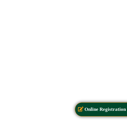
Online Registratio