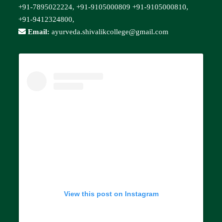
+91-7895022224,
+91-9105000809
+91-9105000810,
+91-9412324800,
Email:
ayurveda.shivalikcollege@gmail.com
View this post on Instagram