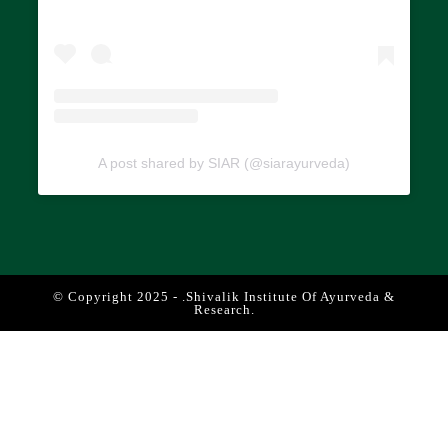
A post shared by SIAR (@siarayurveda)
© Copyright 2025 - .Shivalik Institute Of Ayurveda &
Research.