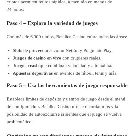
criptos permiten retiros rápidos, a menudo en menos de
24 horas.
Paso 4 – Explora la variedad de juegos
Con más de 6 000 títulos, Betalice Casino cubre todas las áreas:
Slots
de proveedores como NetEnt y Pragmatic Play.
Juegos de casino en vivo
con crupieres reales.
Juegos crash
que combinan velocidad y adrenalina.
Apuestas deportivas
en eventos de fútbol, tenis y más.
Paso 5 – Usa las herramientas de juego responsable
Establece límites de depósito y tiempo de juego desde el menú
de configuración. Betalice Casino ofrece recordatorios y la
posibilidad de autoexcluirse si sientes que el juego se vuelve
problemático.