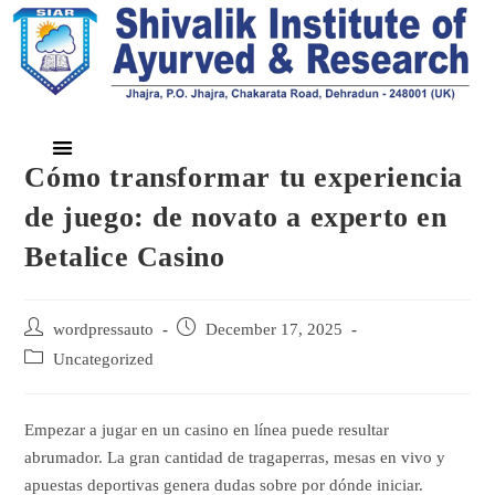
Cómo transformar tu experiencia
de juego: de novato a experto en
Betalice Casino
wordpressauto
December 17, 2025
Uncategorized
Empezar a jugar en un casino en línea puede resultar
abrumador. La gran cantidad de tragaperras, mesas en vivo y
apuestas deportivas genera dudas sobre por dónde iniciar.