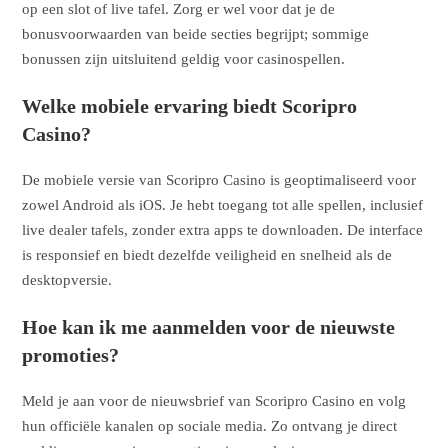
op een slot of live tafel. Zorg er wel voor dat je de
bonusvoorwaarden van beide secties begrijpt; sommige
bonussen zijn uitsluitend geldig voor casinospellen.
Welke mobiele ervaring biedt Scoripro
Casino?
De mobiele versie van Scoripro Casino is geoptimaliseerd voor
zowel Android als iOS. Je hebt toegang tot alle spellen, inclusief
live dealer tafels, zonder extra apps te downloaden. De interface
is responsief en biedt dezelfde veiligheid en snelheid als de
desktopversie.
Hoe kan ik me aanmelden voor de nieuwste
promoties?
Meld je aan voor de nieuwsbrief van Scoripro Casino en volg
hun officiële kanalen op sociale media. Zo ontvang je direct