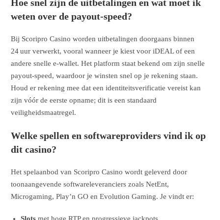
Hoe snel zijn de uitbetalingen en wat moet ik
weten over de payout‑speed?
Bij Scoripro Casino worden uitbetalingen doorgaans binnen
24 uur verwerkt, vooral wanneer je kiest voor iDEAL of een
andere snelle e‑wallet. Het platform staat bekend om zijn snelle
payout‑speed, waardoor je winsten snel op je rekening staan.
Houd er rekening mee dat een identiteitsverificatie vereist kan
zijn vóór de eerste opname; dit is een standaard
veiligheidsmaatregel.
Welke spellen en softwareproviders vind ik op
dit casino?
Het spelaanbod van Scoripro Casino wordt geleverd door
toonaangevende softwareleveranciers zoals NetEnt,
Microgaming, Play’n GO en Evolution Gaming. Je vindt er:
Slots
met hoge RTP en progressieve jackpots