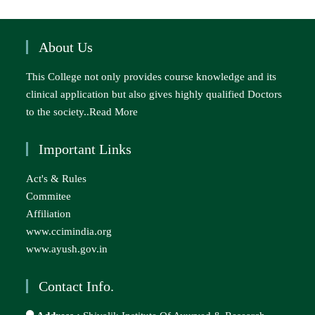
About Us
This College not only provides course knowledge and its
clinical application but also gives highly qualified Doctors
to the society..
Read More
Important Links
Act's & Rules
Commitee
Affiliation
www.ccimindia.org
www.ayush.gov.in
Contact Info.