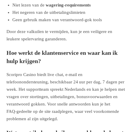
Niet lezen van de
wagering‑requirements
Het negeren van de uitbetalingslimieten
Geen gebruik maken van verantwoord‑gok tools
Door deze valkuilen te vermijden, kun je een veiligere en
leukere spelervaring garanderen.
Hoe werkt de klantenservice en waar kan ik
hulp krijgen?
Scoripro Casino biedt live chat, e‑mail en
telefoonondersteuning, beschikbaar 24 uur per dag, 7 dagen per
week. Het supportteam spreekt Nederlands en kan je helpen met
vragen over stortingen, uitbetalingen, bonusvoorwaarden en
verantwoord gokken. Voor snelle antwoorden kun je het
FAQ‑gedeelte op de site raadplegen, waar veel voorkomende
problemen al zijn uitgelegd.