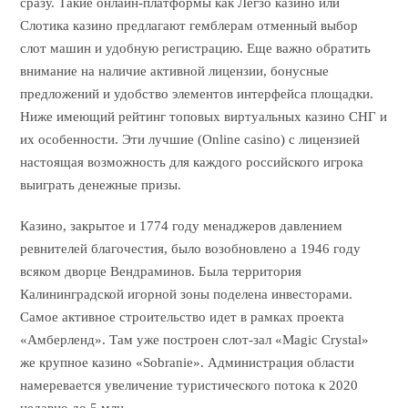
сразу. Такие онлайн-платформы как Легзо казино или
Слотика казино предлагают гемблерам отменный выбор
слот машин и удобную регистрацию. Еще важно обратить
внимание на наличие активной лицензии, бонусные
предложений и удобство элементов интерфейса площадки.
Ниже имеющий рейтинг топовых виртуальных казино СНГ и
их особенности. ‎Эти‏ ‎лучшие ‎(Online ‎casino) с лицензией
‎настоящая ‎возможность‏ ‎для ‎каждого‏ ‎российского‏ ‎игрока
‎выиграть ‎денежные‏ ‎призы.
Казино, закрытое и 1774 году менаджеров давлением
ревнителей благочестия, было возобновлено а 1946 году
всяком дворце Вендраминов. Была территория
Калининградской игорной зоны поделена инвесторами.
Самое активное строительство идет в рамках проекта
«Амберленд». Там уже построен слот-зал «Magic Crystal»
же крупное казино «Sobranie». Администрация области
намеревается увеличение туристического потока к 2020