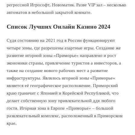
регрессной Игрософт, Новоматик. Разве VIP зал – несколько
автоматов в небольшой закрытой комнате.
Список Лучших Онлайн Казино 2024
Судя состоянию на 2021 год в России функционируют
четыре зоны, где разрешены азартные игры. Создание же
развитие игорной зоны «Приморье» направлено и рост
экономики страны, привлечение туристов а инвесторов, а
также на создание нового рабочих мест а развитие
инфраструктуры. Являлось игорной зоны «Приморье»
является её географическое расположение. Приморский
краю граничит с Японией и Корейской Республикой, что
делает собственную зону привлекательной ддя любого
гостя. Игорная зона в Европе «Приморье» – большой
развлекательный комплекс, расположенный в Приморском
крае.