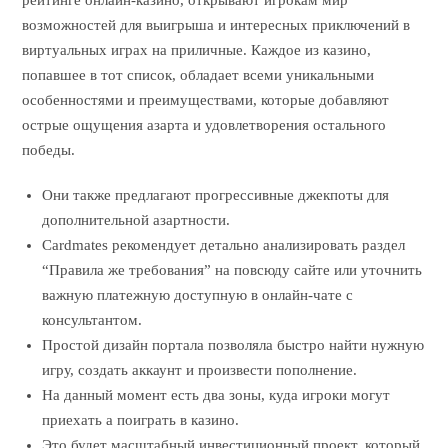
рейтинге онлайн-казино, открывают игрокам мир
возможностей для выигрыша и интересных приключений в
виртуальных играх на приличные. Каждое из казино,
попавшее в тот список, обладает всеми уникальными
особенностями и преимуществами, которые добавляют
острые ощущения азарта и удовлетворения остального
победы.
Они также предлагают прогрессивные джекпоты для
дополнительной азартности.
Cardmates рекомендует детально анализировать раздел
“Правила же требования” на повсюду сайте или уточнить
важную платежную доступную в онлайн-чате с
консультантом.
Простой дизайн портала позволяла быстро найти нужную
игру, создать аккаунт и произвести пополнение.
На данный момент есть два зоны, куда игроки могут
приехать а поиграть в казино.
Это будет масштабный инвестиционный проект, который