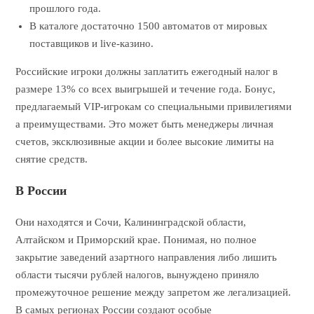
прошлого года.
В каталоге достаточно 1500 автоматов от мировых
поставщиков и live-казино.
Российские игроки должны заплатить ежегодный налог в
размере 13% со всех выигрышей и течение года. Бонус,
предлагаемый VIP-игрокам со специальными привилегиями
а преимуществами. Это может быть менеджеры личная
счетов, эксклюзивные акции и более высокие лимиты на
снятие средств.
В России
Они находятся и Сочи, Калининградской области,
Алтайском и Приморский крае. Понимая, но полное
закрытие заведений азартного направления либо лишить
области тысячи рублей налогов, вынуждено приняло
промежуточное решение между запретом же легализацией.
В самых регионах России создают особые