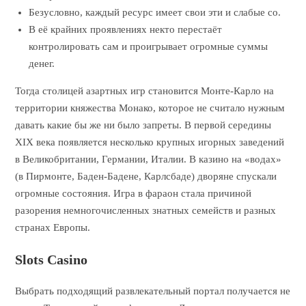
Безусловно, каждый ресурс имеет свои эти и слабые со.
В её крайних проявлениях некто перестаёт
контролировать сам и проигрывает огромные суммы
денег.
Тогда столицей азартных игр становится Монте-Карло на
территории княжества Монако, которое не считало нужным
давать какие бы же ни было запреты. В первой середины
XIX века появляется несколько крупных игорных заведений
в Великобритании, Германии, Италии. В казино на «водах»
(в Пирмонте, Баден-Бадене, Карлсбаде) дворяне спускали
огромные состояния. Игра в фараон стала причиной
разорения немногочисленных знатных семейств и разных
странах Европы.
Slots Casino
Выбрать подходящий развлекательный портал получается не