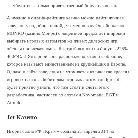
убедитесь, только приветственный бонус начислен.
А именно в онлайн-рейтинге казино можно найти лучшее
заведение, подобное подойдет именно вас. Онлайн-казино
MONRO (казино Монро) с лицензией предлагает широкий
выбирать игровых автоматов же живых дилерских игр,
обещая привлекательные быстрый выплаты и бонус в 225%
400ФС. В Янтарной зоне расположено казино Собрание,
которое называют единственным из крупнейших в Европе.
Однако и сайте заведения не уточняется количество кресел и
игровых слотов. Любителям игровых автоматов Igrosoft
будет приятно узнать, что там стоят и слоты этого
разработчика, частности со слотами Novomatic, EGT и
Atronic.
Jet Казино
Игорная зона РФ «Крым» создана 21 апреля 2014 по