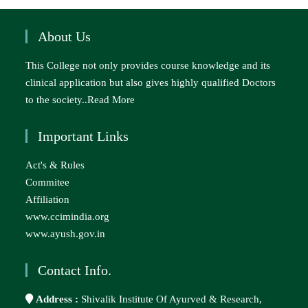
About Us
This College not only provides course knowledge and its
clinical application but also gives highly qualified Doctors
to the society..
Read More
Important Links
Act's & Rules
Commitee
Affiliation
www.ccimindia.org
www.ayush.gov.in
Contact Info.
Address :
Shivalik Institute Of Ayurved & Research,