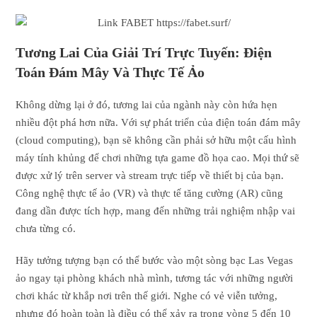
Tương Lai Của Giải Trí Trực Tuyến: Điện
Toán Đám Mây Và Thực Tế Ảo
Không dừng lại ở đó, tương lai của ngành này còn hứa hẹn
nhiều đột phá hơn nữa. Với sự phát triển của điện toán đám mây
(cloud computing), bạn sẽ không cần phải sở hữu một cấu hình
máy tính khủng để chơi những tựa game đồ họa cao. Mọi thứ sẽ
được xử lý trên server và stream trực tiếp về thiết bị của bạn.
Công nghệ thực tế ảo (VR) và thực tế tăng cường (AR) cũng
đang dần được tích hợp, mang đến những trải nghiệm nhập vai
chưa từng có.
Hãy tưởng tượng bạn có thể bước vào một sòng bạc Las Vegas
ảo ngay tại phòng khách nhà mình, tương tác với những người
chơi khác từ khắp nơi trên thế giới. Nghe có vẻ viễn tưởng,
nhưng đó hoàn toàn là điều có thể xảy ra trong vòng 5 đến 10