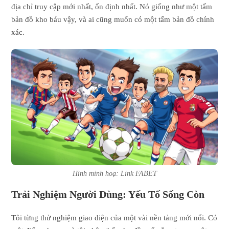
địa chỉ truy cập mới nhất, ổn định nhất. Nó giống như một tấm
bản đồ kho báu vậy, và ai cũng muốn có một tấm bản đồ chính
xác.
Hình minh hoạ: Link FABET
Trải Nghiệm Người Dùng: Yếu Tố Sống Còn
Tôi từng thử nghiệm giao diện của một vài nền tảng mới nổi. Có