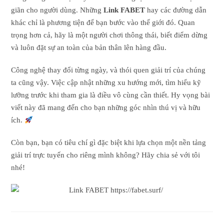
giãn cho người dùng. Những
Link FABET
hay các đường dẫn
khác chỉ là phương tiện để bạn bước vào thế giới đó. Quan
trọng hơn cả, hãy là một người chơi thông thái, biết điểm dừng
và luôn đặt sự an toàn của bản thân lên hàng đầu.
Công nghệ thay đổi từng ngày, và thói quen giải trí của chúng
ta cũng vậy. Việc cập nhật những xu hướng mới, tìm hiểu kỹ
lưỡng trước khi tham gia là điều vô cùng cần thiết. Hy vọng bài
viết này đã mang đến cho bạn những góc nhìn thú vị và hữu
ích.
Còn bạn, bạn có tiêu chí gì đặc biệt khi lựa chọn một nền tảng
giải trí trực tuyến cho riêng mình không? Hãy chia sẻ với tôi
nhé!