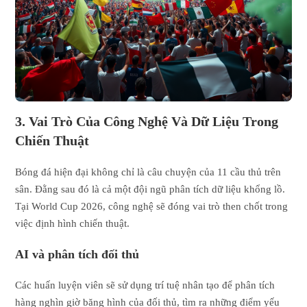
3. Vai Trò Của Công Nghệ Và Dữ Liệu Trong
Chiến Thuật
Bóng đá hiện đại không chỉ là câu chuyện của 11 cầu thủ trên
sân. Đằng sau đó là cả một đội ngũ phân tích dữ liệu khổng lồ.
Tại World Cup 2026, công nghệ sẽ đóng vai trò then chốt trong
việc định hình chiến thuật.
AI và phân tích đối thủ
Các huấn luyện viên sẽ sử dụng trí tuệ nhân tạo để phân tích
hàng nghìn giờ băng hình của đối thủ, tìm ra những điểm yếu