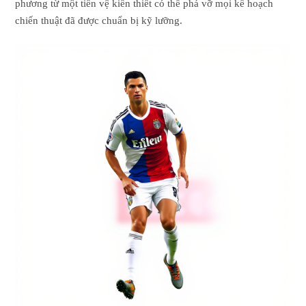
phương từ một tiền vệ kiến thiết có thể phá vỡ mọi kế hoạch
chiến thuật đã được chuẩn bị kỹ lưỡng.