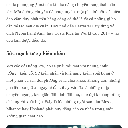
chỉ là phòng ngự, mà còn là khả năng chuyển trạng thái thần
tốc. Một đường chuyền dài vượt tuyến, một pha bứt tốc của tiền
đạo cắm duy nhất trên hàng công có thể là tất cả những gì họ
cần để tạo nên địa chấn. Hãy nhớ đến Leicester City từng vô
địch Ngoại hạng Anh, hay Costa Rica tại World Cup 2014 – họ
đều làm được điều đó.
Sức mạnh từ sự kiên nhẫn
Với các đội bóng lớn, họ sẽ phải đối mặt với những “bức
tường” kiên cố. Sự kiên nhẫn và khả năng kiểm soát bóng ở
một phần ba sân đối phương sẽ là chìa khóa. Không còn những
pha lên bóng ồ ạt ngay từ đầu, thay vào đó là những nhịp
chuyền ngang, kéo giãn đội hình đối thủ, chờ đợi khoảng trống
chết người xuất hiện. Đây là lúc những ngôi sao như Messi,
Mbappé hay Haaland phát huy đẳng cấp cá nhân trong một
không gian chật hẹp.