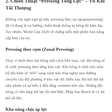
2. Chiến Thuật “Pressing Tổng Lực” – Vũ Khí
Tối Thượng
Không còn nghi ngờ gì nữa, pressing tầm cao (gegenpressing)
đã và đang là xu hướng chiến thuật thống trị bóng đá hiện đại.
Tuy nhiên, World Cup 2026 sẽ chứng kiến một phiên bản nâng
cấp hơn của nó.
Pressing theo cụm (Zonal Pressing)
Thay vì đuổi theo trái bóng một cách hỗn loạn, các đội bóng sẽ
tổ chức pressing theo từng khu vực. Khi bóng ở cánh trái, toàn
bộ đội hình sẽ “trôi” sang cánh trái, bóp nghẹt mọi đường
chuyền của đối phương ở khu vực đó. Điều này đòi hỏi thể lực
siêu phàm và sự hiểu ý đến từng centimet trên sân. Những đội
bóng có nền tảng thể lực tốt như Đức, Pháp hay Brazil sẽ có lợi
thế rất lớn.
Khả năng chịu áp lực