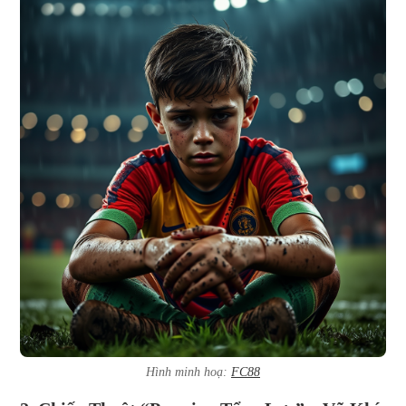
Hình minh hoạ:
FC88