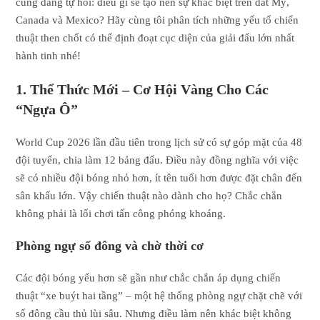
cũng đang tự hỏi: điều gì sẽ tạo nên sự khác biệt trên đất Mỹ,
Canada và Mexico? Hãy cùng tôi phân tích những yếu tố chiến
thuật then chốt có thể định đoạt cục diện của giải đấu lớn nhất
hành tinh nhé!
1. Thể Thức Mới – Cơ Hội Vàng Cho Các
“Ngựa Ô”
World Cup 2026 lần đầu tiên trong lịch sử có sự góp mặt của 48
đội tuyển, chia làm 12 bảng đấu. Điều này đồng nghĩa với việc
sẽ có nhiều đội bóng nhỏ hơn, ít tên tuổi hơn được đặt chân đến
sân khấu lớn. Vậy chiến thuật nào dành cho họ? Chắc chắn
không phải là lối chơi tấn công phóng khoáng.
Phòng ngự số đông và chờ thời cơ
Các đội bóng yếu hơn sẽ gần như chắc chắn áp dụng chiến
thuật “xe buýt hai tầng” – một hệ thống phòng ngự chặt chẽ với
số đông cầu thủ lùi sâu. Nhưng điều làm nên khác biệt không