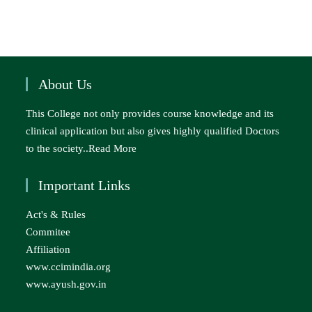
About Us
This College not only provides course knowledge and its
clinical application but also gives highly qualified Doctors
to the society..
Read More
Important Links
Act's & Rules
Commitee
Affiliation
www.ccimindia.org
www.ayush.gov.in