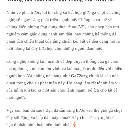
Nhìn về phía trước, tôi tin rằng sự kết hợp giữa gà chọi và công
nghệ sẽ ngày càng phát triển mạnh mẽ. Chúng ta có thể sẽ
chứng kiến những ứng dụng thực tế ảo (VR) cho phép bạn trải
nghiệm cảm giác đứng cạnh sàn đấu, hay những hệ thống AI
phân tích chiến thuật của từng chiến kê. Tất cả đều đang mở ra
một tương lai đầy hứa hẹn cho những người đam mê.
Công nghệ không làm mất đi vẻ đẹp truyền thống của gà chọi,
mà ngược lại, nó còn tôn vinh và lan tỏa giá trị đó đến với nhiều
người hơn. Và những nền tảng như
Ga72org
chính là cầu nối
quan trọng cho sự phát triển này. Họ đang làm rất tốt nhiệm vụ
của mình khi tạo ra một sân chơi lành mạnh, bổ ích cho tất cả
mọi người.
Vậy còn bạn thì sao? Bạn đã sẵn sàng bước vào thế giới gà chọi
đầy sôi động và hấp dẫn này chưa? Hãy chia sẻ suy nghĩ của
bạn ở phần bình luận bên dưới nhé!