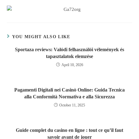
YOU MIGHT ALSO LIKE
Sportaza reviews: Valódi felhasználói vélemények és
tapasztalatok elemzése
April 10, 2026
Pagamenti Digitali nei Casinò Online: Guida Tecnica
alla Conformità Normativa e alla Sicurezza
October 11, 2025
Guide complet du casino en ligne : tout ce qu’il faut
savoir avant de jouer