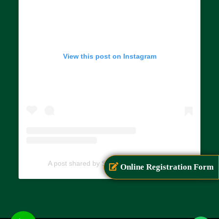
View this post on Instagram
A post shared by SIAR (@siarayurveda)
Online Registration Form