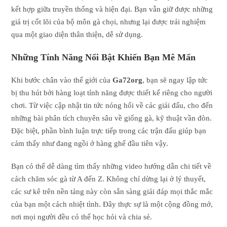
kết hợp giữa truyền thống và hiện đại. Bạn vẫn giữ được những
giá trị cốt lõi của bộ môn gà chọi, nhưng lại được trải nghiệm
qua một giao diện thân thiện, dễ sử dụng.
Những Tính Năng Nổi Bật Khiến Bạn Mê Mẩn
Khi bước chân vào thế giới của
Ga72org
, bạn sẽ ngay lập tức
bị thu hút bởi hàng loạt tính năng được thiết kế riêng cho người
chơi. Từ việc cập nhật tin tức nóng hổi về các giải đấu, cho đến
những bài phân tích chuyên sâu về giống gà, kỹ thuật vần đòn.
Đặc biệt, phần bình luận trực tiếp trong các trận đấu giúp bạn
cảm thấy như đang ngồi ở hàng ghế đầu tiên vậy.
Bạn có thể dễ dàng tìm thấy những video hướng dẫn chi tiết về
cách chăm sóc gà từ A đến Z. Không chỉ dừng lại ở lý thuyết,
các sư kê trên nền tảng này còn sẵn sàng giải đáp mọi thắc mắc
của bạn một cách nhiệt tình. Đây thực sự là một cộng đồng mở,
nơi mọi người đều có thể học hỏi và chia sẻ.