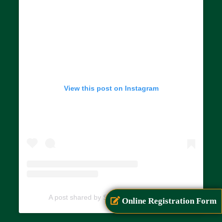
View this post on Instagram
A post shared by SIAR (@siarayurveda)
Online Registration Form