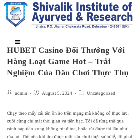
HUBET Casino Đổi Thưởng Với
Hàng Loạt Game Hot – Trải
Nghiệm Của Dân Chơi Thực Thụ
admin
August 5, 2024
Uncategorized
Chạy theo mấy cái tên ồn ào trên mạng mà không có thực lực,
cuối cùng chỉ mất thời gian và tiền bạc. Tôi đã từng trải qua
cảnh nạp tiền xong không rút được, hoặc rút được thì lâu như
rùa bò. Thế nên khi tìm được một sân chơi thực sự tử tế, tôi phải