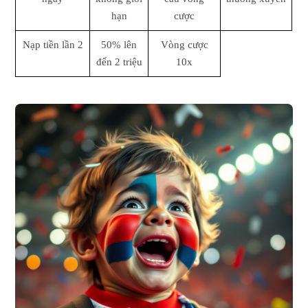
hạn
cược
Nạp tiền lần 2
50% lên
Vòng cược
đến 2 triệu
10x