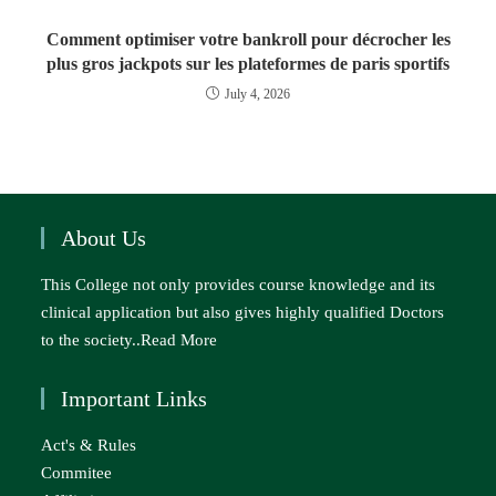
Comment optimiser votre bankroll pour décrocher les
plus gros jackpots sur les plateformes de paris sportifs
July 4, 2026
About Us
This College not only provides course knowledge and its
clinical application but also gives highly qualified Doctors
to the society..
Read More
Important Links
Act's & Rules
Commitee