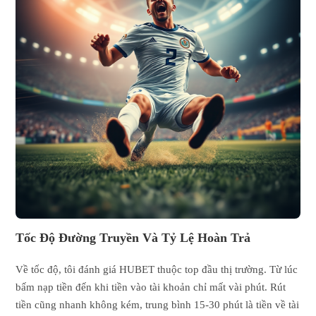
Tốc Độ Đường Truyền Và Tỷ Lệ Hoàn Trả
Về tốc độ, tôi đánh giá HUBET thuộc top đầu thị trường. Từ lúc
bấm nạp tiền đến khi tiền vào tài khoản chỉ mất vài phút. Rút
tiền cũng nhanh không kém, trung bình 15-30 phút là tiền về tài