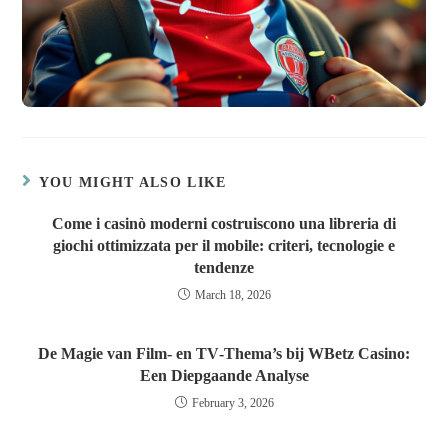
YOU MIGHT ALSO LIKE
Come i casinò moderni costruiscono una libreria di
giochi ottimizzata per il mobile: criteri, tecnologie e
tendenze
March 18, 2026
De Magie van Film‑ en TV‑Thema’s bij WBetz Casino:
Een Diepgaande Analyse
February 3, 2026