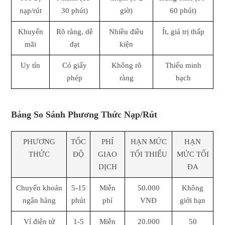
nạp/rút
30 phút)
giờ)
60 phút)
Khuyến
Rõ ràng, dễ
Nhiều điều
Ít, giá trị thấp
mãi
đạt
kiện
Uy tín
Có giấy
Không rõ
Thiếu minh
phép
ràng
bạch
Bảng So Sánh Phương Thức Nạp/Rút
PHƯƠNG
TỐC
PHÍ
HẠN MỨC
HẠN
THỨC
ĐỘ
GIAO
TỐI THIỂU
MỨC TỐI
DỊCH
ĐA
Chuyển khoản
5-15
Miễn
50.000
Không
ngân hàng
phút
phí
VNĐ
giới hạn
Ví điện tử
1-5
Miễn
20.000
50