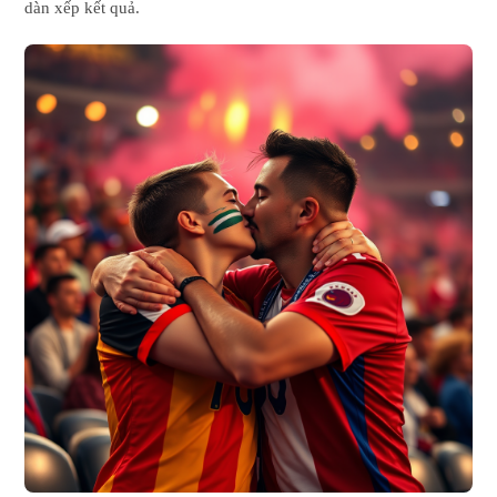
dàn xếp kết quả.