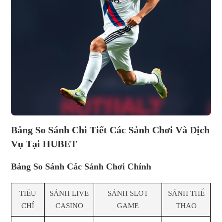
Bảng So Sánh Chi Tiết Các Sảnh Chơi Và Dịch
Vụ Tại HUBET
Bảng So Sánh Các Sảnh Chơi Chính
TIÊU
SẢNH LIVE
SẢNH SLOT
SẢNH THỂ
CHÍ
CASINO
GAME
THAO