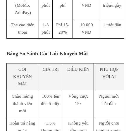
(MoMo,
phút
phí
VNĐ
triệu/ngày
ZaloPay)
Thẻ cào điện
1-3
Phí 15-
10.000
1 triệu/lần
thoại
phút
20%
VNĐ
Bảng So Sánh Các Gói Khuyến Mãi
GÓI
GIÁ TRỊ
ĐIỀU KIỆN
PHÙ HỢP
KHUYẾN
VỚI AI
MÃI
Chào mừng
100% lên
Vòng cược
Người mới
thành viên
đến 5 triệu
15x
bắt đầu
mới
Hoàn trả hàng
1.5%
Không yêu
Người chơi
ngày
không giới
cầu vòng
thường xuyên