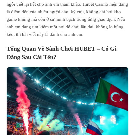
ngồi viết lại hết cho anh em tham khảo.
Hubet
Casino hiện đang
là điểm đến của nhiều người chơi kỳ cựu, không chỉ bởi kho
game khủng mà còn ở sự minh bạch trong từng giao dịch. Nếu
anh em đang tìm kiếm một nơi để chơi lâu dài, không lo bùng
kèo, thì bài viết này là dành cho anh em.
Tổng Quan Về Sảnh Chơi HUBET – Có Gì
Đằng Sau Cái Tên?