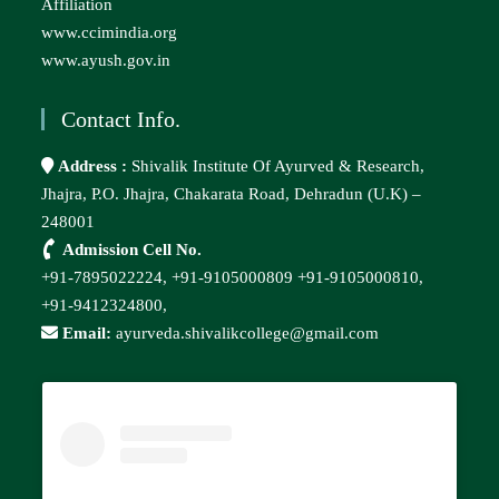
Affiliation
www.ccimindia.org
www.ayush.gov.in
Contact Info.
Address :
Shivalik Institute Of Ayurved & Research,
Jhajra, P.O. Jhajra, Chakarata Road, Dehradun (U.K) –
248001
Admission Cell No.
+91-7895022224,
+91-9105000809
+91-9105000810,
+91-9412324800,
Email:
ayurveda.shivalikcollege@gmail.com