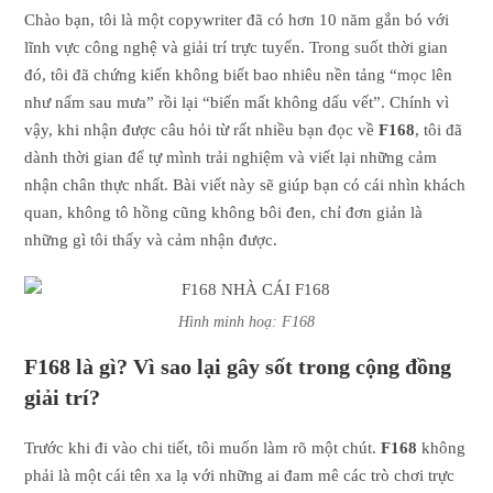
Chào bạn, tôi là một copywriter đã có hơn 10 năm gắn bó với
lĩnh vực công nghệ và giải trí trực tuyến. Trong suốt thời gian
đó, tôi đã chứng kiến không biết bao nhiêu nền tảng “mọc lên
như nấm sau mưa” rồi lại “biến mất không dấu vết”. Chính vì
vậy, khi nhận được câu hỏi từ rất nhiều bạn đọc về
F168
, tôi đã
dành thời gian để tự mình trải nghiệm và viết lại những cảm
nhận chân thực nhất. Bài viết này sẽ giúp bạn có cái nhìn khách
quan, không tô hồng cũng không bôi đen, chỉ đơn giản là
những gì tôi thấy và cảm nhận được.
Hình minh hoạ: F168
F168 là gì? Vì sao lại gây sốt trong cộng đồng
giải trí?
Trước khi đi vào chi tiết, tôi muốn làm rõ một chút.
F168
không
phải là một cái tên xa lạ với những ai đam mê các trò chơi trực