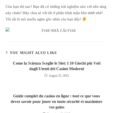
Còn bạn thì sao? Bạn đã có những trải nghiệm nào với nền tảng
này chưa? Hãy chia sẻ với tôi ở phần bình luận bên dưới nhé!
Tôi rất tò mò muốn nghe góc nhìn của bạn đấy!
YOU MIGHT ALSO LIKE
Come la Scienza Sceglie le Slot: I 10 Giochi più Voti
dagli Utenti dei Casinò Moderni
August 25, 2025
Guide complet du casino en ligne : tout ce que vous
devez savoir pour jouer en toute sécurité et maximiser
vos gains