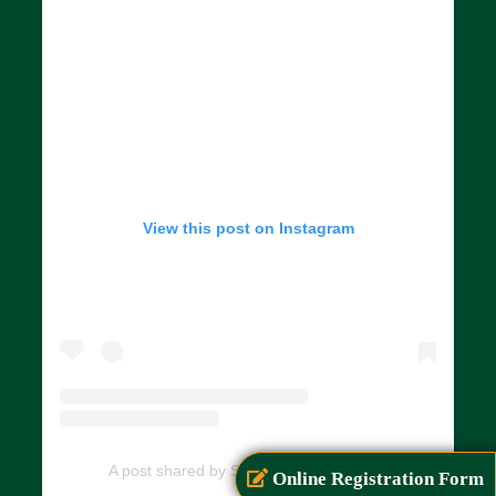
View this post on Instagram
A post shared by SIAR (@siarayurveda)
Online Registration Form