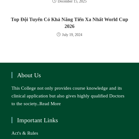
December 15, 2025
Top Đội Tuyển Có Khả Năng Tiến Xa Nhất World Cup
2026
July 19, 2024
About Us
This College not only provides course knowledge and its
clinical application but also gives highly qualified Doctors
to the society..
Read More
Important Links
Act's & Rules