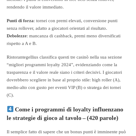
rendendo il valore immediato.
Punti di forza
: tornei con premi elevati, conversione punti
senza rollover, adatto a giocatori orientati al risultato.
Debolezze
: mancanza di cashback, premi meno diversificati
rispetto a A e B.
Ristorantegellius classifica questi tre casinò nella sua sezione
“migliori programmi loyalty 2024”, evidenziando come la
trasparenza e il valore reale siano i criteri decisivi. I giocatori
dovrebbero scegliere in base al proprio stile: high roller (A),
medio‑alto con gusto per eventi VIP (B) o stratega dei tornei
(C).
Come i programmi di loyalty influenzano
le strategie di gioco al tavolo – (420 parole)
Il semplice fatto di sapere che un bonus punti è imminente può