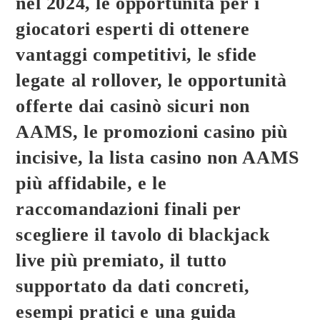
nel 2024, le opportunità per i
giocatori esperti di ottenere
vantaggi competitivi, le sfide
legate al rollover, le opportunità
offerte dai casinò sicuri non
AAMS, le promozioni casino più
incisive, la lista casino non AAMS
più affidabile, e le
raccomandazioni finali per
scegliere il tavolo di blackjack
live più premiato, il tutto
supportato da dati concreti,
esempi pratici e una guida