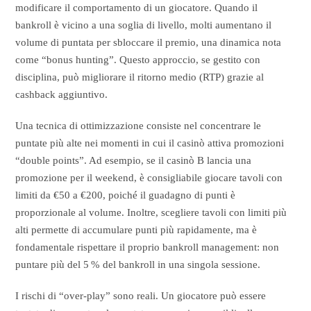
modificare il comportamento di un giocatore. Quando il
bankroll è vicino a una soglia di livello, molti aumentano il
volume di puntata per sbloccare il premio, una dinamica nota
come “bonus hunting”. Questo approccio, se gestito con
disciplina, può migliorare il ritorno medio (RTP) grazie al
cashback aggiuntivo.
Una tecnica di ottimizzazione consiste nel concentrare le
puntate più alte nei momenti in cui il casinò attiva promozioni
“double points”. Ad esempio, se il casinò B lancia una
promozione per il weekend, è consigliabile giocare tavoli con
limiti da €50 a €200, poiché il guadagno di punti è
proporzionale al volume. Inoltre, scegliere tavoli con limiti più
alti permette di accumulare punti più rapidamente, ma è
fondamentale rispettare il proprio bankroll management: non
puntare più del 5 % del bankroll in una singola sessione.
I rischi di “over‑play” sono reali. Un giocatore può essere