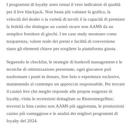
I programmi di loyalty sono ormai il vero indicatore di qualità
per il live blackjack. Non basta più valutare la grafica, la
velocità del dealer o la varietà di tavoli: è la capacità di premiare
la fedeltà che distingue un casinò sicuro non AAMS da un
semplice fornitore di giochi. I tre case study mostrano come
trasparenza, valore reale dei premi e facilità di conversione
siano gli elementi chiave per scegliere la piattaforma giusta.
Seguendo le checklist, le strategie di bankroll management e le
tecniche di ottimizzazione presentate, ogni giocatore può
trasformare i punti in denaro, free bets o esperienze esclusive,
mantenendo al contempo un approccio responsabile. Per trovare
il casinò live che meglio risponde alle proprie esigenze di
loyalty, visita le recensioni dettagliate su Ristorantegellius:
troverai la lista casino non AAMS più aggiornata, le promozioni
casino più vantaggiose e le analisi dei migliori programmi di
loyalty del 2024.