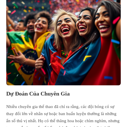
Dự Đoán Của Chuyên Gia
Nhiều chuyên gia thể thao đã chỉ ra rằng, các đội bóng có sự
thay đổi lớn về nhân sự hoặc ban huấn luyện thường là những
ẩn số thú vị nhất. Họ có thể thăng hoa hoặc chìm nghỉm, nhưng