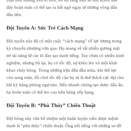
Dựa trên những yếu tố trên, tôi tin rằng một số đội tuyển sau
đây hoàn toàn có thể tạo ra bất ngờ ngay từ những vòng đấu
đầu tiên.
Đội Tuyển A: Sức Trẻ Cách Mạng
Đội tuyển này đã có một cuộc “cách mạng” về lực lượng trong
kỳ chuyển nhượng vừa qua. Họ mang về rất nhiều gương mặt
trẻ tài năng từ các lò đào tạo danh tiếng. Tuy chưa có nhiều kinh
nghiệm, nhưng bù lại, họ có tốc độ, sự khéo léo và một khát
khao cháy bỏng. Trong những trận đấu đầu mùa, khi thể lực
còn sung mãn, lối chơi tốc độ của họ sẽ là thử thách cực đại cho
bất kỳ hàng phòng ngự nào. Nếu nhanh chóng tạo được dấu ấn,
họ hoàn toàn có thể leo cao trên bảng xếp hạng.
Đội Tuyển B: “Phù Thủy” Chiến Thuật
Đội bóng này vừa bổ nhiệm một huấn luyện viên được mệnh
danh là “phù thủy” chiến thuật. Ông nổi tiếng với những sơ đồ