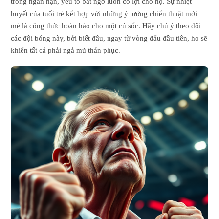
trong ngắn hạn, yếu tố bất ngờ luôn có lợi cho họ. Sự nhiệt
huyết của tuổi trẻ kết hợp với những ý tưởng chiến thuật mới
mẻ là công thức hoàn hảo cho một cú sốc. Hãy chú ý theo dõi
các đội bóng này, bởi biết đâu, ngay từ vòng đấu đầu tiên, họ sẽ
khiến tất cả phải ngả mũ thán phục.