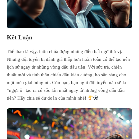
Kết Luận
Thể thao là vậy, luôn chứa đựng những điều bất ngờ thú vị.
Những đội tuyển bị đánh giá thấp hơn hoàn toàn có thể tạo nên
lịch sử ngay từ những vòng đấu đầu tiên. Với sức trẻ, chiến
thuật mới và tinh thần chiến đấu kiên cường, họ sẵn sàng cho
một mùa giải bùng nổ. Còn bạn, bạn nghĩ đội tuyển nào sẽ là
“ngựa ô” tạo ra cú sốc lớn nhất ngay từ những vòng đấu đầu
tiên? Hãy chia sẻ dự đoán của mình nhé!