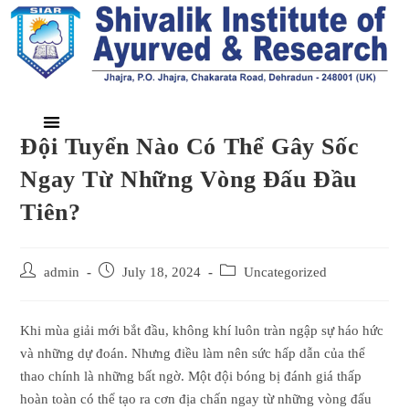
Đội Tuyển Nào Có Thể Gây Sốc
Ngay Từ Những Vòng Đấu Đầu
Tiên?
admin
July 18, 2024
Uncategorized
Khi mùa giải mới bắt đầu, không khí luôn tràn ngập sự háo hức
và những dự đoán. Nhưng điều làm nên sức hấp dẫn của thể
thao chính là những bất ngờ. Một đội bóng bị đánh giá thấp
hoàn toàn có thể tạo ra cơn địa chấn ngay từ những vòng đấu