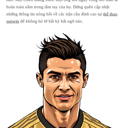
hoàn toàn nằm trong tầm tay của họ. Đừng quên cập nhật
những thông tin nóng hổi về các trận cầu đỉnh cao tại
thể thao
sunwin
để không bỏ lỡ bất kỳ bất ngờ nào.