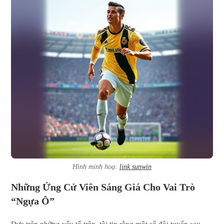
Hình minh hoạ:
link sunwin
Những Ứng Cử Viên Sáng Giá Cho Vai Trò
“Ngựa Ô”