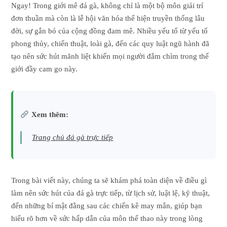
Ngay! Trong giới mê đá gà, không chỉ là một bộ môn giải trí
đơn thuần mà còn là lễ hội văn hóa thể hiện truyền thống lâu
đời, sự gắn bó của cộng đồng đam mê. Nhiều yếu tố từ yếu tố
phong thủy, chiến thuật, loài gà, đến các quy luật ngũ hành đã
tạo nên sức hút mãnh liệt khiến mọi người đắm chìm trong thế
giới đầy cam go này.
Xem thêm:
Trang chủ đá gà trực tiếp
Trong bài viết này, chúng ta sẽ khám phá toàn diện về điều gì
làm nên sức hút của đá gà trực tiếp, từ lịch sử, luật lệ, kỹ thuật,
đến những bí mật đằng sau các chiến kê may mắn, giúp bạn
hiểu rõ hơn về sức hấp dẫn của môn thể thao này trong lòng