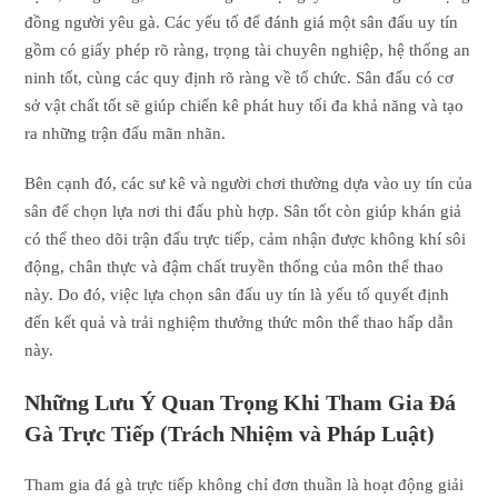
đồng người yêu gà. Các yếu tố để đánh giá một sân đấu uy tín
gồm có giấy phép rõ ràng, trọng tài chuyên nghiệp, hệ thống an
ninh tốt, cùng các quy định rõ ràng về tổ chức. Sân đấu có cơ
sở vật chất tốt sẽ giúp chiến kê phát huy tối đa khả năng và tạo
ra những trận đấu mãn nhãn.
Bên cạnh đó, các sư kê và người chơi thường dựa vào uy tín của
sân để chọn lựa nơi thi đấu phù hợp. Sân tốt còn giúp khán giả
có thể theo dõi trận đấu trực tiếp, cảm nhận được không khí sôi
động, chân thực và đậm chất truyền thống của môn thể thao
này. Do đó, việc lựa chọn sân đấu uy tín là yếu tố quyết định
đến kết quả và trải nghiệm thưởng thức môn thể thao hấp dẫn
này.
Những Lưu Ý Quan Trọng Khi Tham Gia Đá
Gà Trực Tiếp (Trách Nhiệm và Pháp Luật)
Tham gia đá gà trực tiếp không chỉ đơn thuần là hoạt động giải