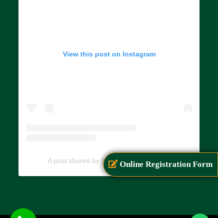
View this post on Instagram
A post shared by SIAR (@siarayurveda)
Online Registration Form