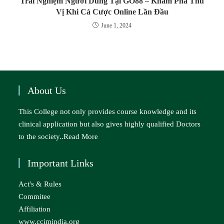
Trải Nghiệm Người Dùng Tại GO88 – Khám Phá Thú
Vị Khi Cá Cược Online Lần Đầu
June 1, 2024
About Us
This College not only provides course knowledge and its
clinical application but also gives highly qualified Doctors
to the society..
Read More
Important Links
Act's & Rules
Commitee
Affiliation
www.ccimindia.org