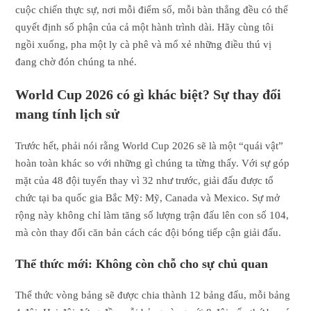
cuộc chiến thực sự, nơi mỗi điểm số, mỗi bàn thắng đều có thể
quyết định số phận của cả một hành trình dài. Hãy cùng tôi
ngồi xuống, pha một ly cà phê và mổ xẻ những điều thú vị
đang chờ đón chúng ta nhé.
World Cup 2026 có gì khác biệt? Sự thay đổi
mang tính lịch sử
Trước hết, phải nói rằng World Cup 2026 sẽ là một “quái vật”
hoàn toàn khác so với những gì chúng ta từng thấy. Với sự góp
mặt của 48 đội tuyển thay vì 32 như trước, giải đấu được tổ
chức tại ba quốc gia Bắc Mỹ: Mỹ, Canada và Mexico. Sự mở
rộng này không chỉ làm tăng số lượng trận đấu lên con số 104,
mà còn thay đổi căn bản cách các đội bóng tiếp cận giải đấu.
Thể thức mới: Không còn chỗ cho sự chủ quan
Thể thức vòng bảng sẽ được chia thành 12 bảng đấu, mỗi bảng