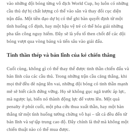
vào những đội bóng từng vô địch World Cup, họ luôn có những
cầu thủ dự bị chất lượng có thể vào sân và thay đổi cục diện
trận đấu. Một tiền đạo dự bị có thể ghi bàn quyết định từ một
tình huống cố định, hay một hậu vệ trẻ có thể hóa giải những
pha tấn công nguy hiểm. Đây sẽ là yếu tố then chốt để các đội
bóng vượt qua vòng bảng và tiến sâu vào giải đấu.
Tinh thần thép và bản lĩnh của kẻ chiến thắng
Cuối cùng, không gì có thể thay thế được tinh thần chiến đấu và
bản lĩnh của các cầu thủ. Trong những trận cầu căng thẳng, khi
mọi thứ đều đè nặng lên vai, những đội bóng có tinh thần mạnh
mẽ sẽ biết cách đứng vững. Họ sẽ không gục ngã trước áp lực,
mà ngược lại, biến nó thành động lực để vươn lên. Một quả
penalty ở phút cuối, một pha cứu thua xuất thần, hay một bàn
thắng từ một tình huống tưởng chừng vô hại – tất cả đều đến từ
bản lĩnh và sự tập trung cao độ. Đây chính là thứ mà không một
chiến thuật nào có thể mua được.