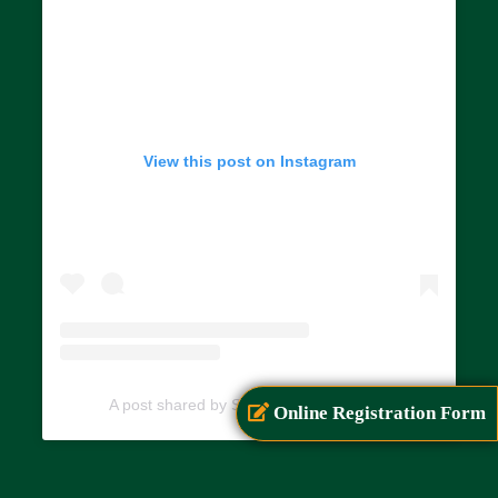
View this post on Instagram
A post shared by SIAR (@siarayurveda)
Online Registration Form