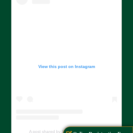
View this post on Instagram
A post shared by SIAR (@siarayurveda)