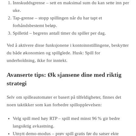
Innskuddsgrense – sett en maksimal sum du kan sette inn per
uke.
Tap‑grense – stopp spillingen når du har tapt et
forhåndsbestemt beløp.
Spilletid – begrens antall timer du spiller per dag.
Ved å aktivere disse funksjonene i kontoinnstillingene, beskytter
du både økonomien og spillglede. Husk: Spill for
underholdning, ikke for inntekt.
Avanserte tips: Øk sjansene dine med riktig
strategi
Selv om spilleautomater er basert på tilfeldigheter, finnes det
noen taktikker som kan forbedre spillopplevelsen:
Velg spill med høy RTP – spill med minst 96 % gir bedre
langsiktig avkastning.
Utnytt demo‑modus – prøv spill gratis før du satser ekte