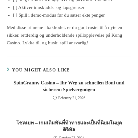
[ ] Aktiver innskudds‑ og tapsgrenser
[ ] Spill i demo‑modus før du satser ekte penger
Med disse trinnene i bakhodet, er du godt rustet til å nyte en
sikker, rettferdig og underholdende spillopplevelse på Kong
Casino. Lykke til, og husk: spill ansvarlig!
YOU MIGHT ALSO LIKE
SpinGranny Casino – Ihr Weg zu schnellen Boni und
sicherem Spielvergnügen
February 21, 2026
โชคเบท – เกมเดิมพันที่ท้าทายและเป็นที่นิยมในยุค
ดิจิทัล
October 23, 2024