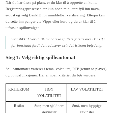
Når du har disse på plass, er du klar til å opprette en konto.
Registreringsprosessen tar kun noen minutter: fyll inn navn,
e‑post og velg BankID for umiddelbar verifisering. Etterpå kan
du sette inn penger via Vipps eller kort, og du er klar til å
utforske spillutvalget.
Statistikk: Over 85 % av norske spillere foretrekker BankID
for innskudd fordi det reduserer svindelrisikoen betydelig.
Steg 1: Velg riktig spilleautomat
Spilleautomater varierer i tema, volatilitet, RTP (return to player)
og bonusfunksjoner. Her er noen kriterier du bør vurdere:
KRITERIUM
HØY
LAV VOLATILITET
VOLATILITET
Risiko
Stor, men sjeldnere
Små, men hyppige
gevinster
gevinster