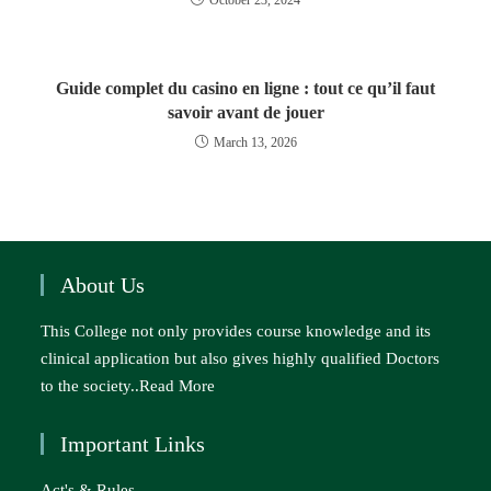
Guide complet du casino en ligne : tout ce qu’il faut
savoir avant de jouer
March 13, 2026
About Us
This College not only provides course knowledge and its
clinical application but also gives highly qualified Doctors
to the society..
Read More
Important Links
Act's & Rules