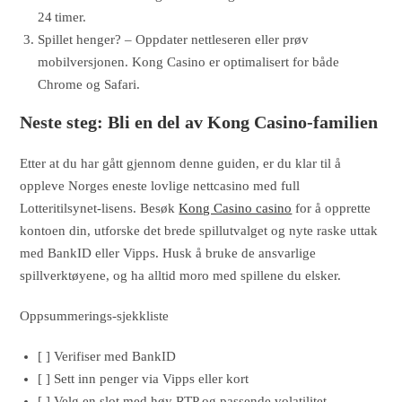
24 timer.
Spillet henger? – Oppdater nettleseren eller prøv
mobilversjonen. Kong Casino er optimalisert for både
Chrome og Safari.
Neste steg: Bli en del av Kong Casino‑familien
Etter at du har gått gjennom denne guiden, er du klar til å
oppleve Norges eneste lovlige nettcasino med full
Lotteritilsynet‑lisens. Besøk
Kong Casino casino
for å opprette
kontoen din, utforske det brede spillutvalget og nyte raske uttak
med BankID eller Vipps. Husk å bruke de ansvarlige
spillverktøyene, og ha alltid moro med spillene du elsker.
Oppsummerings‑sjekkliste
[ ] Verifiser med BankID
[ ] Sett inn penger via Vipps eller kort
[ ] Velg en slot med høy RTP og passende volatilitet