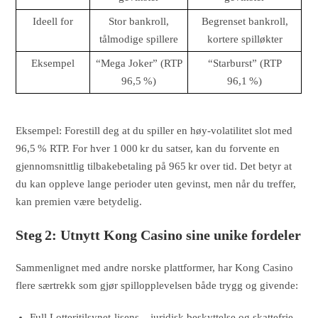
Ideell for
Stor bankroll,
Begrenset bankroll,
tålmodige spillere
kortere spilløkter
Eksempel
“Mega Joker” (RTP
“Starburst” (RTP
96,5 %)
96,1 %)
Eksempel: Forestill deg at du spiller en høy‑volatilitet slot med
96,5 % RTP. For hver 1 000 kr du satser, kan du forvente en
gjennomsnittlig tilbakebetaling på 965 kr over tid. Det betyr at
du kan oppleve lange perioder uten gevinst, men når du treffer,
kan premien være betydelig.
Steg 2: Utnytt Kong Casino sine unike fordeler
Sammenlignet med andre norske plattformer, har Kong Casino
flere særtrekk som gjør spillopplevelsen både trygg og givende:
Full Lotteritilsynet‑lisens – juridisk beskyttelse og skattefrie