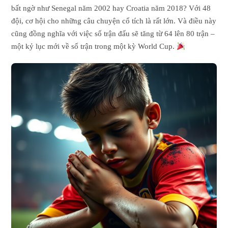
bất ngờ như Senegal năm 2002 hay Croatia năm 2018? Với 48
đội, cơ hội cho những câu chuyện cổ tích là rất lớn. Và điều này
cũng đồng nghĩa với việc số trận đấu sẽ tăng từ 64 lên 80 trận –
một kỷ lục mới về số trận trong một kỳ World Cup.