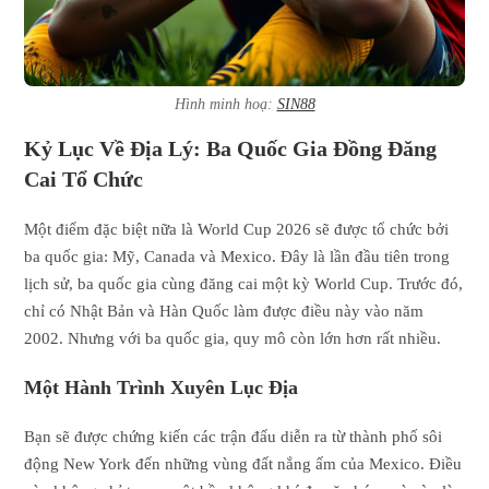
Hình minh hoạ:
SIN88
Kỷ Lục Về Địa Lý: Ba Quốc Gia Đồng Đăng
Cai Tổ Chức
Một điểm đặc biệt nữa là World Cup 2026 sẽ được tổ chức bởi
ba quốc gia: Mỹ, Canada và Mexico. Đây là lần đầu tiên trong
lịch sử, ba quốc gia cùng đăng cai một kỳ World Cup. Trước đó,
chỉ có Nhật Bản và Hàn Quốc làm được điều này vào năm
2002. Nhưng với ba quốc gia, quy mô còn lớn hơn rất nhiều.
Một Hành Trình Xuyên Lục Địa
Bạn sẽ được chứng kiến các trận đấu diễn ra từ thành phố sôi
động New York đến những vùng đất nắng ấm của Mexico. Điều