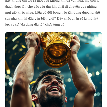
này không chỉ tạo ra một bầu không khí đa văn hóa, mà còn là
thách thức lớn cho các cầu thủ khi phải di chuyển qua những
múi giờ khác nhau. Liệu có đội bóng nào tận dụng được lợi thế
sân nhà khi thi đấu gần biên giới? Đây chắc chắn sẽ là một kỷ
lục về sự “đa dạng địa lý” chưa từng có.