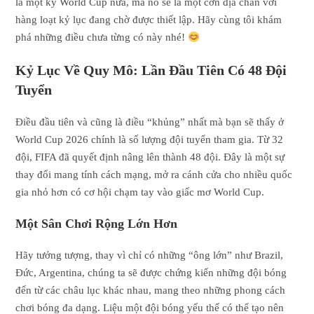
là một kỳ World Cup nữa, mà nó sẽ là một cơn địa chấn với
hàng loạt kỷ lục đang chờ được thiết lập. Hãy cùng tôi khám
phá những điều chưa từng có này nhé!
Kỷ Lục Về Quy Mô: Lần Đầu Tiên Có 48 Đội
Tuyển
Điều đầu tiên và cũng là điều “khủng” nhất mà bạn sẽ thấy ở
World Cup 2026 chính là số lượng đội tuyển tham gia. Từ 32
đội, FIFA đã quyết định nâng lên thành 48 đội. Đây là một sự
thay đổi mang tính cách mạng, mở ra cánh cửa cho nhiều quốc
gia nhỏ hơn có cơ hội chạm tay vào giấc mơ World Cup.
Một Sân Chơi Rộng Lớn Hơn
Hãy tưởng tượng, thay vì chỉ có những “ông lớn” như Brazil,
Đức, Argentina, chúng ta sẽ được chứng kiến những đội bóng
đến từ các châu lục khác nhau, mang theo những phong cách
chơi bóng đa dạng. Liệu một đội bóng yếu thế có thể tạo nên