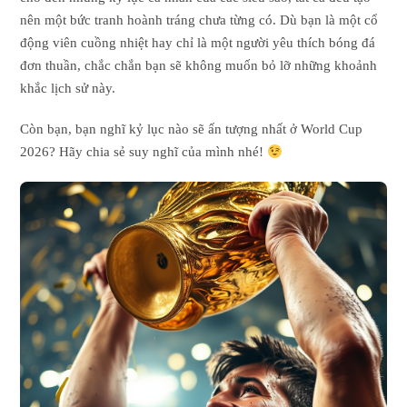
nên một bức tranh hoành tráng chưa từng có. Dù bạn là một cổ
động viên cuồng nhiệt hay chỉ là một người yêu thích bóng đá
đơn thuần, chắc chắn bạn sẽ không muốn bỏ lỡ những khoảnh
khắc lịch sử này.
Còn bạn, bạn nghĩ kỷ lục nào sẽ ấn tượng nhất ở World Cup
2026? Hãy chia sẻ suy nghĩ của mình nhé!