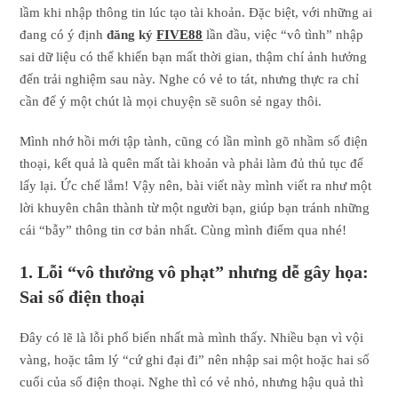
lầm khi nhập thông tin lúc tạo tài khoản. Đặc biệt, với những ai
đang có ý định
đăng ký
FIVE88
lần đầu, việc “vô tình” nhập
sai dữ liệu có thể khiến bạn mất thời gian, thậm chí ảnh hưởng
đến trải nghiệm sau này. Nghe có vẻ to tát, nhưng thực ra chỉ
cần để ý một chút là mọi chuyện sẽ suôn sẻ ngay thôi.
Mình nhớ hồi mới tập tành, cũng có lần mình gõ nhầm số điện
thoại, kết quả là quên mất tài khoản và phải làm đủ thủ tục để
lấy lại. Ức chế lắm! Vậy nên, bài viết này mình viết ra như một
lời khuyên chân thành từ một người bạn, giúp bạn tránh những
cái “bẫy” thông tin cơ bản nhất. Cùng mình điểm qua nhé!
1. Lỗi “vô thưởng vô phạt” nhưng dễ gây họa:
Sai số điện thoại
Đây có lẽ là lỗi phổ biến nhất mà mình thấy. Nhiều bạn vì vội
vàng, hoặc tâm lý “cứ ghi đại đi” nên nhập sai một hoặc hai số
cuối của số điện thoại. Nghe thì có vẻ nhỏ, nhưng hậu quả thì