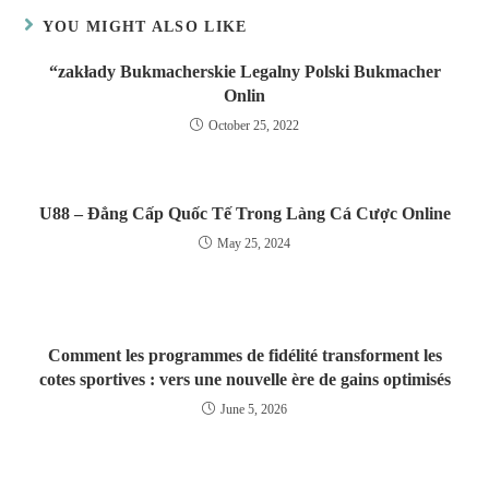
YOU MIGHT ALSO LIKE
“zakłady Bukmacherskie Legalny Polski Bukmacher
Onlin
October 25, 2022
U88 – Đẳng Cấp Quốc Tế Trong Làng Cá Cược Online
May 25, 2024
Comment les programmes de fidélité transforment les
cotes sportives : vers une nouvelle ère de gains optimisés
June 5, 2026