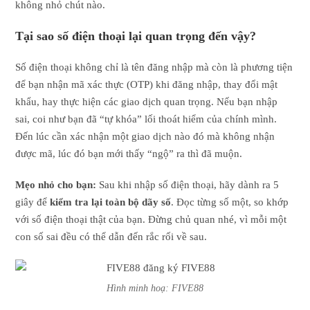
không nhỏ chút nào.
Tại sao số điện thoại lại quan trọng đến vậy?
Số điện thoại không chỉ là tên đăng nhập mà còn là phương tiện
để bạn nhận mã xác thực (OTP) khi đăng nhập, thay đổi mật
khẩu, hay thực hiện các giao dịch quan trọng. Nếu bạn nhập
sai, coi như bạn đã “tự khóa” lối thoát hiểm của chính mình.
Đến lúc cần xác nhận một giao dịch nào đó mà không nhận
được mã, lúc đó bạn mới thấy “ngộ” ra thì đã muộn.
Mẹo nhỏ cho bạn:
Sau khi nhập số điện thoại, hãy dành ra 5
giây để
kiểm tra lại toàn bộ dãy số
. Đọc từng số một, so khớp
với số điện thoại thật của bạn. Đừng chủ quan nhé, vì mỗi một
con số sai đều có thể dẫn đến rắc rối về sau.
Hình minh hoạ: FIVE88