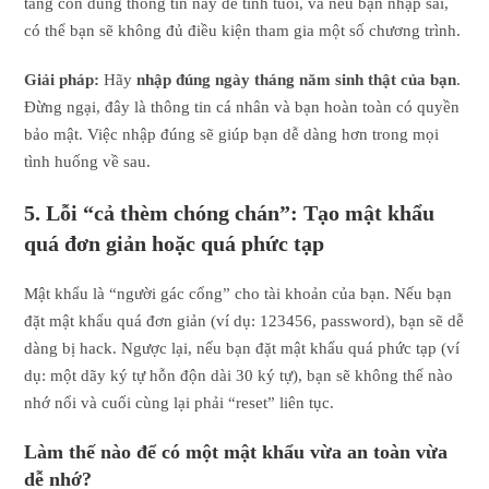
tảng còn dùng thông tin này để tính tuổi, và nếu bạn nhập sai,
có thể bạn sẽ không đủ điều kiện tham gia một số chương trình.
Giải pháp:
Hãy
nhập đúng ngày tháng năm sinh thật của bạn
.
Đừng ngại, đây là thông tin cá nhân và bạn hoàn toàn có quyền
bảo mật. Việc nhập đúng sẽ giúp bạn dễ dàng hơn trong mọi
tình huống về sau.
5. Lỗi “cả thèm chóng chán”: Tạo mật khẩu
quá đơn giản hoặc quá phức tạp
Mật khẩu là “người gác cổng” cho tài khoản của bạn. Nếu bạn
đặt mật khẩu quá đơn giản (ví dụ: 123456, password), bạn sẽ dễ
dàng bị hack. Ngược lại, nếu bạn đặt mật khẩu quá phức tạp (ví
dụ: một dãy ký tự hỗn độn dài 30 ký tự), bạn sẽ không thể nào
nhớ nổi và cuối cùng lại phải “reset” liên tục.
Làm thế nào để có một mật khẩu vừa an toàn vừa
dễ nhớ?