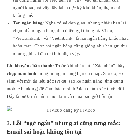
sai đồng nghĩa với việc tiền sẽ “bay” vào tài khoản của
người khác, và việc lấy lại là cực kỳ khó khăn, thậm chí là
không thể.
Tên ngân hàng:
Nghe có vẻ đơn giản, nhưng nhiều bạn lại
chọn nhầm ngân hàng do có tên gọi tương tự. Ví dụ,
“Vietcombank” và “Vietinbank” là hai ngân hàng khác nhau
hoàn toàn. Chọn sai ngân hàng cũng giống như bạn gửi thư
nhưng ghi sai địa chỉ bưu điện vậy.
Lời khuyên chân thành:
Trước khi nhấn nút “Xác nhận”, hãy
chụp màn hình
thông tin ngân hàng bạn đã nhập. Sau đó, so
sánh với một tài liệu gốc (ví dụ: sao kê ngân hàng, ứng dụng
mobile banking) để đảm bảo mọi thứ đều chính xác tuyệt đối.
Đây là bước mà mình luôn làm và chưa bao giờ hối hận.
3. Lỗi “ngớ ngẩn” nhưng ai cũng từng mắc:
Email sai hoặc không tồn tại