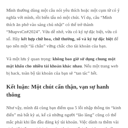
Mình thường dùng một câu nói yêu thích hoặc một cụm từ có ý
nghĩa với mình, rồi biến tấu nó một chút. Ví dụ, câu “Mình
thích ăn phở vào sáng chủ nhật” có thể trở thành
“MtapvsCn#2024”. Vừa dễ nhớ, vừa có ký tự đặc biệt, vừa có
số. Hãy
kết hợp chữ hoa, chữ thường, số và ký tự đặc biệt
để
tạo nên một “lá chắn” vững chắc cho tài khoản của bạn.
Và một lưu ý quan trọng:
không bao giờ sử dụng chung một
mật khẩu cho nhiều tài khoản khác nhau
. Nếu một trang web
bị hack, toàn bộ tài khoản của bạn sẽ “tan tác” hết.
Kết luận: Một chút cẩn thận, vạn sự hanh
thông
Như vậy, mình đã cùng bạn điểm qua 5 lỗi nhập thông tin “kinh
điển” mà bất kỳ ai, kể cả những người “lão làng” cũng có thể
mắc phải khi lần đầu đăng ký tài khoản. Việc dành ra thêm vài