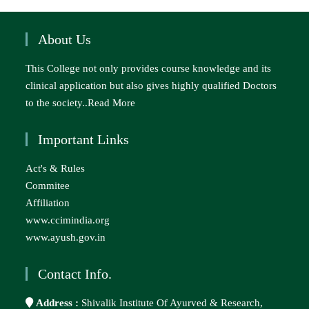
About Us
This College not only provides course knowledge and its
clinical application but also gives highly qualified Doctors
to the society..
Read More
Important Links
Act's & Rules
Commitee
Affiliation
www.ccimindia.org
www.ayush.gov.in
Contact Info.
Address :
Shivalik Institute Of Ayurved & Research,