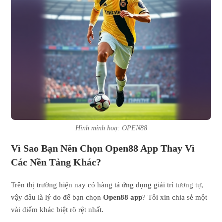
Hình minh hoạ: OPEN88
Vì Sao Bạn Nên Chọn Open88 App Thay Vì
Các Nền Tảng Khác?
Trên thị trường hiện nay có hàng tá ứng dụng giải trí tương tự,
vậy đâu là lý do để bạn chọn
Open88 app
? Tôi xin chia sẻ một
vài điểm khác biệt rõ rệt nhất.