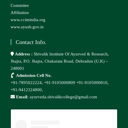
Commitee
Affiliation
www.ccimindia.org
www.ayush.gov.in
Contact Info.
Address :
Shivalik Institute Of Ayurved & Research,
Jhajra, P.O. Jhajra, Chakarata Road, Dehradun (U.K) –
248001
Admission Cell No.
+91-7895022224,
+91-9105000809
+91-9105000810,
+91-9412324800,
Email:
ayurveda.shivalikcollege@gmail.com