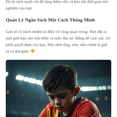
Đó là cách tuyệt vời để tăng thêm vốn và kéo dài thời gian trải
nghiệm của bạn.
Quản Lý Ngân Sách Một Cách Thông Minh
Giải trí có trách nhiệm là điều vô cùng quan trọng. Hãy đặt ra
một giới hạn cho bản thân và tuân thủ nó. Đừng để cảm xúc chi
phối quyết định của bạn. Hãy nhớ rằng, mục tiêu chính là giải
trí và thư giãn.