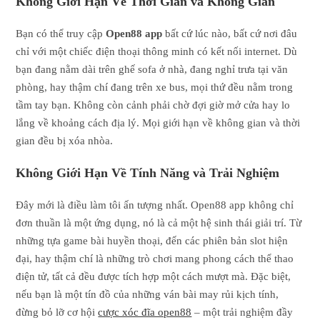
Không Giới Hạn Về Thời Gian và Không Gian
Bạn có thể truy cập
Open88 app
bất cứ lúc nào, bất cứ nơi đâu
chỉ với một chiếc điện thoại thông minh có kết nối internet. Dù
bạn đang nằm dài trên ghế sofa ở nhà, đang nghỉ trưa tại văn
phòng, hay thậm chí đang trên xe bus, mọi thứ đều nằm trong
tầm tay bạn. Không còn cảnh phải chờ đợi giờ mở cửa hay lo
lắng về khoảng cách địa lý. Mọi giới hạn về không gian và thời
gian đều bị xóa nhòa.
Không Giới Hạn Về Tính Năng và Trải Nghiệm
Đây mới là điều làm tôi ấn tượng nhất. Open88 app không chỉ
đơn thuần là một ứng dụng, nó là cả một hệ sinh thái giải trí. Từ
những tựa game bài huyền thoại, đến các phiên bản slot hiện
đại, hay thậm chí là những trò chơi mang phong cách thể thao
điện tử, tất cả đều được tích hợp một cách mượt mà. Đặc biệt,
nếu bạn là một tín đồ của những ván bài may rủi kịch tính,
đừng bỏ lỡ cơ hội
cược xóc đĩa open88
– một trải nghiệm đầy