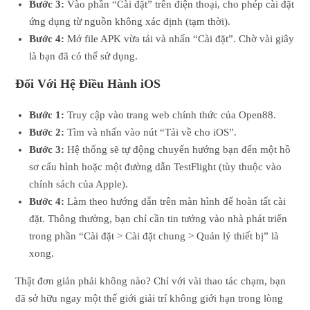
Bước 3:
Vào phần “Cài đặt” trên điện thoại, cho phép cài đặt
ứng dụng từ nguồn không xác định (tạm thời).
Bước 4:
Mở file APK vừa tải và nhấn “Cài đặt”. Chờ vài giây
là bạn đã có thể sử dụng.
Đối Với Hệ Điều Hành iOS
Bước 1:
Truy cập vào trang web chính thức của Open88.
Bước 2:
Tìm và nhấn vào nút “Tải về cho iOS”.
Bước 3:
Hệ thống sẽ tự động chuyển hướng bạn đến một hồ
sơ cấu hình hoặc một đường dẫn TestFlight (tùy thuộc vào
chính sách của Apple).
Bước 4:
Làm theo hướng dẫn trên màn hình để hoàn tất cài
đặt. Thông thường, bạn chỉ cần tin tưởng vào nhà phát triển
trong phần “Cài đặt > Cài đặt chung > Quản lý thiết bị” là
xong.
Thật đơn giản phải không nào? Chỉ với vài thao tác chạm, bạn
đã sở hữu ngay một thế giới giải trí không giới hạn trong lòng