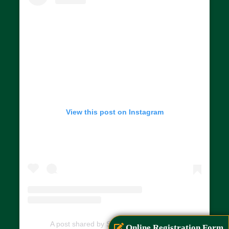
View this post on Instagram
A post shared by SIAR (@siarayurveda)
Online Registration Form