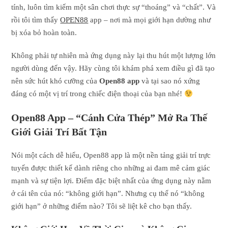
tính, luôn tìm kiếm một sân chơi thực sự “thoáng” và “chất”. Và
rồi tôi tìm thấy
OPEN88
app – nơi mà mọi giới hạn dường như
bị xóa bỏ hoàn toàn.
Không phải tự nhiên mà ứng dụng này lại thu hút một lượng lớn
người dùng đến vậy. Hãy cùng tôi khám phá xem điều gì đã tạo
nên sức hút khó cưỡng của
Open88 app
và tại sao nó xứng
đáng có một vị trí trong chiếc điện thoại của bạn nhé!
Open88 App – “Cánh Cửa Thép” Mở Ra Thế
Giới Giải Trí Bất Tận
Nói một cách dễ hiểu, Open88 app là một nền tảng giải trí trực
tuyến được thiết kế dành riêng cho những ai đam mê cảm giác
mạnh và sự tiện lợi. Điểm đặc biệt nhất của ứng dụng này nằm
ở cái tên của nó: “không giới hạn”. Nhưng cụ thể nó “không
giới hạn” ở những điểm nào? Tôi sẽ liệt kê cho bạn thấy.