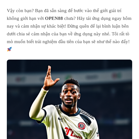
Vậy còn bạn? Bạn đã sẵn sàng để bước vào thế giới giải trí
không giới hạn với
OPEN88
chưa? Hãy tải ứng dụng ngay hôm
nay và cảm nhận sự khác biệt! Đừng quên để lại bình luận bên
dưới chia sẻ cảm nhận của bạn về ứng dụng này nhé. Tôi rất tò
mò muốn biết trải nghiệm đầu tiên của bạn sẽ như thế nào đấy!