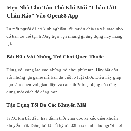
Mẹo Nhỏ Cho Tân Thủ Khi Mới “Chân Ướt
Chân Ráo” Vào Open88 App
Là một người đã có kinh nghiệm, tôi muốn chia sẻ vài mẹo nhỏ
để bạn có thể tận hưởng trọn vẹn những gì ứng dụng này mang
lại.
Bắt Đầu Với Những Trò Chơi Quen Thuộc
Đừng vội vàng lao vào những trò chơi phức tạp. Hãy bắt đầu
với những tựa game mà bạn đã biết rõ luật chơi. Điều này giúp
bạn làm quen với giao diện và cách thức hoạt động của ứng
dụng một cách dễ dàng hơn.
Tận Dụng Tối Đa Các Khuyến Mãi
Trước khi bắt đầu, hãy dành thời gian đọc kỹ các điều khoản
khuyến mãi. Đừng bỏ lỡ bất kỳ ưu đãi nào dành cho người mới.