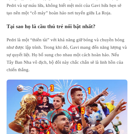
Pedri và sự máu lửa, không biết mệt mỏi của Gavi hứa hẹn sẽ
tạo nên một “cỗ máy” hoàn hảo nơi tuyến giữa La Roja.
Tại sao họ là cầu thủ trẻ nổi bật nhất?
Pedri là một “thiên tài” với khả năng giữ bóng và chuyền bóng
như được lập trình. Trong khi đó, Gavi mang đến năng lượng và
sự quyết liệt. Họ bổ sung cho nhau một cách hoàn hảo. Nếu
Tây Ban Nha vô địch, bộ đôi này chắc chắn sẽ là linh hồn của
chiến thắng.