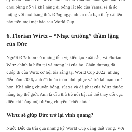
chơi bùng nổ và khả năng đi bóng lắt léo của Yamal sẽ là ác
mộng với mọi hàng thủ. Đừng ngạc nhiên nếu bạn thấy cái tên
này trên mọi mặt báo sau World Cup.
6. Florian Wirtz – “Nhạc trưởng” thầm lặng
của Đức
Người Đức luôn có những tiền vệ kiến tạo xuất sắc, và Florian
Wirtz chính là hiện tại và tương lai của họ. Chấn thương đã
cướp đi của Wirtz cơ hội tỏa sáng tại World Cup 2022, nhưng
đến năm 2026, anh đã hoàn toàn bình phục và trở lại mạnh mẽ
hơn. Khả năng chuyền bóng, sút xa và đá phạt của Wirtz thuộc
hàng top thế giới. Anh là cầu thủ trẻ nổi bật có thể thay đổi cục
diện chỉ bằng một đường chuyền “chết chóc”.
Wirtz sẽ giúp Đức trở lại vinh quang?
Nước Đức đã trải qua những kỳ World Cup đáng thất vọng. Với