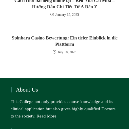
Cách chơi bài liêng online tại – Kèo Nhà Cái Mba –
Hướng Dẫn Chi Tiết Từ A Đến Z
January 15, 2025
Spinbara Casino Bewertung: Ein tiefer Einblick in die
Plattform
July 18, 2026
About Us
This College not only provides course knowledge and its
clinical application but also gives highly qualified Doctors
to the society..
Read More