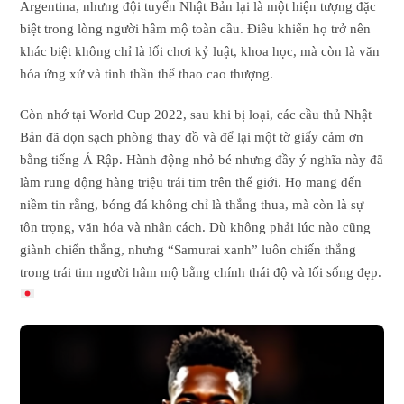
Argentina, nhưng đội tuyển Nhật Bản lại là một hiện tượng đặc
biệt trong lòng người hâm mộ toàn cầu. Điều khiến họ trở nên
khác biệt không chỉ là lối chơi kỷ luật, khoa học, mà còn là văn
hóa ứng xử và tinh thần thể thao cao thượng.
Còn nhớ tại World Cup 2022, sau khi bị loại, các cầu thủ Nhật
Bản đã dọn sạch phòng thay đồ và để lại một tờ giấy cảm ơn
bằng tiếng Ả Rập. Hành động nhỏ bé nhưng đầy ý nghĩa này đã
làm rung động hàng triệu trái tim trên thế giới. Họ mang đến
niềm tin rằng, bóng đá không chỉ là thắng thua, mà còn là sự
tôn trọng, văn hóa và nhân cách. Dù không phải lúc nào cũng
giành chiến thắng, nhưng “Samurai xanh” luôn chiến thắng
trong trái tim người hâm mộ bằng chính thái độ và lối sống đẹp.