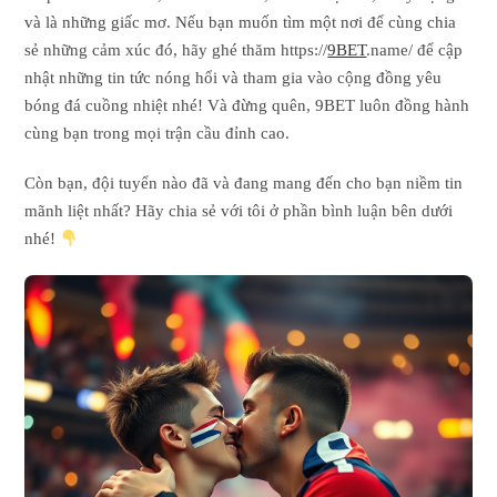
và là những giấc mơ. Nếu bạn muốn tìm một nơi để cùng chia
sẻ những cảm xúc đó, hãy ghé thăm https://
9BET
.name/ để cập
nhật những tin tức nóng hổi và tham gia vào cộng đồng yêu
bóng đá cuồng nhiệt nhé! Và đừng quên, 9BET luôn đồng hành
cùng bạn trong mọi trận cầu đỉnh cao.
Còn bạn, đội tuyển nào đã và đang mang đến cho bạn niềm tin
mãnh liệt nhất? Hãy chia sẻ với tôi ở phần bình luận bên dưới
nhé!