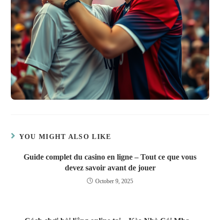
YOU MIGHT ALSO LIKE
Guide complet du casino en ligne – Tout ce que vous
devez savoir avant de jouer
October 9, 2025