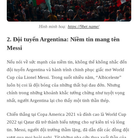
Hình minh hoạ:
https://9bet.name/
2. Đội tuyển Argentina: Niềm tin mang tên
Messi
Nếu nói về sức mạnh của niềm tin, không thể không nhắc đến
đội tuyển Argentina và hành trình chinh phục giấc mơ World
Cup của Lionel Messi. Trong suốt nhiều năm, “Albiceleste”
luôn bị coi là đội bóng của những thất bại đau đớn. Nhưng
chính trong những khoảnh khắc tưởng chừng như tuyệt vọng
nhất, người Argentina lại cho thấy một tinh thần thép.
Chiến thắng tại Copa America 2021 và đỉnh cao là World Cup
2022 tại Qatar đã trở thành biểu tượng cho sự kiên trì và lòng
tin. Messi, người đội trưởng thầm lặng, đã dẫn dắt các đồng đội
vượt qua mọi hoài nghi. Từ những pha cứu thua xuất thần của