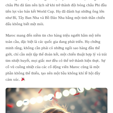
châu Phi đã làm nên lịch sử khi trở thành đội bóng châu Phi đầu
tiên lọt vào bán kết World Cup. Họ đã đánh bại những ông lớn
như Bỉ, Tây Ban Nha và Bồ Đào Nha bằng một tinh thần chiến
đấu không biết mệt mỏi.
Maroc mang đến niềm tin cho hàng triệu người hâm mộ trên
toàn cầu, đặc biệt là các quốc gia đang phát triển. Họ chứng
minh rằng, không cần phải có những ngôi sao hàng đầu thế
giới, chỉ cần một tập thể đoàn kết, một chiến thuật hợp lý và trái
tim nhiệt huyết, mọi giấc mơ đều có thể trở thành hiện thực. Sự
cổ vũ cuồng nhiệt của các cổ động viên Maroc cũng là một
phần không thể thiếu, tạo nên một bầu không khí lễ hội đầy
cảm xúc.