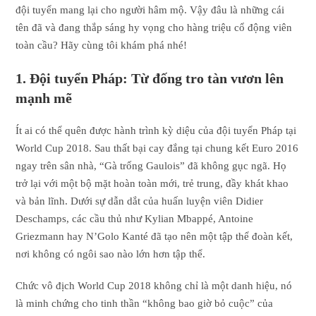
đội tuyển mang lại cho người hâm mộ. Vậy đâu là những cái
tên đã và đang thắp sáng hy vọng cho hàng triệu cổ động viên
toàn cầu? Hãy cùng tôi khám phá nhé!
1. Đội tuyển Pháp: Từ đống tro tàn vươn lên
mạnh mẽ
Ít ai có thể quên được hành trình kỳ diệu của đội tuyển Pháp tại
World Cup 2018. Sau thất bại cay đắng tại chung kết Euro 2016
ngay trên sân nhà, “Gà trống Gaulois” đã không gục ngã. Họ
trở lại với một bộ mặt hoàn toàn mới, trẻ trung, đầy khát khao
và bản lĩnh. Dưới sự dẫn dắt của huấn luyện viên Didier
Deschamps, các cầu thủ như Kylian Mbappé, Antoine
Griezmann hay N’Golo Kanté đã tạo nên một tập thể đoàn kết,
nơi không có ngôi sao nào lớn hơn tập thể.
Chức vô địch World Cup 2018 không chỉ là một danh hiệu, nó
là minh chứng cho tinh thần “không bao giờ bỏ cuộc” của