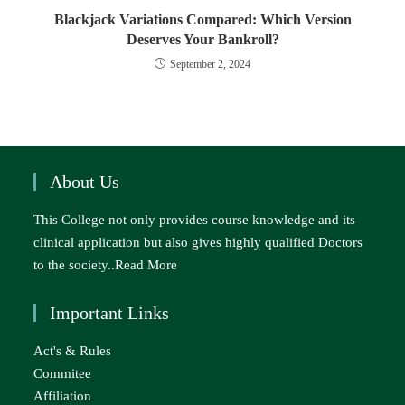
Blackjack Variations Compared: Which Version
Deserves Your Bankroll?
September 2, 2024
About Us
This College not only provides course knowledge and its
clinical application but also gives highly qualified Doctors
to the society..
Read More
Important Links
Act's & Rules
Commitee
Affiliation