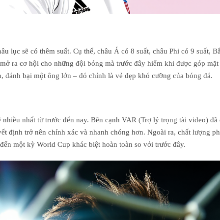
châu lục sẽ có thêm suất. Cụ thể, châu Á có 8 suất, châu Phi có 9 suất,
 mở ra cơ hội cho những đội bóng mà trước đây hiếm khi được góp mặt 
 đánh bại một ông lớn – đó chính là vẻ đẹp khó cưỡng của bóng đá.
nhiều nhất từ trước đến nay. Bên cạnh VAR (Trợ lý trọng tài video) đã
yết định trở nên chính xác và nhanh chóng hơn. Ngoài ra, chất lượng phá
đến một kỳ World Cup khác biệt hoàn toàn so với trước đây.