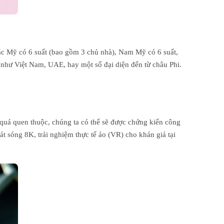
 Bắc Mỹ có 6 suất (bao gồm 3 chủ nhà), Nam Mỹ có 6 suất,
như Việt Nam, UAE, hay một số đại diện đến từ châu Phi.
 quá quen thuộc, chúng ta có thể sẽ được chứng kiến công
t sóng 8K, trải nghiệm thực tế ảo (VR) cho khán giả tại