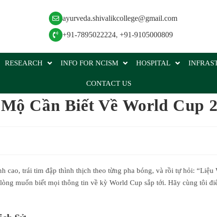
ayurveda.shivalikcollege@gmail.com
+91-7895022224
,
+91-9105000809
RESEARCH
INFO FOR NCISM
HOSPITAL
INFRAS
CONTACT US
Mộ Cần Biết Về World Cup 
h cao, trái tim đập thình thịch theo từng pha bóng, và rồi tự hỏi: “Li
g lòng muốn biết mọi thông tin về kỳ World Cup sắp tới. Hãy cùng tôi đ