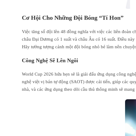
Cơ Hội Cho Những Đội Bóng “Tí Hon”
Việc tăng số đội lên 48 đồng nghĩa với việc các liên đoàn 
châu Đại Dương có 1 suất và châu Âu có 16 suất. Điều này
Hãy tưởng tượng cảnh một đội bóng nhỏ bé làm nên chuyện,
Công Nghệ Sẽ Lên Ngôi
World Cup 2026 hứa hẹn sẽ là giải đấu ứng dụng công nghệ 
nghệ việt vị bán tự động (SAOT) được cải tiến, giúp các qu
nhà, và các ứng dụng theo dõi cầu thủ thông minh sẽ mang 