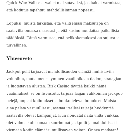
Quick Win: Valitse e-wallet maksutavaksi, jos haluat varmistaa,
että kotiutus tapahtuu mahdollisimman nopeasti.
Lopuksi, muista tarkistaa, että valitsemasi maksutapa on
saatavilla omassa maassasi ja että kasino noudattaa paikallisia
säädöksiä. Tämä varmistaa, että pelikokemuksesi on sujuva ja
turvallinen.
Yhteenveto
Jackpot-pelit tarjoavat mahdollisuuden elämää mullistaviin
voittoihin, mutta menestyminen vaatii oikean tiedon, strategian
ja luotettavan alustan. Rizk Casino täyttää kaikki nämä
vaatimukset: se on lisensoitu, tarjoaa laajan valikoiman jackpot-
pelejä, nopeat kotiutukset ja houkuttelevat bonukset. Muista
aina pelata vastuullisesti, asettaa itsellesi rajat ja hyödyntää
saatavilla olevat kampanjat. Kun noudatat näitä viittä vinkkiä,
olet valmis kohtaamaan suurimmat jackpotit ja mahdollisesti
viemään kotiin elämääsi mullistavan voiton. Onnea matkaan!