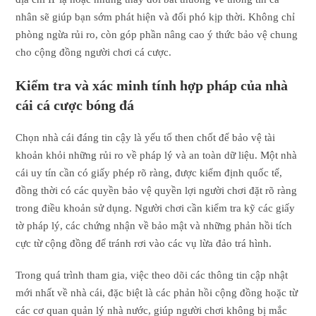
nhân sẽ giúp bạn sớm phát hiện và đối phó kịp thời. Không chỉ
phòng ngừa rủi ro, còn góp phần nâng cao ý thức bảo vệ chung
cho cộng đồng người chơi cá cược.
Kiểm tra và xác minh tính hợp pháp của nhà
cái cá cược bóng đá
Chọn nhà cái đáng tin cậy là yếu tố then chốt để bảo vệ tài
khoản khỏi những rủi ro về pháp lý và an toàn dữ liệu. Một nhà
cái uy tín cần có giấy phép rõ ràng, được kiểm định quốc tế,
đồng thời có các quyền bảo vệ quyền lợi người chơi đặt rõ ràng
trong điều khoản sử dụng. Người chơi cần kiểm tra kỹ các giấy
tờ pháp lý, các chứng nhận về bảo mật và những phản hồi tích
cực từ cộng đồng để tránh rơi vào các vụ lừa đảo trá hình.
Trong quá trình tham gia, việc theo dõi các thông tin cập nhật
mới nhất về nhà cái, đặc biệt là các phản hồi cộng đồng hoặc từ
các cơ quan quản lý nhà nước, giúp người chơi không bị mắc