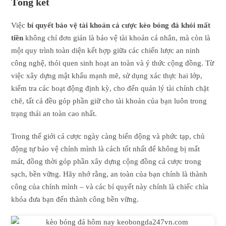
Tổng kết
Việc
bí quyết bảo vệ tài khoản cá cược kèo bóng đá khỏi mất
tiền
không chỉ đơn giản là bảo vệ tài khoản cá nhân, mà còn là
một quy trình toàn diện kết hợp giữa các chiến lược an ninh
công nghệ, thói quen sinh hoạt an toàn và ý thức cộng đồng. Từ
việc xây dựng mật khẩu mạnh mẽ, sử dụng xác thực hai lớp,
kiểm tra các hoạt động định kỳ, cho đến quản lý tài chính chặt
chẽ, tất cả đều góp phần giữ cho tài khoản của bạn luôn trong
trạng thái an toàn cao nhất.
Trong thế giới cá cược ngày càng biến động và phức tạp, chủ
động tự bảo vệ chính mình là cách tốt nhất để không bị mất
mát, đồng thời góp phần xây dựng cộng đồng cá cược trong
sạch, bền vững. Hãy nhớ rằng, an toàn của bạn chính là thành
công của chính mình – và các bí quyết này chính là chiếc chìa
khóa đưa bạn đến thành công bền vững.