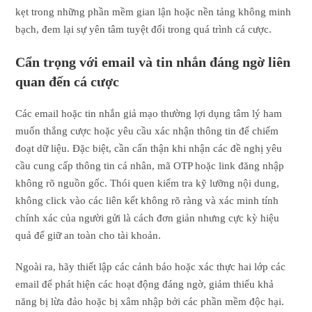
kẹt trong những phần mềm gian lận hoặc nền tảng không minh
bạch, đem lại sự yên tâm tuyệt đối trong quá trình cá cược.
Cẩn trọng với email và tin nhắn đáng ngờ liên
quan đến cá cược
Các email hoặc tin nhắn giả mạo thường lợi dụng tâm lý ham
muốn thắng cược hoặc yêu cầu xác nhận thông tin để chiếm
đoạt dữ liệu. Đặc biệt, cần cẩn thận khi nhận các đề nghị yêu
cầu cung cấp thông tin cá nhân, mã OTP hoặc link đăng nhập
không rõ nguồn gốc. Thói quen kiểm tra kỹ lưỡng nội dung,
không click vào các liên kết không rõ ràng và xác minh tính
chính xác của người gửi là cách đơn giản nhưng cực kỳ hiệu
quả để giữ an toàn cho tài khoản.
Ngoài ra, hãy thiết lập các cảnh báo hoặc xác thực hai lớp các
email để phát hiện các hoạt động đáng ngờ, giảm thiểu khả
năng bị lừa đảo hoặc bị xâm nhập bởi các phần mềm độc hại.