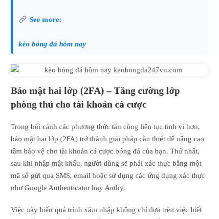
See more:
kèo bóng đá hôm nay
Bảo mật hai lớp (2FA) – Tăng cường lớp
phòng thủ cho tài khoản cá cược
Trong bối cảnh các phương thức tấn công liên tục tinh vi hơn,
bảo mật hai lớp (2FA) trở thành giải pháp cần thiết để nâng cao
tầm bảo vệ cho tài khoản cá cược bóng đá của bạn. Thứ nhất,
sau khi nhập mật khẩu, người dùng sẽ phải xác thực bằng một
mã số gửi qua SMS, email hoặc sử dụng các ứng dụng xác thực
như Google Authenticator hay Authy.
Việc này biến quá trình xâm nhập không chỉ dựa trên việc biết