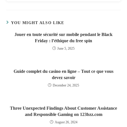
YOU MIGHT ALSO LIKE
Jouer en toute sécurité sur mobile pendant le Black
Friday : l’éthique du free spin
June 5, 2025
Guide complet du casino en ligne – Tout ce que vous
devez savoir
December 24, 2025
Three Unexpected Findings About Customer Assistance
and Responsible Gaming on 123bzz.com
August 26, 2024