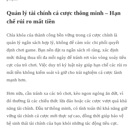
Quản lý tài chính cá cược thông minh – Hạn
chế rủi ro mất tiền
Chìa khóa của thành công bền vững trong cá cược chính là
quản lý ngân sách hợp lý, không để cảm xúc chi phối quyết
định chơi game. Bạn nên đặt ra ngân sách rõ ràng, xác định
mức thắng thua tối đa mỗi ngày để tránh rơi vào vòng xoáy tiêu
cực của trò chơi. Việc duy trì kỷ luật này giúp hạn chế các rủi ro
mất tiền không kiểm soát và giữ cho trải nghiệm cá cược lành
mạnh hơn.
Hơn nữa, cần tránh xa các trò chơi, kèo ngon ngóng ăn đứt, vì
đó thường là các chiêu thức lừa đảo hoặc các cược vượt quá khả
năng tài chính. Đầu tư thông minh, có tính toán thì khả năng giữ
vững tài chính cá cược mới thực sự cao, đồng thời giúp bảo vệ
hệ sinh thái tài chính của bạn khỏi những tác động tiêu cực.