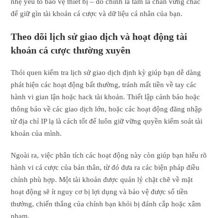
nhẹ yếu tố bảo vệ thiết bị – đó chính là tấm lá chắn vững chắc
để giữ gìn tài khoản cá cược và dữ liệu cá nhân của bạn.
Theo dõi lịch sử giao dịch và hoạt động tài
khoản cá cược thường xuyên
Thói quen kiểm tra lịch sử giao dịch định kỳ giúp bạn dễ dàng
phát hiện các hoạt động bất thường, tránh mất tiền về tay các
hành vi gian lận hoặc hack tài khoản. Thiết lập cảnh báo hoặc
thông báo về các giao dịch lớn, hoặc các hoạt động đăng nhập
từ địa chỉ IP lạ là cách tốt để luôn giữ vững quyền kiểm soát tài
khoản của mình.
Ngoài ra, việc phân tích các hoạt động này còn giúp bạn hiểu rõ
hành vi cá cược của bản thân, từ đó đưa ra các biện pháp điều
chỉnh phù hợp. Một tài khoản được quản lý chặt chẽ về mặt
hoạt động sẽ ít nguy cơ bị lợi dụng và bảo vệ được số tiền
thưởng, chiến thắng của chính bạn khỏi bị đánh cắp hoặc xâm
phạm.