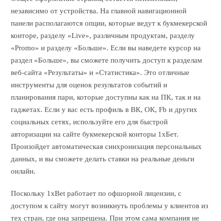
независимо от устройства. На главной навигационной
панели располагаются опции, которые ведут к букмекерской
конторе, разделу «Live», различным продуктам, разделу
«Promo» и разделу «Больше». Если вы наведете курсор на
раздел «Больше», вы сможете получить доступ к разделам
веб-сайта «Результаты» и «Статистика». Это отличные
инструменты для оценок результатов событий и
планирования пари, которые доступны как на ПК, так и на
гаджетах. Если у вас есть профиль в ВК, ОК, Fb и других
социальных сетях, используйте его для быстрой
авторизации на сайте букмекерской конторы 1хБет.
Произойдет автоматическая синхронизация персональных
данных, и вы сможете делать ставки на реальные деньги
онлайн.
Поскольку 1xBet работает по офшорной лицензии, с
доступом к сайту могут возникнуть проблемы у клиентов из
тех стран, где она запрещена. При этом сама компания не