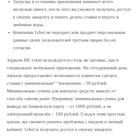
Загрузка и установка приложения занимает всего
несколько минут, после чего вы сможете получить доступ
к своему аккаунту и начать делать ставки и играть в
любимые игры.
Компания 1xbet не передает или продает персональные
данные своих пользователей третьим лицам без их
согласия.
Зеркало БК 1xbet используется столь же активно, как и
специальное мобильное приложение. На сегодняшний день
зеркало предоставляет возможность клиентам сделать
ставки с минимальным” “вложением – 50 рублей.
Минимальные суммы для выплаты средств зависят от
способа снятия денег. Например, минимальная сумма для
вывода на банковскую карту – от 1000 рублей, а на
электронный кошелёк – 100 рублей. Следуя этим простым
шагам, вы сможете решить проблемы с входом в личный
кабинет 1xbet и получить доступ к своему аккаунту.