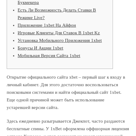
Букмекера
Есть Ли Возможность Делать Ставки В
Режиме Live?
Приложение 1хbet На Айфон
Игровые Клиенты Для Ставок В 1xbet Kz
Установка Мобильного Приложения 1xbet
Бонусы И Акции 1xbet
Мобильная Версия Сайта 1xbet
Открытие официального сайта xbet – первый шаг к входу в
личный кабинет. Для этого достаточно воспользоваться
поисковыми системами и найти официальный сайт 1xbet.
Еще одной причиной может быть использование
устаревшей версии сайта.
Здесь ежедневно разыгрывается Джекпот, часто раздаются
бесплатные спины. У 1xBet оформлена оффшорная лицензия