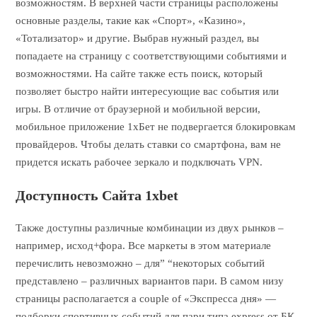
возможностям. В верхней части страницы расположены
основные разделы, такие как «Спорт», «Казино»,
«Тотализатор» и другие. Выбрав нужный раздел, вы
попадаете на страницу с соответствующими событиями и
возможностями. На сайте также есть поиск, который
позволяет быстро найти интересующие вас события или
игры. В отличие от браузерной и мобильной версии,
мобильное приложение 1хБет не подвергается блокировкам
провайдеров. Чтобы делать ставки со смартфона, вам не
придется искать рабочее зеркало и подключать VPN.
Доступность Сайта 1xbet
Также доступны различные комбинации из двух рынков –
например, исход+фора. Все маркеты в этом материале
перечислить невозможно – для” “некоторых событий
представлено – различных вариантов пари. В самом низу
страницы располагается a couple of «Экспресса дня» —
подборки спортивных событий для пари типа express от БК