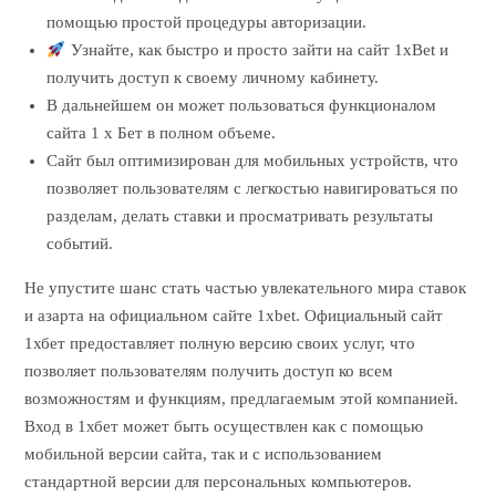
помощью простой процедуры авторизации.
Узнайте, как быстро и просто зайти на сайт 1xBet и
получить доступ к своему личному кабинету.
В дальнейшем он может пользоваться функционалом
сайта 1 х Бет в полном объеме.
Сайт был оптимизирован для мобильных устройств, что
позволяет пользователям с легкостью навигироваться по
разделам, делать ставки и просматривать результаты
событий.
Не упустите шанс стать частью увлекательного мира ставок
и азарта на официальном сайте 1xbet. Официальный сайт
1хбет предоставляет полную версию своих услуг, что
позволяет пользователям получить доступ ко всем
возможностям и функциям, предлагаемым этой компанией.
Вход в 1хбет может быть осуществлен как с помощью
мобильной версии сайта, так и с использованием
стандартной версии для персональных компьютеров.