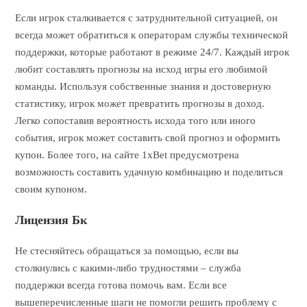
Если игрок сталкивается с затруднительной ситуацией, он
всегда может обратиться к операторам службы технической
поддержки, которые работают в режиме 24/7. Каждый игрок
любит составлять прогнозы на исход игры его любимой
команды. Используя собственные знания и достоверную
статистику, игрок может превратить прогнозы в доход.
Легко сопоставив вероятность исхода того или иного
события, игрок может составить свой прогноз и оформить
купон. Более того, на сайте 1xBet предусмотрена
возможность составить удачную комбинацию и поделиться
своим купоном.
Лицензия Бк
Не стесняйтесь обращаться за помощью, если вы
столкнулись с какими-либо трудностями – служба
поддержки всегда готова помочь вам. Если все
вышеперечисленные шаги не помогли решить проблему с