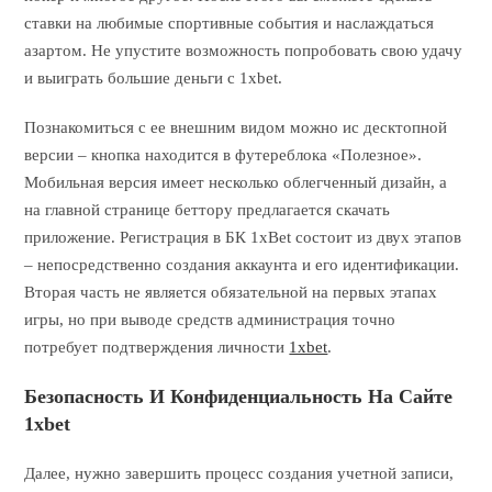
ставки на любимые спортивные события и наслаждаться
азартом. Не упустите возможность попробовать свою удачу
и выиграть большие деньги с 1xbet.
Познакомиться с ее внешним видом можно ис десктопной
версии – кнопка находится в футереблока «Полезное».
Мобильная версия имеет несколько облегченный дизайн, а
на главной странице беттору предлагается скачать
приложение. Регистрация в БК 1xBet состоит из двух этапов
– непосредственно создания аккаунта и его идентификации.
Вторая часть не является обязательной на первых этапах
игры, но при выводе средств администрация точно
потребует подтверждения личности
1xbet
.
Безопасность И Конфиденциальность На Сайте
1xbet
Далее, нужно завершить процесс создания учетной записи,