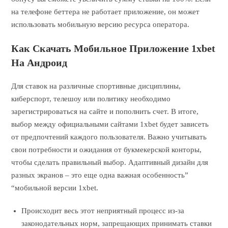
на телефоне беттера не работает приложение, он может
использовать мобильную версию ресурса оператора.
Как Скачать Мобильное Приложение 1xbet
На Андроид
Для ставок на различные спортивные дисциплины,
киберспорт, телешоу или политику необходимо
зарегистрироваться на сайте и пополнить счет. В итоге,
выбор между официальными сайтами 1xbet будет зависеть
от предпочтений каждого пользователя. Важно учитывать
свои потребности и ожидания от букмекерской конторы,
чтобы сделать правильный выбор. Адаптивный дизайн для
разных экранов – это еще одна важная особенность”
“мобильной версии 1xbet.
Происходит весь этот неприятный процесс из-за
законодательных норм, запрещающих принимать ставки