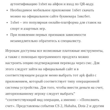
аутентификацию 1xbet на айфон и вход по QR-коду.
Необходимое мобильное приложение 1хбет скачать
можно на официальном сайте букмекера 1иксбет.
1xbet – это популярная онлайн-платформа для ставок на
спорт и азартных игр.
При появлении первых признаков зависимости
незамедлительно обратитесь к специалисту.
Игрокам доступны все возможные платежные инструменты,
а также с помощью программного продукта можно
настроить опцию подтверждения перевода через смс. Для
этого следует зайти на официальный сайт и в
соответствующем разделе меню выбрать тот apk файл с
приложением, который соответствует типу операционной
системы устройства. Для того, чтобы внести деньги на счет,
авторизованному игроку следует выбрать”
“соответствующий вид операции, а именно – «Пополнить
счет». Представлены события CS 2, Hahaha, Dota 2 и другим