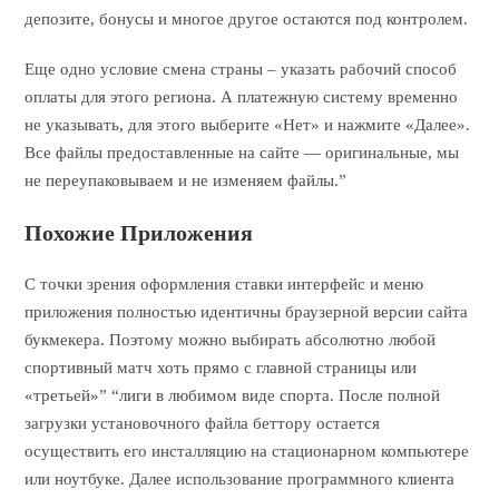
депозите, бонусы и многое другое остаются под контролем.
Еще одно условие смена страны – указать рабочий способ
оплаты для этого региона. А платежную систему временно
не указывать, для этого выберите «Нет» и нажмите «Далее».
Все файлы предоставленные на сайте — оригинальные, мы
не переупаковываем и не изменяем файлы.”
Похожие Приложения
С точки зрения оформления ставки интерфейс и меню
приложения полностью идентичны браузерной версии сайта
букмекера. Поэтому можно выбирать абсолютно любой
спортивный матч хоть прямо с главной страницы или
«третьей»” “лиги в любимом виде спорта. После полной
загрузки установочного файла беттору остается
осуществить его инсталляцию на стационарном компьютере
или ноутбуке. Далее использование программного клиента