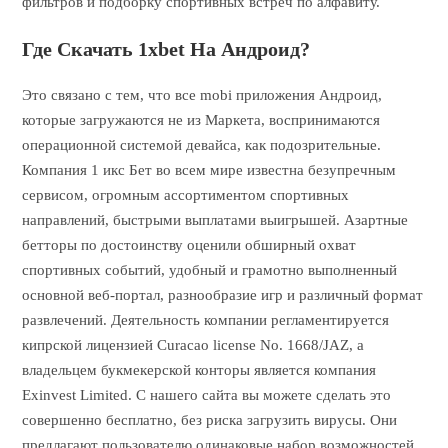
фильтров и подборку спортивных встреч по алфавиту.
Где Скачать 1xbet На Андроид?
Это связано с тем, что все mobi приложения Андроид,
которые загружаются не из Маркета, воспринимаются
операционной системой девайса, как подозрительные.
Компания 1 икс Бет во всем мире известна безупречным
сервисом, огромным ассортиментом спортивных
направлений, быстрыми выплатами выигрышей. Азартные
бетторы по достоинству оценили обширный охват
спортивных событий, удобный и грамотно выполненный
основной веб-портал, разнообразие игр и различный формат
развлечений. Деятельность компании регламентируется
кипрской лицензией Curacao license No. 1668/JAZ, а
владельцем букмекерской конторы является компания
Exinvest Limited. С нашего сайта вы можете сделать это
совершенно бесплатно, без риска загрузить вирусы. Они
предлагают пользователю одинаковые набор возможностей,