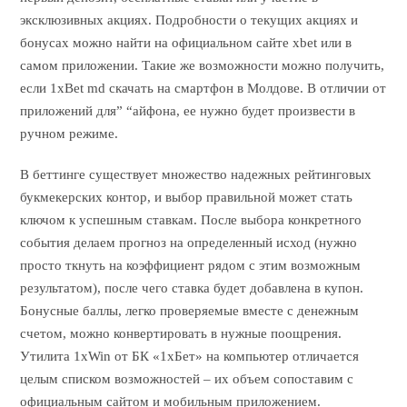
эксклюзивных акциях. Подробности о текущих акциях и
бонусах можно найти на официальном сайте xbet или в
самом приложении. Такие же возможности можно получить,
если 1xBet md скачать на смартфон в Молдове. В отличии от
приложений для” “айфона, ее нужно будет произвести в
ручном режиме.
В беттинге существует множество надежных рейтинговых
букмекерских контор, и выбор правильной может стать
ключом к успешным ставкам. После выбора конкретного
события делаем прогноз на определенный исход (нужно
просто ткнуть на коэффициент рядом с этим возможным
результатом), после чего ставка будет добавлена в купон.
Бонусные баллы, легко проверяемые вместе с денежным
счетом, можно конвертировать в нужные поощрения.
Утилита 1xWin от БК «1хБет» на компьютер отличается
целым списком возможностей – их объем сопоставим с
официальным сайтом и мобильным приложением.