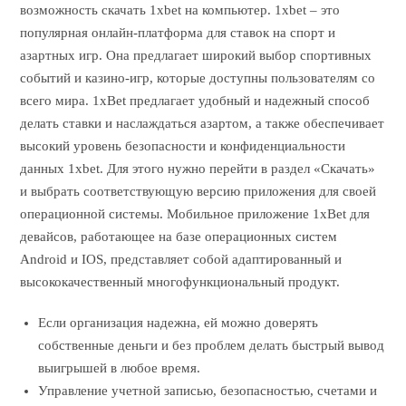
возможность скачать 1xbet на компьютер. 1xbet – это
популярная онлайн-платформа для ставок на спорт и
азартных игр. Она предлагает широкий выбор спортивных
событий и казино-игр, которые доступны пользователям со
всего мира. 1xBet предлагает удобный и надежный способ
делать ставки и наслаждаться азартом, а также обеспечивает
высокий уровень безопасности и конфиденциальности
данных 1xbet. Для этого нужно перейти в раздел «Скачать»
и выбрать соответствующую версию приложения для своей
операционной системы. Мобильное приложение 1xBet для
девайсов, работающее на базе операционных систем
Android и IOS, представляет собой адаптированный и
высококачественный многофункциональный продукт.
Если организация надежна, ей можно доверять
собственные деньги и без проблем делать быстрый вывод
выигрышей в любое время.
Управление учетной записью, безопасностью, счетами и