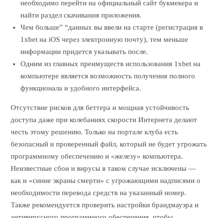
необходимо перейти на официальный сайт букмекера и
найти раздел скачивания приложения.
Чем больше” “данных вы ввели на старте (регистрация в
1xbet на iOS через электронную почту), тем меньше
информации придется указывать после.
Одним из главных преимуществ использования 1xbet на
компьютере является возможность получения полного
функционала и удобного интерфейса.
Отсутствие рисков для беттера и мощная устойчивость
доступа даже при колебаниях скорости Интернета делают
честь этому решению. Только на портале клуба есть
безопасный и проверенный файл, который не будет угрожать
программному обеспечению и «железу» компьютера.
Неизвестные сбои и вирусы в таком случае исключены ―
как и «синие экраны смерти» с угрожающими надписями о
необходимости перевода средств на указанный номер.
Также рекомендуется проверить настройки брандмауэра и
антивирусного программного обеспечения, чтобы