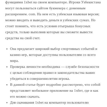
функциями 1xbet на своем компьютере. Игроки Узбекистана
могут пользоваться сайтом букмекера с доменным
расширением. com. На нем есть узбекская языковая версия;
можно вводить и выводить деньги в узбекских сумах. Но
стоит помнить, что есть условия отыгрыша бонусных
средств, только выполнив которые вы сможете вывести
средства на свой счет.
Она предлагает широкий выбор спортивных событий и
казино-игр, которые доступны пользователям со всего
мира.
Проверка личности необходима ― службе безопасности
с целью соблюдения правил и законодательства важно
убедиться в совершеннолетии игрока.
В данной статье будет подробно рассмотрено, что собой
представляет мобильное приложение на 1хбет, где и как
его можно скачать.
Для скачивания 1xbet на компьютер пользователю