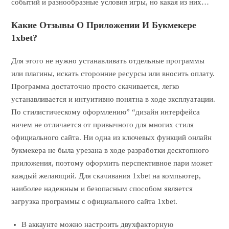
событий и разнообразные условия игры, но какая из них…
Какие Отзывы О Приложении И Букмекере
1xbet?
Для этого не нужно устанавливать отдельные программы
или плагины, искать сторонние ресурсы или вносить оплату.
Программа достаточно просто скачивается, легко
устанавливается и интуитивно понятна в ходе эксплуатации.
По стилистическому оформлению” “дизайн интерфейса
ничем не отличается от привычного для многих стиля
официального сайта. Ни одна из ключевых функций онлайн
букмекера не была урезана в ходе разработки десктопного
приложения, поэтому оформить перспективное пари может
каждый желающий. Для скачивания 1xbet на компьютер,
наиболее надежным и безопасным способом является
загрузка программы с официального сайта 1xbet.
В аккаунте можно настроить двухфакторную