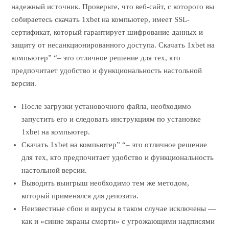
надежный источник. Проверьте, что веб-сайт, с которого вы
собираетесь скачать 1xbet на компьютер, имеет SSL-
сертификат, который гарантирует шифрование данных и
защиту от несанкционированного доступа. Скачать 1xbet на
компьютер” “– это отличное решение для тех, кто
предпочитает удобство и функциональность настольной
версии.
После загрузки установочного файла, необходимо
запустить его и следовать инструкциям по установке
1xbet на компьютер.
Скачать 1xbet на компьютер” “– это отличное решение
для тех, кто предпочитает удобство и функциональность
настольной версии.
Выводить выигрыш необходимо тем же методом,
который применялся для депозита.
Неизвестные сбои и вирусы в таком случае исключены ―
как и «синие экраны смерти» с угрожающими надписями