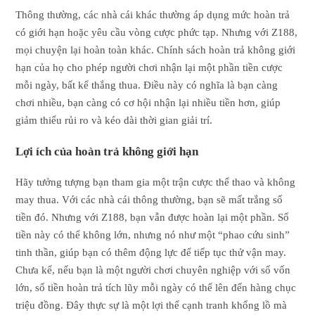
Thông thường, các nhà cái khác thường áp dụng mức hoàn trả
có giới hạn hoặc yêu cầu vòng cược phức tạp. Nhưng với Z188,
mọi chuyện lại hoàn toàn khác. Chính sách hoàn trả không giới
hạn của họ cho phép người chơi nhận lại một phần tiền cược
mỗi ngày, bất kể thắng thua. Điều này có nghĩa là bạn càng
chơi nhiều, bạn càng có cơ hội nhận lại nhiều tiền hơn, giúp
giảm thiểu rủi ro và kéo dài thời gian giải trí.
Lợi ích của hoàn trả không giới hạn
Hãy tưởng tượng bạn tham gia một trận cược thể thao và không
may thua. Với các nhà cái thông thường, bạn sẽ mất trắng số
tiền đó. Nhưng với Z188, bạn vẫn được hoàn lại một phần. Số
tiền này có thể không lớn, nhưng nó như một “phao cứu sinh”
tinh thần, giúp bạn có thêm động lực để tiếp tục thử vận may.
Chưa kể, nếu bạn là một người chơi chuyên nghiệp với số vốn
lớn, số tiền hoàn trả tích lũy mỗi ngày có thể lên đến hàng chục
triệu đồng. Đây thực sự là một lợi thế cạnh tranh khổng lồ mà