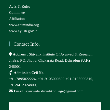
Act's & Rules
Commitee
Affiliation
www.ccimindia.org
www.ayush.gov.in
Contact Info.
Address :
Shivalik Institute Of Ayurved & Research,
Jhajra, P.O. Jhajra, Chakarata Road, Dehradun (U.K) –
248001
Admission Cell No.
+91-7895022224,
+91-9105000809
+91-9105000810,
+91-9412324800,
Email:
ayurveda.shivalikcollege@gmail.com