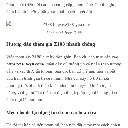
được phát triển bởi các nhà cung cấp game hàng đầu thế giới,
đảm bảo tính công bằng và minh bạch tuyệt đối.
Hình minh hoạ: Z188
Hướng dẫn tham gia Z188 nhanh chóng
Việc tham gia Z188 cực kỳ đơn giản. Bạn chỉ cần truy cập vào
https://z188-yu.com/
, điền đầy đủ thông tin cá nhân theo hướng
dẫn và xác thực tài khoản. Sau đó, bạn có thể nạp tiền và bắt
đầu hành trình giải trí của mình. Nhà cái này hỗ trợ nhiều
phương thức thanh toán khác nhau, từ chuyển khoản ngân
hàng, ví điện tử đến thẻ cào điện thoại, giúp bạn dễ dàng giao
dịch mọi lúc mọi nơi.
Mẹo nhỏ để tận dụng tối đa ưu đãi hoàn trả
Để tối ưu hóa số tiền hoàn trả, bạn nên đặt cược một cách chiến