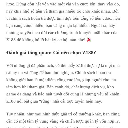
lược. Đừng dồn hết vốn vào một vài ván cược lớn, thay vào đó,
hãy chia nhỏ số tiền và tham gia nhiều trò chơi khác nhau. Bởi
vì chính sách hoàn trả được tính dựa trên tổng số tiền cược, nên
bạn càng cược nhiều, bạn càng nhận lại nhiều. Ngoài ra, hãy
thường xuyên theo dõi các chương trình khuyến mãi khác của
Z188 để không bỏ lỡ bất kỳ cơ hội nào nhé!
Đánh giá tổng quan: Có nên chọn Z188?
Với những gì đã phân tích, có thể thấy Z188 thực sự là một nhà
cái uy tín và đáng để bạn thử nghiệm. Chính sách hoàn trả
không giới hạn là một điểm cộng cực lớn, giúp người chơi an
tâm hơn khi tham gia. Bên cạnh đó, chất lượng dịch vụ, kho
game đa dạng và bảo mật tuyệt đối cũng là những yếu tố khiến
Z188 nổi bật giữa “rừng” nhà cái trực tuyến hiện nay.
Tuy nhiên, như mọi hình thức giải trí có thưởng khác, bạn cũng
cần có một tâm lý vững vàng và chiến lược quản lý vốn hợp lý.