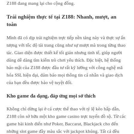
Z188 đang mang lại cho cộng đồng.
Trải nghiệm thực tế tại Z188: Nhanh, mượt, an
toàn
Mình đã có dịp trải nghiệm trực tiếp nền tảng này và thực sự ấn
tượng với tốc độ tải trang cũng như sự mượt mà trong từng thao
tác. Giao diện được thiết kế tối giản nhưng tinh tế, giúp người
dùng dễ dàng tìm kiếm trò chơi yêu thích. Đặc biệt, hệ thống
bảo mật của Z188 được đầu tư rất kỹ lưỡng với công nghệ mã
hóa SSL hiện đại, đảm bảo mọi thông tin cá nhân và giao dịch
của bạn đều được bảo vệ tuyệt đối.
Kho game đa dạng, đáp ứng mọi sở thích
Không chỉ dừng lại ở cá cược thể thao với tỷ lệ kèo hấp dẫn,
Z188 còn sở hữu một kho game casino trực tuyến đồ sộ. Từ các
game bài kinh điển như Poker, Baccarat, Blackjack cho đến
những slot game đầy màu sắc với jackpot khủng. Tất cả đều