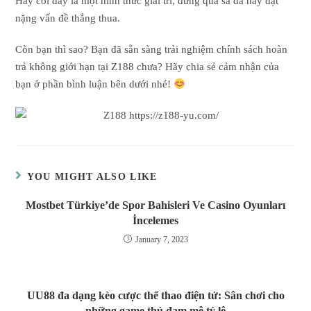
Hãy coi đây là một hình thức giải trí, đừng quá sa đà hay đặt
nặng vấn đề thắng thua.
Còn bạn thì sao? Bạn đã sẵn sàng trải nghiệm chính sách hoàn
trả không giới hạn tại Z188 chưa? Hãy chia sẻ cảm nhận của
bạn ở phần bình luận bên dưới nhé!
YOU MIGHT ALSO LIKE
Mostbet Türkiye’de Spor Bahisleri Ve Casino Oyunları
İncelemes
January 7, 2023
UU88 đa dạng kèo cược thể thao điện tử: Sân chơi cho
những game thủ đam mê tỷ lệ