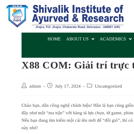
HOME
ABOUT US
ACADEMICS
X88 COM: Giải trí trực
admin
July 17, 2024
Uncategorized
Chào bạn, dân công nghệ chính hiệu! Hẳn là bạn cũng giống t
đây như một “ma trận” với hàng tá lựa chọn, từ game, phim
Nếu bạn đang tìm kiếm một cái tên mới để “đổi gió”, thì có
này nhé!