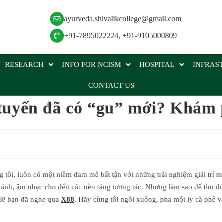
ayurveda.shivalikcollege@gmail.com
+91-7895022224
,
+91-9105000809
RESEARCH
INFO FOR NCISM
HOSPITAL
INFRAS
CONTACT US
 tuyến đã có “gu” mới? Khám 
ôi, luôn có một niềm đam mê bất tận với những trải nghiệm giải trí mới
 ảnh, âm nhạc cho đến các nền tảng tương tác. Nhưng làm sao để tìm đư
 lẽ bạn đã nghe qua
X88
. Hãy cùng tôi ngồi xuống, pha một ly cà phê