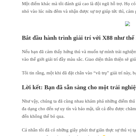
Một điểm khác mà tôi đánh giá cao là đội ngũ hỗ trợ. Họ 
nhỏ vào lúc nửa đêm và nhận được sự trợ giúp tức thì, cảm
Bắt đầu hành trình giải trí với
X88
như thế
Nếu bạn đã cảm thấy hứng thú và muốn tự mình trải nghiệm,
vào thế giới giải trí đầy màu sắc. Giao diện thân thiện sẽ 
Tôi tin rằng, một khi đã đặt chân vào “vũ trụ” giải trí này,
Lời kết: Bạn đã sẵn sàng cho một trải ngh
Như vậy, chúng ta đã cùng nhau khám phá những điểm thú
đa dạng cho đến sự uy tín và bảo mật, tất cả đều được chăm
đến không thể bỏ qua.
Cá nhân tôi đã có những giây phút thư giãn thực sự thú vị 