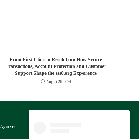
From First Click to Resolution: How Secure
Transactions, Account Protection and Customer
Support Shape the sss8.org Experience
August 26, 2024
f Ayurved