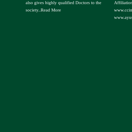
also gives highly qualified Doctors to the
Affiliatio
society..
Read More
www.ccim
www.ayus