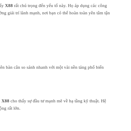
hấy
X88
rất chú trọng đến yếu tố này. Họ áp dụng các công
ng giải trí lành mạnh, nơi bạn có thể hoàn toàn yên tâm tận
 lên bàn cân so sánh nhanh với một vài nền tảng phổ biến
,
X88
cho thấy sự đầu tư mạnh mẽ về hạ tầng kỹ thuật. Hệ
ng rất lớn.