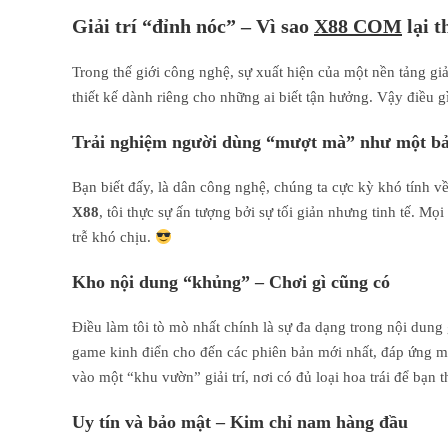
Giải trí “đỉnh nóc” – Vì sao
X88 COM
lại t
Trong thế giới công nghệ, sự xuất hiện của một nền tảng giả
thiết kế dành riêng cho những ai biết tận hưởng. Vậy điều gì
Trải nghiệm người dùng “mượt mà” như một b
Bạn biết đấy, là dân công nghệ, chúng ta cực kỳ khó tính v
X88
, tôi thực sự ấn tượng bởi sự tối giản nhưng tinh tế. M
trễ khó chịu.
Kho nội dung “khủng” – Chơi gì cũng có
Điều làm tôi tò mò nhất chính là sự đa dạng trong nội dung g
game kinh điển cho đến các phiên bản mới nhất, đáp ứng mọ
vào một “khu vườn” giải trí, nơi có đủ loại hoa trái để bạn 
Uy tín và bảo mật – Kim chỉ nam hàng đầu