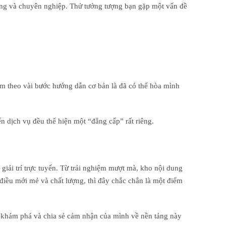
hóng và chuyên nghiệp. Thử tưởng tượng bạn gặp một vấn đề
àm theo vài bước hướng dẫn cơ bản là đã có thể hòa mình
đến dịch vụ đều thể hiện một “đẳng cấp” rất riêng.
iải trí trực tuyến. Từ trải nghiệm mượt mà, kho nội dung
điều mới mẻ và chất lượng, thì đây chắc chắn là một điểm
để khám phá và chia sẻ cảm nhận của mình về nền tảng này