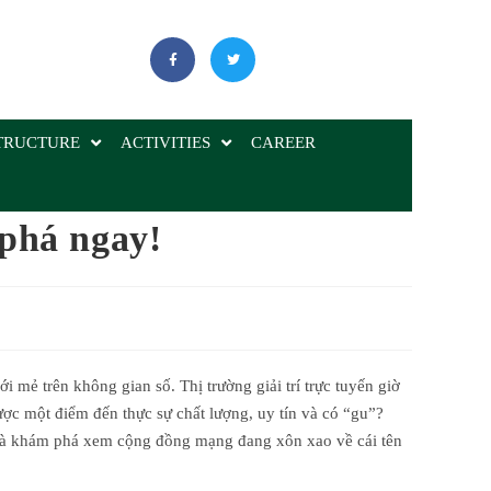
TRUCTURE
ACTIVITIES
CAREER
phá ngay!
 mẻ trên không gian số. Thị trường giải trí trực tuyến giờ
ợc một điểm đến thực sự chất lượng, uy tín và có “gu”?
 và khám phá xem cộng đồng mạng đang xôn xao về cái tên