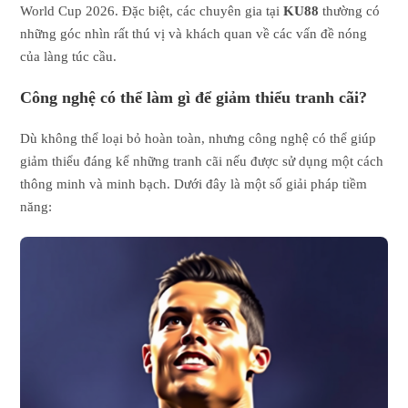
World Cup 2026. Đặc biệt, các chuyên gia tại
KU88
thường có
những góc nhìn rất thú vị và khách quan về các vấn đề nóng
của làng túc cầu.
Công nghệ có thể làm gì để giảm thiểu tranh cãi?
Dù không thể loại bỏ hoàn toàn, nhưng công nghệ có thể giúp
giảm thiểu đáng kể những tranh cãi nếu được sử dụng một cách
thông minh và minh bạch. Dưới đây là một số giải pháp tiềm
năng: