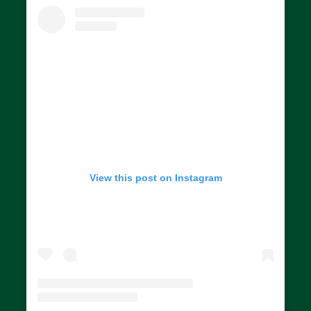
View this post on Instagram