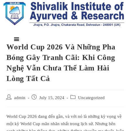
World Cup 2026 Và Những Pha
Bóng Gây Tranh Cãi: Khi Công
Nghệ Vẫn Chưa Thể Làm Hài
Lòng Tất Cả
admin
July 15, 2024
Uncategorized
World Cup 2026 đang đến gần, và với nó là những kỳ vọng về
một kỳ World Cup mãn nhãn nhất trong lịch sử. Nhưng bên