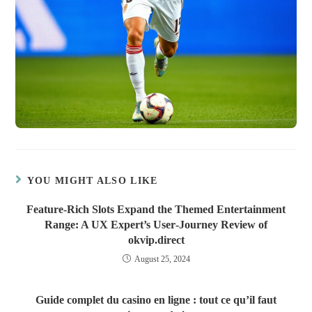
YOU MIGHT ALSO LIKE
Feature-Rich Slots Expand the Themed Entertainment
Range: A UX Expert’s User‑Journey Review of
okvip.direct
August 25, 2024
Guide complet du casino en ligne : tout ce qu’il faut