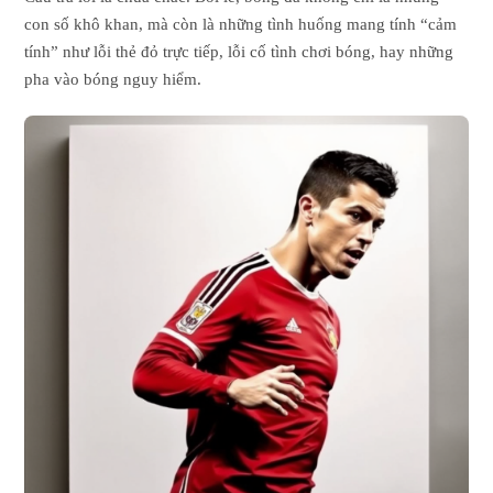
con số khô khan, mà còn là những tình huống mang tính “cảm
tính” như lỗi thẻ đỏ trực tiếp, lỗi cố tình chơi bóng, hay những
pha vào bóng nguy hiểm.