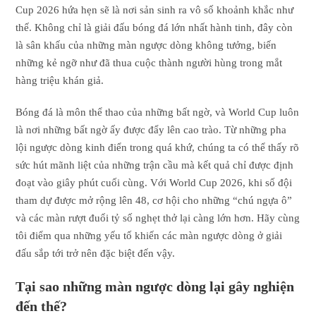
Cup 2026 hứa hẹn sẽ là nơi sản sinh ra vô số khoảnh khắc như
thế. Không chỉ là giải đấu bóng đá lớn nhất hành tinh, đây còn
là sân khấu của những màn ngược dòng không tưởng, biến
những kẻ ngỡ như đã thua cuộc thành người hùng trong mắt
hàng triệu khán giả.
Bóng đá là môn thể thao của những bất ngờ, và World Cup luôn
là nơi những bất ngờ ấy được đẩy lên cao trào. Từ những pha
lội ngược dòng kinh điển trong quá khứ, chúng ta có thể thấy rõ
sức hút mãnh liệt của những trận cầu mà kết quả chỉ được định
đoạt vào giây phút cuối cùng. Với World Cup 2026, khi số đội
tham dự được mở rộng lên 48, cơ hội cho những “chú ngựa ô”
và các màn rượt đuổi tỷ số nghẹt thở lại càng lớn hơn. Hãy cùng
tôi điểm qua những yếu tố khiến các màn ngược dòng ở giải
đấu sắp tới trở nên đặc biệt đến vậy.
Tại sao những màn ngược dòng lại gây nghiện
đến thế?