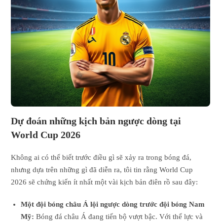
Dự đoán những kịch bản ngược dòng tại
World Cup 2026
Không ai có thể biết trước điều gì sẽ xảy ra trong bóng đá,
nhưng dựa trên những gì đã diễn ra, tôi tin rằng World Cup
2026 sẽ chứng kiến ít nhất một vài kịch bản điên rồ sau đây:
Một đội bóng châu Á lội ngược dòng trước đội bóng Nam
Mỹ:
Bóng đá châu Á đang tiến bộ vượt bậc. Với thể lực và