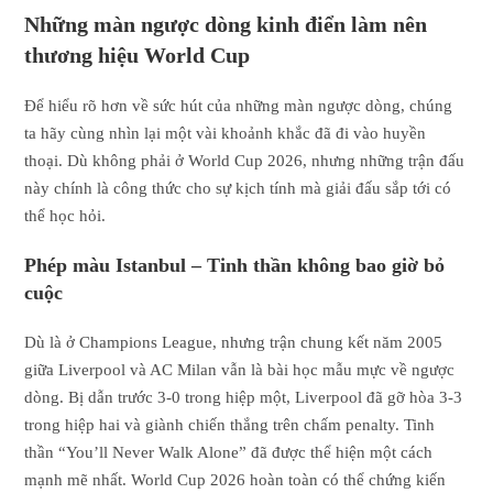
Những màn ngược dòng kinh điển làm nên
thương hiệu World Cup
Để hiểu rõ hơn về sức hút của những màn ngược dòng, chúng
ta hãy cùng nhìn lại một vài khoảnh khắc đã đi vào huyền
thoại. Dù không phải ở World Cup 2026, nhưng những trận đấu
này chính là công thức cho sự kịch tính mà giải đấu sắp tới có
thể học hỏi.
Phép màu Istanbul – Tinh thần không bao giờ bỏ
cuộc
Dù là ở Champions League, nhưng trận chung kết năm 2005
giữa Liverpool và AC Milan vẫn là bài học mẫu mực về ngược
dòng. Bị dẫn trước 3-0 trong hiệp một, Liverpool đã gỡ hòa 3-3
trong hiệp hai và giành chiến thắng trên chấm penalty. Tinh
thần “You’ll Never Walk Alone” đã được thể hiện một cách
mạnh mẽ nhất. World Cup 2026 hoàn toàn có thể chứng kiến