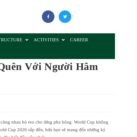
TRUCTURE
ACTIVITIES
CAREER
Quên Với Người Hâm
hỏ, cùng nhau hò reo cho từng pha bóng. World Cup không
y, World Cup 2026 sắp đến, hứa hẹn sẽ mang đến những kỷ