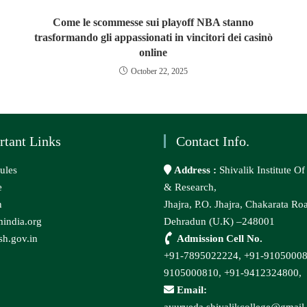
Come le scommesse sui playoff NBA stanno
trasformando gli appassionati in vincitori dei casinò
online
October 22, 2025
rtant Links
Contact Info.
ules
Address :
Shivalik Institute O
e
& Research,
n
Jhajra, P.O. Jhajra, Chakarata Ro
india.org
Dehradun (U.K) –248001
h.gov.in
Admission Cell No.
+91-7895022224,
+91-9105000
9105000810,
+91-9412324800,
Email: