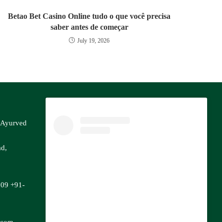
Betao Bet Casino Online tudo o que você precisa
saber antes de começar
July 19, 2026
f Ayurved
ad,
809
+91-