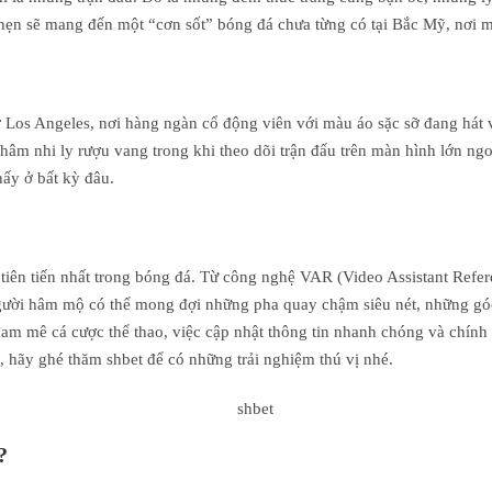
hẹn sẽ mang đến một “cơn sốt” bóng đá chưa từng có tại Bắc Mỹ, nơi 
 Los Angeles, nơi hàng ngàn cổ động viên với màu áo sặc sỡ đang hát 
âm nhi ly rượu vang trong khi theo dõi trận đấu trên màn hình lớn ngo
hấy ở bất kỳ đâu.
iên tiến nhất trong bóng đá. Từ công nghệ VAR (Video Assistant Refere
 Người hâm mộ có thể mong đợi những pha quay chậm siêu nét, những g
am mê cá cược thể thao, việc cập nhật thông tin nhanh chóng và chính
, hãy ghé thăm shbet để có những trải nghiệm thú vị nhé.
?