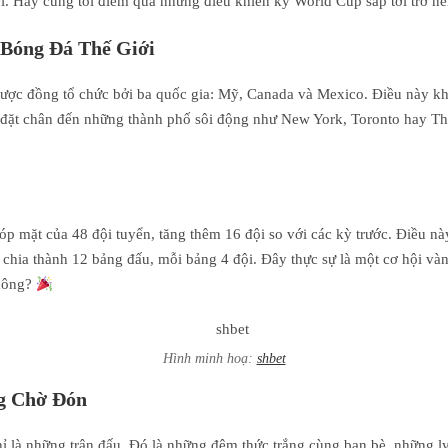
. Hãy cùng tôi điểm qua những điều khiến kỳ World Cup sắp tới trở nê
Bóng Đá Thế Giới
n được đồng tổ chức bởi ba quốc gia: Mỹ, Canada và Mexico. Điều này
 đặt chân đến những thành phố sôi động như New York, Toronto hay Th
óp mặt của 48 đội tuyển, tăng thêm 16 đội so với các kỳ trước. Điều nà
c chia thành 12 bảng đấu, mỗi bảng 4 đội. Đây thực sự là một cơ hội và
không?
Hình minh hoạ:
shbet
g Chờ Đón
là những trận đấu. Đó là những đêm thức trắng cùng bạn bè, những ly