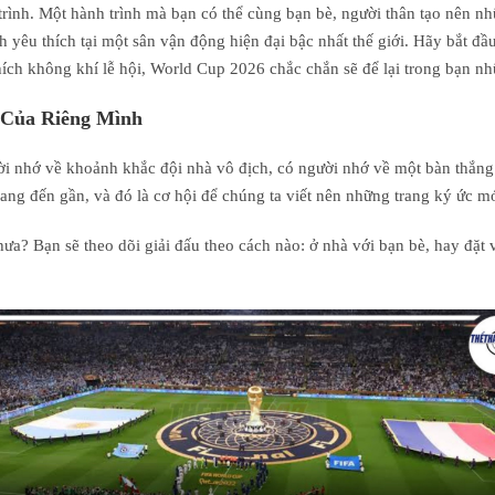
rình. Một hành trình mà bạn có thể cùng bạn bè, người thân tạo nên nh
 yêu thích tại một sân vận động hiện đại bậc nhất thế giới. Hãy bắt đầ
thích không khí lễ hội, World Cup 2026 chắc chắn sẽ để lại trong bạn nh
 Của Riêng Mình
i nhớ về khoảnh khắc đội nhà vô địch, có người nhớ về một bàn thắng
ng đến gần, và đó là cơ hội để chúng ta viết nên những trang ký ức m
a? Bạn sẽ theo dõi giải đấu theo cách nào: ở nhà với bạn bè, hay đặt