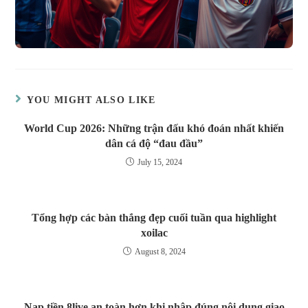
YOU MIGHT ALSO LIKE
World Cup 2026: Những trận đấu khó đoán nhất khiến
dân cá độ “đau đầu”
July 15, 2024
Tổng hợp các bàn thắng đẹp cuối tuần qua highlight
xoilac
August 8, 2024
Nạp tiền 8live an toàn hơn khi nhập đúng nội dung giao