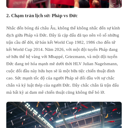
2. Chạm trán lịch sử: Pháp vs Đức
Nhắc đến bóng đá châu Âu, không thể không nhắc đến sự kình
địch giữa Pháp và Đức. Đây là cặp đấu đã tạo nên vô số những
trận cầu để đời, từ bán kết World Cup 1982, 1986 cho đến tứ
kết World Cup 2014. Năm 2026, với một đội tuyển Pháp đang
sở hữu thế hệ vàng với Mbappé, Griezmann, và một đội tuyển
Đức đang trẻ hóa mạnh mẽ dưới thời HLV Julian Nagelsmann,
cuộc đối đầu này hứa hẹn sẽ là một bữa tiệc chiến thuật đỉnh
cao. Sức mạnh tốc độ của người Pháp sẽ đối đầu với sự chắc
chắn và kỷ luật thép của người Đức. Đây chắc chắn là trận đấu
mà bất kỳ ai đam mê chiến thuật cũng không thể bỏ lỡ.