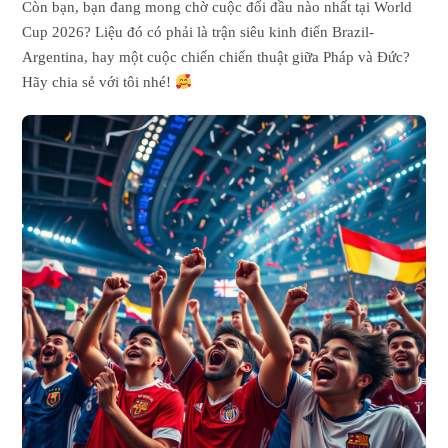
Còn bạn, bạn đang mong chờ cuộc đối đầu nào nhất tại World
Cup 2026? Liệu đó có phải là trận siêu kinh điển Brazil-
Argentina, hay một cuộc chiến chiến thuật giữa Pháp và Đức?
Hãy chia sẻ với tôi nhé!