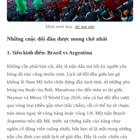
Hình minh hoạ:
tải sun win
Những cuộc đối đầu được mong chờ nhất
1. Siêu kinh điển: Brazil vs Argentina
Không cần phải bàn cãi, đây là trận đấu mà bất kỳ người yêu
bóng đá nào cũng muốn xem. Lịch sử đối đầu giữa hai gã
khổng lồ Nam Mỹ luôn chứa đựng đầy kịch tính, từ những pha
bóng ma thuật của Pelé, Maradona cho đến màn so tài giữa
Neymar và Messi. Ở World Cup 2026, nếu cả hai đội đều vượt
qua vòng loại (điều gần như chắc chắn), rất có thể họ sẽ chạm
trán nhau ngay từ vòng bảng hoặc vòng 1/8. Một trận Brazil-
Argentina trên đất Mỹ, trước sự chứng kiến của hàng chục
nghìn cổ động viên cuồng nhiệt, hứa hẹn sẽ là một trong những
trận cầu đỉnh cao nhất lịch sử giải đấu. Đây là cuộc chiến của