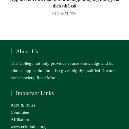
dịch nhà cái
June 25, 2024
About Us
This College not only provides course knowledge and its
clinical application but also gives highly qualified Doctors
to the society..
Read More
Important Links
Act's & Rules
Commitee
Affiliation
www.ccimindia.org