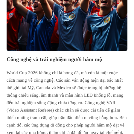
Công nghệ và trải nghiệm người hâm mộ
World Cup 2026 không chỉ là bóng đá, mà còn là một cuộc
cách mạng về công nghệ. Các sân vận động hiện đại bậc nhất
thế giới tại Mỹ, Canada và Mexico sẽ được trang bị những hệ
thống chiếu sáng, âm thanh và màn hình LED khổng lồ, mang
đến trải nghiệm sống động chưa từng có. Công nghệ VAR
(Video Assistant Referee) chắc chắn sẽ được cải tiến để giảm
thiểu những tranh cãi, giúp trận đấu diễn ra công bằng hơn. Bên
cạnh đó, các ứng dụng di động cho phép người hâm mộ đặt vé,
xem lại các pha bóng, thậm chí là đặt đồ ăn ngay tại ghế ngồi.