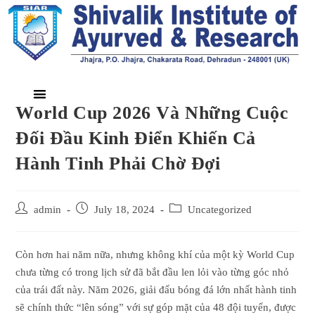
World Cup 2026 Và Những Cuộc
Đối Đầu Kinh Điển Khiến Cả
Hành Tinh Phải Chờ Đợi
admin
July 18, 2024
Uncategorized
Còn hơn hai năm nữa, nhưng không khí của một kỳ World Cup
chưa từng có trong lịch sử đã bắt đầu len lỏi vào từng góc nhỏ
của trái đất này. Năm 2026, giải đấu bóng đá lớn nhất hành tinh
sẽ chính thức “lên sóng” với sự góp mặt của 48 đội tuyển, được