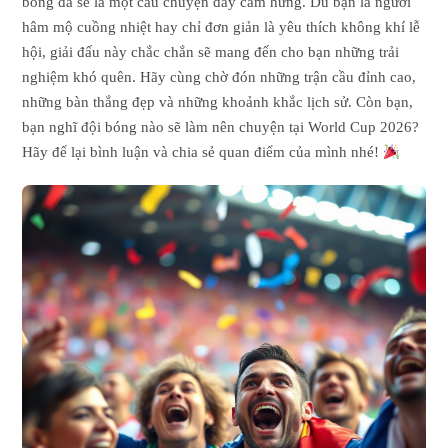
bóng đá sẽ là một câu chuyện đầy cảm hứng. Dù bạn là người
hâm mộ cuồng nhiệt hay chỉ đơn giản là yêu thích không khí lễ
hội, giải đấu này chắc chắn sẽ mang đến cho bạn những trải
nghiệm khó quên. Hãy cùng chờ đón những trận cầu đỉnh cao,
những bàn thắng đẹp và những khoảnh khắc lịch sử. Còn bạn,
bạn nghĩ đội bóng nào sẽ làm nên chuyện tại World Cup 2026?
Hãy để lại bình luận và chia sẻ quan điểm của mình nhé!