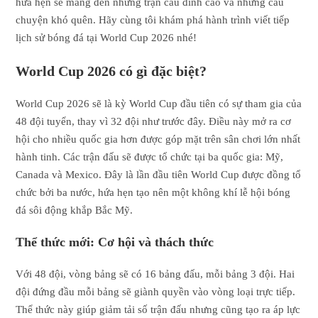
hứa hẹn sẽ mang đến những trận cầu đỉnh cao và những câu
chuyện khó quên. Hãy cùng tôi khám phá hành trình viết tiếp
lịch sử bóng đá tại World Cup 2026 nhé!
World Cup 2026 có gì đặc biệt?
World Cup 2026 sẽ là kỳ World Cup đầu tiên có sự tham gia của
48 đội tuyển, thay vì 32 đội như trước đây. Điều này mở ra cơ
hội cho nhiều quốc gia hơn được góp mặt trên sân chơi lớn nhất
hành tinh. Các trận đấu sẽ được tổ chức tại ba quốc gia: Mỹ,
Canada và Mexico. Đây là lần đầu tiên World Cup được đồng tổ
chức bởi ba nước, hứa hẹn tạo nên một không khí lễ hội bóng
đá sôi động khắp Bắc Mỹ.
Thể thức mới: Cơ hội và thách thức
Với 48 đội, vòng bảng sẽ có 16 bảng đấu, mỗi bảng 3 đội. Hai
đội đứng đầu mỗi bảng sẽ giành quyền vào vòng loại trực tiếp.
Thể thức này giúp giảm tải số trận đấu nhưng cũng tạo ra áp lực