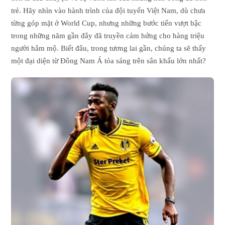
trẻ. Hãy nhìn vào hành trình của đội tuyển Việt Nam, dù chưa
từng góp mặt ở World Cup, nhưng những bước tiến vượt bậc
trong những năm gần đây đã truyền cảm hứng cho hàng triệu
người hâm mộ. Biết đâu, trong tương lai gần, chúng ta sẽ thấy
một đại diện từ Đông Nam Á tỏa sáng trên sân khấu lớn nhất?