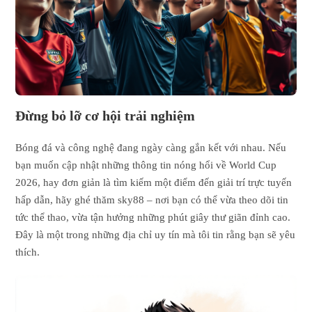
Đừng bỏ lỡ cơ hội trải nghiệm
Bóng đá và công nghệ đang ngày càng gắn kết với nhau. Nếu
bạn muốn cập nhật những thông tin nóng hổi về World Cup
2026, hay đơn giản là tìm kiếm một điểm đến giải trí trực tuyến
hấp dẫn, hãy ghé thăm sky88 – nơi bạn có thể vừa theo dõi tin
tức thể thao, vừa tận hưởng những phút giây thư giãn đỉnh cao.
Đây là một trong những địa chỉ uy tín mà tôi tin rằng bạn sẽ yêu
thích.