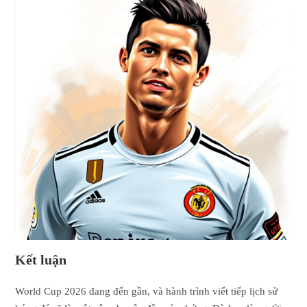
Kết luận
World Cup 2026 đang đến gần, và hành trình viết tiếp lịch sử