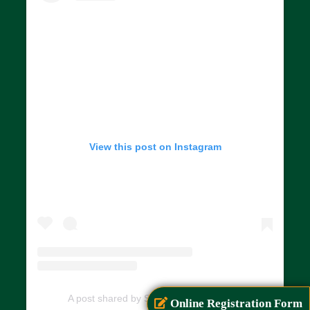
View this post on Instagram
A post shared by SIAR (@siarayurveda)
Online Registration Form